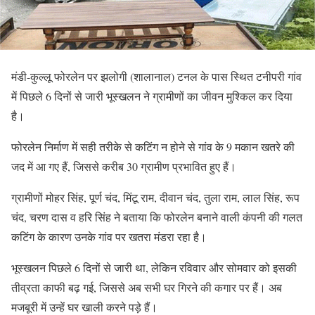
मंडी-कुल्लू फोरलेन पर झलोगी (शालानाल) टनल के पास स्थित टनीपरी गांव
में पिछले 6 दिनों से जारी भूस्खलन ने ग्रामीणों का जीवन मुश्किल कर दिया
है।
फोरलेन निर्माण में सही तरीके से कटिंग न होने से गांव के 9 मकान खतरे की
जद में आ गए हैं, जिससे करीब 30 ग्रामीण प्रभावित हुए हैं।
ग्रामीणों मोहर सिंह, पूर्ण चंद, मिंटू राम, दीवान चंद, तुला राम, लाल सिंह, रूप
चंद, चरण दास व हरि सिंह ने बताया कि फोरलेन बनाने वाली कंपनी की गलत
कटिंग के कारण उनके गांव पर खतरा मंडरा रहा है।
भूस्खलन पिछले 6 दिनों से जारी था, लेकिन रविवार और सोमवार को इसकी
तीव्रता काफी बढ़ गई, जिससे अब सभी घर गिरने की कगार पर हैं। अब
मजबूरी में उन्हें घर खाली करने पड़े हैं।