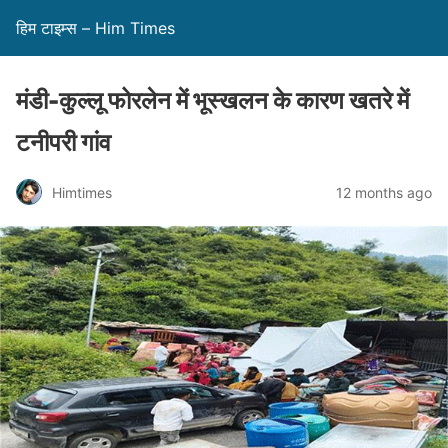
हिम टाइम्स – Him Times
मंडी-कुल्लू फोरलेन में भूस्खलन के कारण खतरे में
टनीपरी गांव
Himtimes
12 months ago