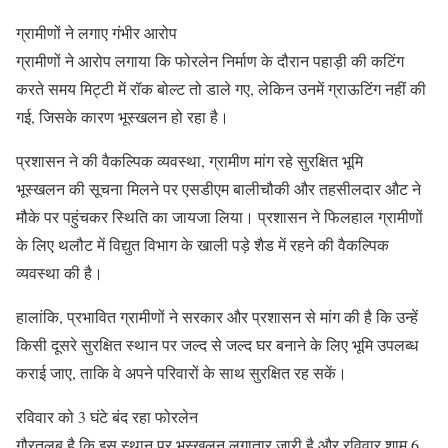
ग्रामीणों ने लगाए गंभीर आरोप
ग्रामीणों ने आरोप लगाया कि फोरलेन निर्माण के दौरान पहाड़ी की कटिंग
करते समय मिट्टी में रॉक बोल्ट तो डाले गए, लेकिन उनमें ग्राऊटिंग नहीं की
गई, जिसके कारण भूस्खलन हो रहा है।
प्रशासन ने की वैकल्पिक व्यवस्था, ग्रामीण मांग रहे सुरक्षित भूमि
भूस्खलन की सूचना मिलने पर एसडीएम बालीचौकी और तहसीलदार औट ने
मौके पर पहुंचकर स्थिति का जायजा लिया। प्रशासन ने फिलहाल ग्रामीणों
के लिए थलौट में विद्युत विभाग के खाली पड़े शैड में रहने की वैकल्पिक
व्यवस्था की है।
हालांकि, प्रभावित ग्रामीणों ने सरकार और प्रशासन से मांग की है कि उन्हें
किसी दूसरे सुरक्षित स्थान पर जल्द से जल्द घर बनाने के लिए भूमि उपलब्ध
कराई जाए, ताकि वे अपने परिवारों के साथ सुरक्षित रह सकें।
रविवार को 3 घंटे बंद रहा फोरलेन
गौरतलब है कि इस स्थान पर भूस्खलन लगातार जारी है और रविवार शाम 6