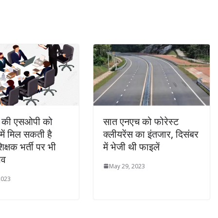
 की एसओपी को
सात एनएच को फोरेस्ट
 में मिल सकती है
क्लीयरेंस का इंतजार, दिसंबर
शिक्षक भर्ती पर भी
में भेजी थी फाइलें
भव
May 29, 2023
2023