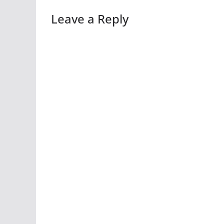
Leave a Reply