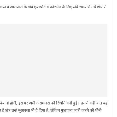
ै। गगल व आसपास के गांव एयरपोर्ट व फोरलेन के लिए लंबे समय से मचे शोर से
ट कितनी होगी, इस पर अभी असमंजस की स्थिति बनी हुई। इससे बड़ी बात यह
ए हैं और उन्हें मुआवजा भी दे दिया है, लेकिन मुआवजा जारी करने की धीमी