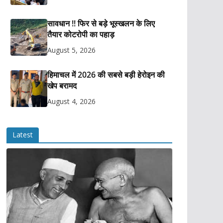
सावधान !! फिर से बड़े भूस्खलन के लिए
तैयार कोटरोपी का पहाड़
August 5, 2026
हिमाचल में 2026 की सबसे बड़ी हेरोइन की
खेप बरामद
August 4, 2026
Latest