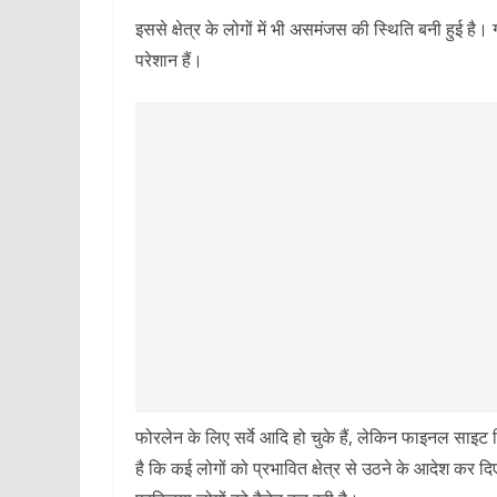
इससे क्षेत्र के लोगों में भी असमंजस की स्थिति बनी हुई ह
परेशान हैं।
फोरलेन के लिए सर्वे आदि हो चुके हैं, लेकिन फाइनल साइ
है कि कई लोगों को प्रभावित क्षेत्र से उठने के आदेश कर दि