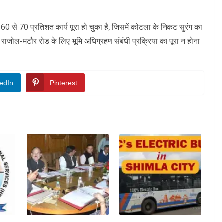
से 70 प्रतिशत कार्य पूरा हो चुका है, जिसमें कोटला के निकट सुरंग का
िन राजोल-मटौर रोड के लिए भूमि अधिग्रहण संबंधी प्रक्रिया का पूरा न होना
edIn
Pinterest