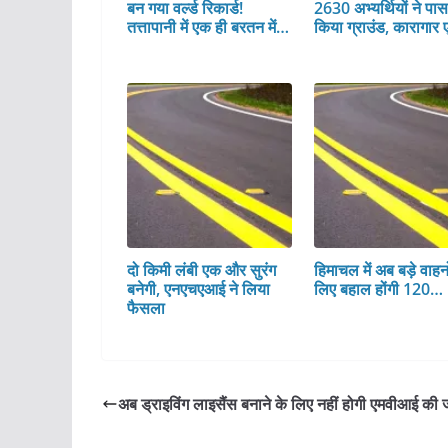
बन गया वर्ल्ड रिकार्ड!
2630 अभ्यर्थियों ने पा
तत्तापानी में एक ही बरतन में…
किया ग्राउंड, कारागार 
दो किमी लंबी एक और सुरंग
हिमाचल में अब बड़े वाहनो
बनेगी, एनएचएआई ने लिया
लिए बहाल होंगी 120…
फैसला
अब ड्राइविंग लाइसैंस बनाने के लिए नहीं होगी एमवीआई की