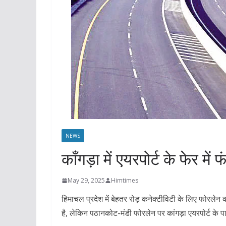
NEWS
काँगड़ा में एयरपोर्ट के फेर मे
May 29, 2025
Himtimes
हिमाचल प्रदेश में बेहतर रोड़ कनेक्टीविटी के लिए फोरले
है, लेकिन पठानकोट-मंडी फोरलेन पर कांगड़ा एयरपोर्ट के 