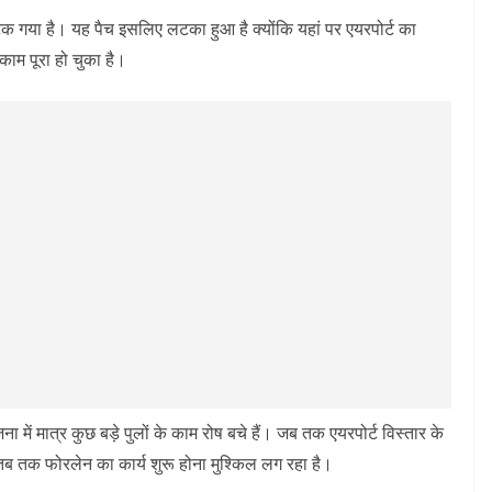
गया है। यह पैच इसलिए लटका हुआ है क्योंकि यहां पर एयरपोर्ट का
काम पूरा हो चुका है।
में मात्र कुछ बड़े पुलों के काम रोष बचे हैं। जब तक एयरपोर्ट विस्तार के
ती, तब तक फोरलेन का कार्य शुरू होना मुश्किल लग रहा है।