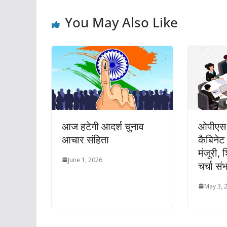
You May Also Like
आज हटेगी आदर्श चुनाव
ओपीएस
आचार संहिता
कैबिनेट
मंजूरी, 
June 1, 2026
चर्चा सं
May 3, 