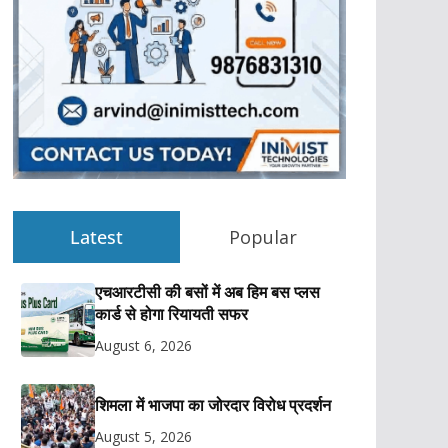
Latest
Popular
एचआरटीसी की बसों में अब हिम बस प्लस
कार्ड से होगा रियायती सफर
August 6, 2026
शिमला में भाजपा का जोरदार विरोध प्रदर्शन
August 5, 2026