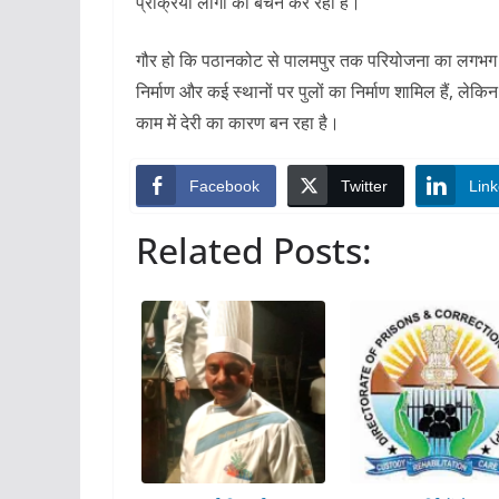
प्रक्रिया लोगों को बैचेन कर रही है।
गौर हो कि पठानकोट से पालमपुर तक परियोजना का लगभग 60 
निर्माण और कई स्थानों पर पुलों का निर्माण शामिल हैं, लेक
काम में देरी का कारण बन रहा है।
Facebook
Twitter
Link
Related Posts: