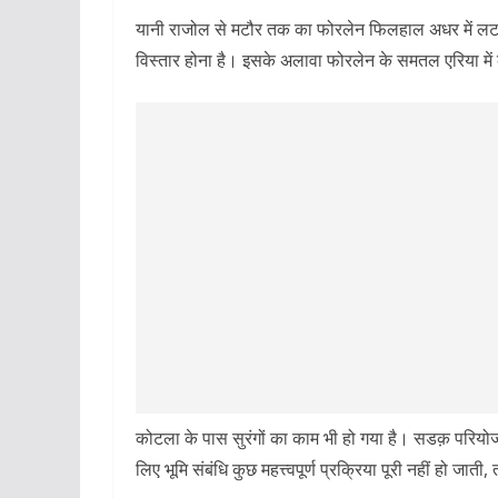
यानी राजोल से मटौर तक का फोरलेन फिलहाल अधर में लटक 
विस्तार होना है। इसके अलावा फोरलेन के समतल एरिया में 
कोटला के पास सुरंगों का काम भी हो गया है। सडक़ परियोजना 
लिए भूमि संबंधि कुछ महत्त्वपूर्ण प्रक्रिया पूरी नहीं हो जा