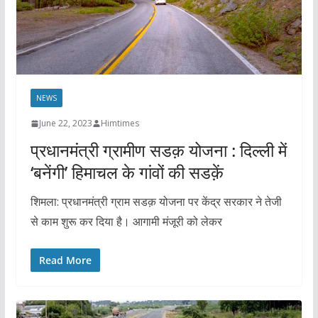
NEWS
June 22, 2023
Himtimes
प्रधानमंत्री ग्रामीण सडक़ योजना : दिल्ली में
‘बनेंगी’ हिमाचल के गांवों की सडक़ें
शिमला: प्रधानमंत्री ग्राम सडक़ योजना पर केंद्र सरकार ने तेजी
से काम शुरू कर दिया है। आगामी मंजूरी को लेकर
Read More