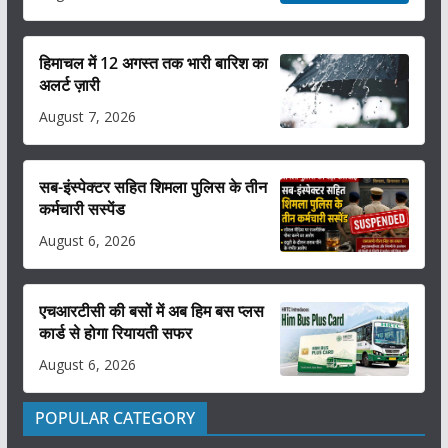
हिमाचल में 12 अगस्त तक भारी बारिश का
अलर्ट ज़ारी
August 7, 2026
सब-इंस्पेक्टर सहित शिमला पुलिस के तीन
कर्मचारी सस्पेंड
August 6, 2026
एचआरटीसी की बसों में अब हिम बस प्लस
कार्ड से होगा रियायती सफर
August 6, 2026
POPULAR CATEGORY