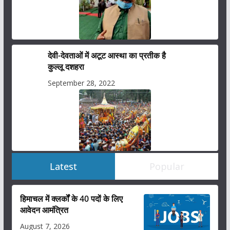
देवी-देवताओं में अटूट आस्था का प्रतीक है
कुल्लू दशहरा
September 28, 2022
Latest
Popular
हिमाचल में क्लर्कों के 40 पदों के लिए
आवेदन आमंत्रित
August 7, 2026