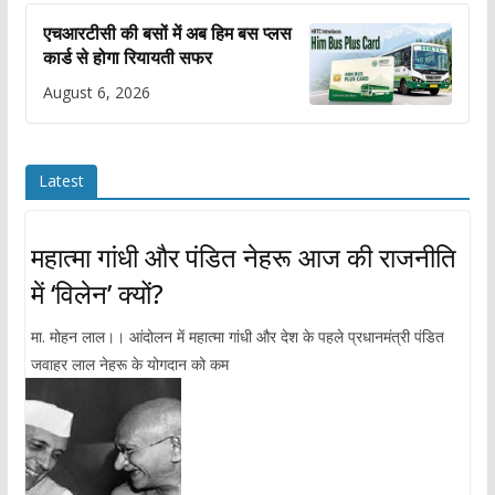
एचआरटीसी की बसों में अब हिम बस प्लस
कार्ड से होगा रियायती सफर
August 6, 2026
Latest
महात्मा गांधी और पंडित नेहरू आज की राजनीति
में ‘विलेन’ क्यों?
मा. मोहन लाल।। आंदोलन में महात्मा गांधी और देश के पहले प्रधानमंत्री पंडित
जवाहर लाल नेहरू के योगदान को कम