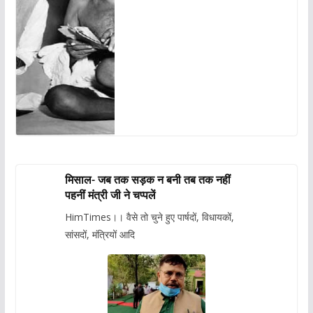
मिसाल- जब तक सड़क न बनी तब तक नहीं
पहनीं मंत्री जी ने चप्पलें
HimTimes।। वैसे तो चुने हुए पार्षदों, विधायकों,
सांसदों, मंत्रियों आदि