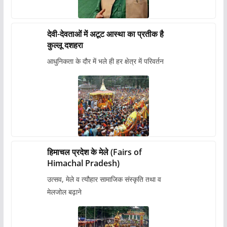
देवी-देवताओं में अटूट आस्था का प्रतीक है
कुल्लू दशहरा
आधुनिकता के दौर में भले ही हर क्षेत्र में परिवर्तन
हिमाचल प्रदेश के मेले (Fairs of
Himachal Pradesh)
उत्सव, मेले व त्यौहार सामाजिक संस्कृति तथा व
मेलजोल बढ़ाने