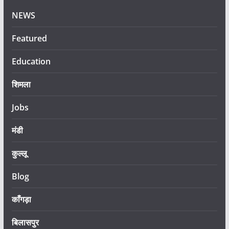
NEWS
Featured
Education
शिमला
Jobs
मंडी
कुल्लू
Blog
काँगड़ा
बिलासपुर