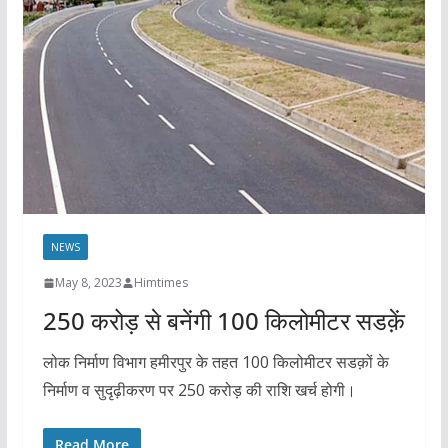
NEWS
May 8, 2023
Himtimes
250 करोड़ से बनेंगी 100 किलोमीटर सडक़ें
लोक निर्माण विभाग हमीरपुर के तहत 100 किलोमीटर सडक़ों के
निर्माण व सुदृढ़ीकरण पर 250 करोड़ की राशि खर्च होगी।
Read More