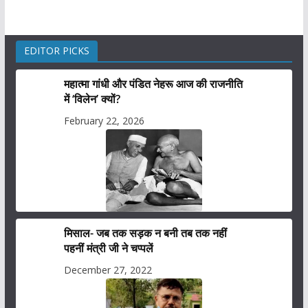
EDITOR PICKS
महात्मा गांधी और पंडित नेहरू आज की राजनीति
में ‘विलेन’ क्यों?
February 22, 2026
मिसाल- जब तक सड़क न बनी तब तक नहीं
पहनीं मंत्री जी ने चप्पलें
December 27, 2022