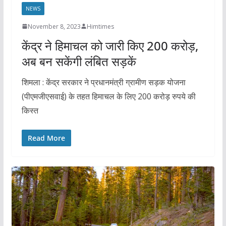
NEWS
November 8, 2023
Himtimes
केंद्र ने हिमाचल को जारी किए 200 करोड़,
अब बन सकेंगी लंबित सड़कें
शिमला : केंद्र सरकार ने प्रधानमंत्री ग्रामीण सड़क योजना
(पीएमजीएसवाई) के तहत हिमाचल के लिए 200 करोड़ रुपये की
किस्त
Read More