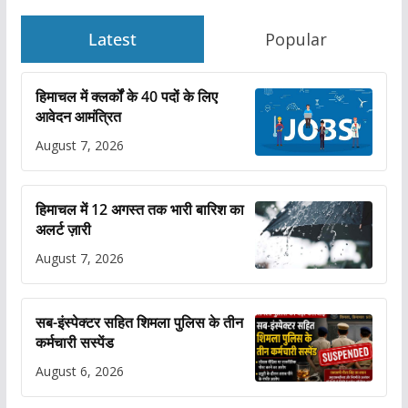
Latest
Popular
हिमाचल में क्लर्कों के 40 पदों के लिए
आवेदन आमंत्रित
August 7, 2026
हिमाचल में 12 अगस्त तक भारी बारिश का
अलर्ट ज़ारी
August 7, 2026
सब-इंस्पेक्टर सहित शिमला पुलिस के तीन
कर्मचारी सस्पेंड
August 6, 2026