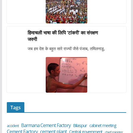
हिमाचली भाषा की लिपि ‘टांकरी’ का संरक्षण
जरुरी
जब हम देश के बहुत सारे राज्यों जैसे पंजाब, तमिलनाडु,
Tags
Barmana Cement Factory
Bilaspur
cabinet meeting
accident
cement plant
Cement Factory
Central government
chief minister