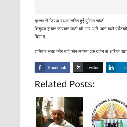
दारचा से जिस्पा स्थानांतरित हुई पुलिस चौकी
शिंकुला होकर जांस्कर घाटी की ओर आने-जाने वाले पर्यटको
दिया है।
शनिवार सुबह फोर बाई फोर लगभग एक दर्जन से अधिक वाहन 
Facebook
Twitter
Link
Related Posts: