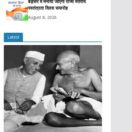
बड़सर में मनाया जाएगा राज्य स्तरीय
स्वतंत्रता दिवस समारोह
August 8, 2026
Latest