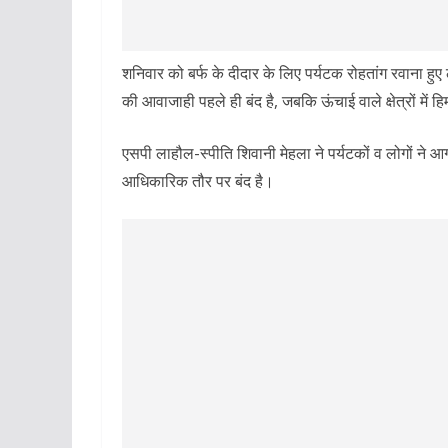
शनिवार को बर्फ के दीदार के लिए पर्यटक रोहतांग रवाना हुए ले
की आवाजाही पहले ही बंद है, जबकि ऊंचाई वाले क्षेत्रों में ह
एसपी लाहौल-स्पीति शिवानी मेहला ने पर्यटकों व लोगों ने आ
आधिकारिक तौर पर बंद है।