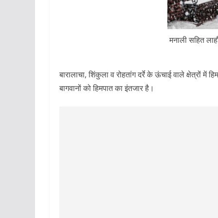
मनाली सहित लाहौल
बारालाचा, शिंकुला व रोहतांग दर्रे के ऊंचाई वाले क्षेत्रों म
बागवानों को हिमपात का इंतजार है।