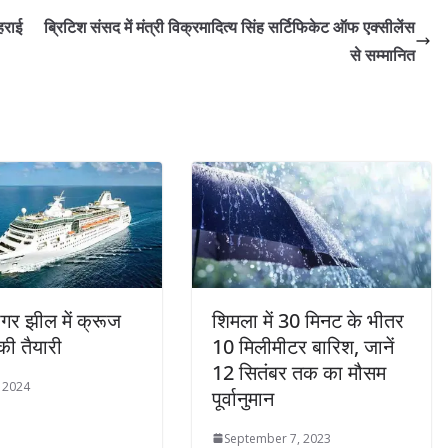
हराई
ब्रिटिश संसद में मंत्री विक्रमादित्य सिंह सर्टिफिकेट ऑफ एक्सीलेंस
से सम्मानित
ागर झील में क्रूज
शिमला में 30 मिनट के भीतर
की तैयारी
10 मिलीमीटर बारिश, जानें
12 सितंबर तक का मौसम
, 2024
पूर्वानुमान
September 7, 2023