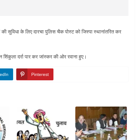
ं की सुविधा के लिए दारचा पुलिस चैक पोस्ट को जिस्पा स्थानांतरित कर
शिंकुला दर्रा पार कर जांस्कर की ओर रवाना हुए।
edIn
Pinterest