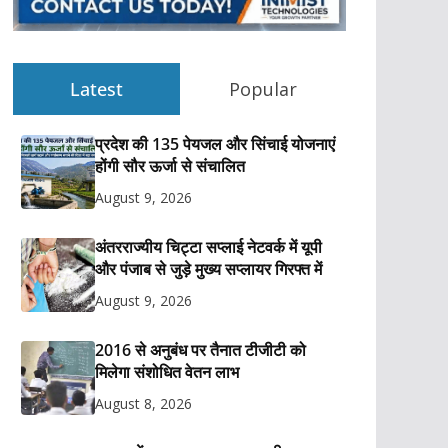
Latest
Popular
प्रदेश की 135 पेयजल और सिंचाई योजनाएं
होंगी सौर ऊर्जा से संचालित
August 9, 2026
अंतरराज्यीय चिट्टा सप्लाई नेटवर्क में यूपी
और पंजाब से जुड़े मुख्य सप्लायर गिरफ्त में
August 9, 2026
2016 से अनुबंध पर तैनात टीजीटी को
मिलेगा संशोधित वेतन लाभ
August 8, 2026