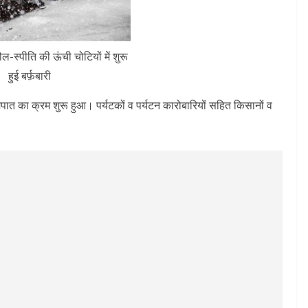
-स्पीति की ऊंची चोटियों में शुरू
हुई बर्फ़बारी
ें हिमपात का क्रम शुरू हुआ। पर्यटकों व पर्यटन कारोबारियों सहित किसानों व