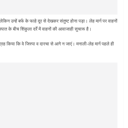
किन उन्हें बर्फ के फाहे दूर से देखकर संतुष्ट होना पड़ा। लेह मार्ग पर वाहनों
िमपात के बीच शिंकुला दर्रे में वाहनों की आवाजाही सुचारू है।
ग्रह किया कि वे जिस्पा व दारचा से आगे न जाएं। मनाली-लेह मार्ग पहले ही