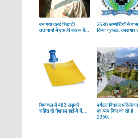
बन गया वर्ल्ड रिकार्ड!
2630 अभ्यर्थियों ने पा
तत्तापानी में एक ही बरतन में…
किया ग्राउंड, कारागार 
हिमाचल में 482 सड़कों
पर्यटन विकास परियोजन
सहित दो नेशनल हाई-वे में…
पर व्यय किए जा रहे हैं
2350…