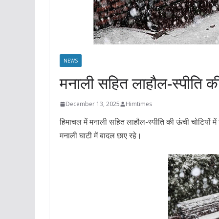
NEWS
मनाली सहित लाहौल-स्पीति की ऊं
December 13, 2025
Himtimes
हिमाचल में मनाली सहित लाहौल-स्पीति की ऊंची चोटियों में
मनाली घाटी में बादल छाए रहे।