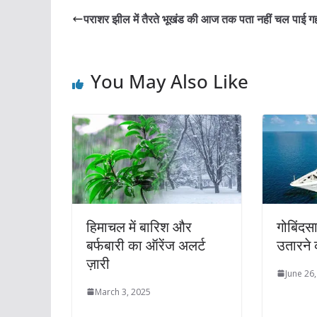
पराशर झील में तैरते भूखंड की आज तक पता नहीं चल पाई ग
You May Also Like
हिमाचल में बारिश और
गोबिंदस
बर्फबारी का ऑरेंज अलर्ट
उतारने 
ज़ारी
June 26
March 3, 2025