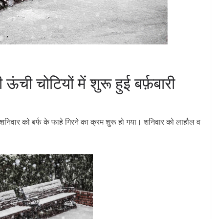
ची चोटियों में शुरू हुई बर्फ़बारी
 शनिवार को बर्फ के फाहे गिरने का क्रम शुरू हो गया। शनिवार को लाहौल व