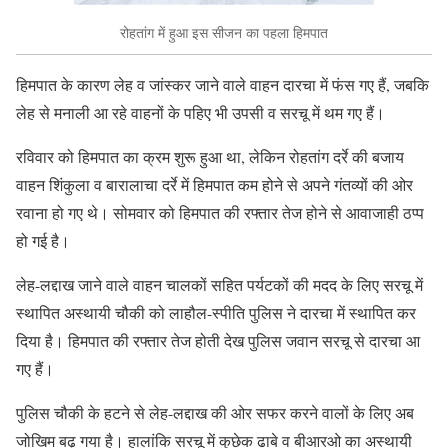
रोहतांग में हुआ इस सीजन का पहला हिमपात
हिमपात के कारण लेह व जांस्कर जाने वाले वाहन दारचा में फंस गए हैं, जबकि
लेह से मनाली आ रहे वाहनों के पहिए भी उपसी व सरचू में थम गए हैं।
रविवार को हिमपात का क्रम शुरू हुआ था, लेकिन रोहतांग दर्रे की बजाय
वाहन शिंकुला व बारालाचा दर्रे में हिमपात कम होने से अपने गंतव्यों की ओर
रवाना हो गए थे। सोमवार को हिमपात की रफ्तार तेज होने से आवाजाही ठप्प
हो गई है।
लेह-लद्दाख जाने वाले वाहन चालकों सहित पर्यटकों की मदद के लिए सरचू में
स्थापित अस्थायी चौकी को लाहौल-स्पीति पुलिस ने दारचा में स्थापित कर
दिया है। हिमपात की रफ्तार तेज होती देख पुलिस जवान सरचू से दारचा आ
गए हैं।
पुलिस चौकी के हटने से लेह-लद्दाख की ओर सफर करने वालों के लिए अब
जोखिम बढ़ गया है। हालांकि सरचू में कुछेक ढाबे व बीआरओ का अस्थायी