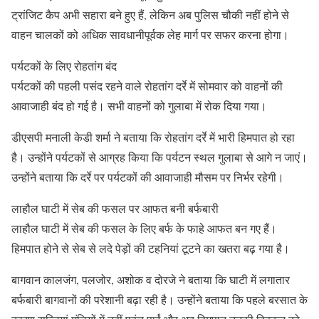
ट्रांजिट कैप अभी सहारा बने हुए हैं, लेकिन अब पुलिस चौकी नहीं होने से
वाहन चालकों को अधिक सावधानीपूर्वक लेह मार्ग पर सफर करना होगा।
पर्यटकों के लिए रोहतांग बंद
पर्यटकों की पहली पसंद रहने वाले रोहतांग दर्रे में सोमवार को वाहनों की
आवाजाही बंद हो गई है। सभी वाहनों को गुलाबा में रोक दिया गया।
डीएसपी मनाली केडी शर्मा ने बताया कि रोहतांग दर्रे में भारी हिमपात हो रहा
है। उन्होंने पर्यटकों से आग्रह किया कि पर्यटन स्थल गुलाबा से आगे न जाएं।
उन्होंने बताया कि दर्रे पर पर्यटकों की आवाजाही मौसम पर निर्भर रहेगी।
लाहौल घाटी में सेब की फसल पर आफत बनी बर्फबारी
लाहौल घाटी में सेब की फसल के लिए बर्फ के फाहे आफत बन गए हैं।
हिमपात होने से सेब से लदे पेड़ों की टहनियां टूटने का खतरा बढ़ गया है।
बागवान कालजंग, पलजोर, अशोक व दोरजे ने बताया कि घाटी में लगातार
बर्फबारी बागवानों की परेशानी बढ़ा रही है। उन्होंने बताया कि पहले बरसात के