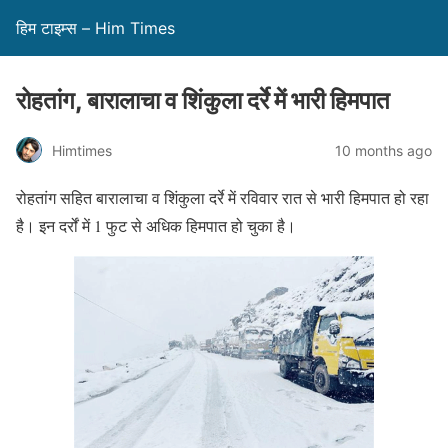
हिम टाइम्स – Him Times
रोहतांग, बारालाचा व शिंकुला दर्रे में भारी हिमपात
Himtimes
10 months ago
रोहतांग सहित बारालाचा व शिंकुला दर्रे में रविवार रात से भारी हिमपात हो रहा
है। इन दर्रों में 1 फुट से अधिक हिमपात हो चुका है।