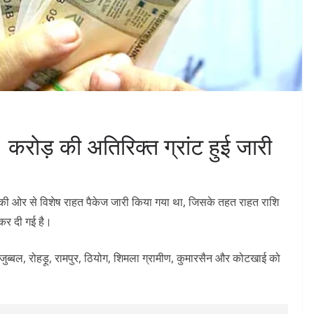
 करोड़ की अतिरिक्त ग्रांट हुई जारी
ार की ओर से विशेष राहत पैकेज जारी किया गया था, जिसके तहत राहत राशि
ी कर दी गई है।
 जुब्बल, रोहड़ू, रामपुर, ठियोग, शिमला ग्रामीण, कुमारसैन और कोटखाई को