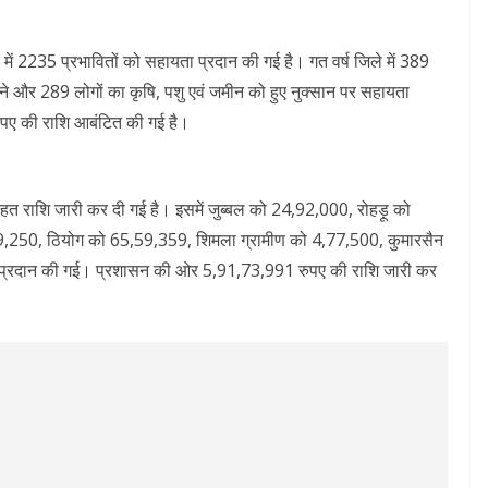
 में 2235 प्रभावितों को सहायता प्रदान की गई है। गत वर्ष जिले में 389
ंचने और 289 लोगों का कृषि, पशु एवं जमीन को हुए नुक्सान पर सहायता
रुपए की राशि आबंटित की गई है।
राशि जारी कर दी गई है। इसमें जुब्बल को 24,92,000, रोहड़ू को
,250, ठियोग को 65,59,359, शिमला ग्रामीण को 4,77,500, कुमारसैन
प्रदान की गई। प्रशासन की ओर 5,91,73,991 रुपए की राशि जारी कर