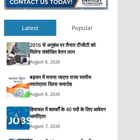
Latest
Popular
2016 से अनुबंध पर तैनात टीजीटी को
मिलेगा संशोधित वेतन लाभ
August 8, 2026
बड़सर में मनाया जाएगा राज्य स्तरीय
स्वतंत्रता दिवस समारोह
August 8, 2026
हिमाचल में क्लर्कों के 40 पदों के लिए आवेदन
आमंत्रित
August 7, 2026