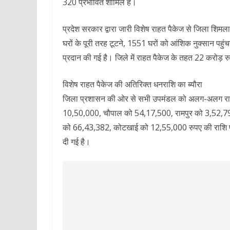
320 प्रभावित शामिल हैं।
प्रदेश सरकार द्वारा जारी विशेष राहत पैकेज से जिला शिमला
घरों के पूरी तरह टूटने, 1551 घरों को आंशिक नुक्सान पहु
प्रदान की गई है। जिले में राहत पैकेज के तहत 22 करोड़ 
विशेष राहत पैकेज की अतिरिक्त धनराशि का ब्यौरा
जिला प्रशासन की ओर से सभी उपमंडल को अलग-अलग राहत 
10,50,000, चौपाल को 54,17,500, रामपुर को 3,52,79
को 66,43,382, कोटखाई को 12,55,000 रुपए की राशि 
दी गई है।