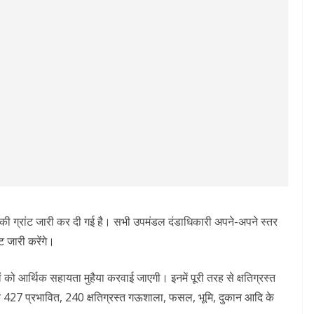
की ग्रांट जारी कर दी गई है। सभी उपमंडल दंडाधिकारी अपने-अपने स्तर
ट जारी करेंगे।
 को आर्थिक सहायता मुहैया करवाई जाएगी। इनमें पूरी तरह से क्षतिग्रस्त
के 427 प्रभावित, 240 क्षतिग्रस्त गऊशाला, फसल, भूमि, दुकान आदि के