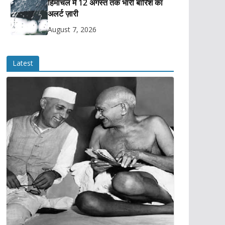
हिमाचल में 12 अगस्त तक भारी बारिश का
अलर्ट ज़ारी
August 7, 2026
Latest