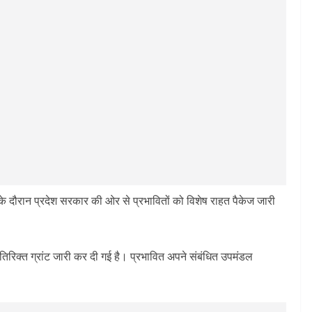
े दौरान प्रदेश सरकार की ओर से प्रभावितों को विशेष राहत पैकेज जारी
तिरिक्त ग्रांट जारी कर दी गई है। प्रभावित अपने संबंधित उपमंडल