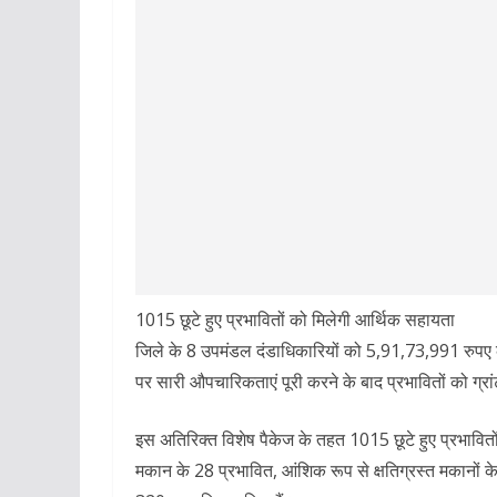
1015 छूटे हुए प्रभावितों को मिलेगी आर्थिक सहायता
जिले के 8 उपमंडल दंडाधिकारियों को 5,91,73,991 रुपए 
पर सारी औपचारिकताएं पूरी करने के बाद प्रभावितों को ग्रां
इस अतिरिक्त विशेष पैकेज के तहत 1015 छूटे हुए प्रभावितों
मकान के 28 प्रभावित, आंशिक रूप से क्षतिग्रस्त मकानों 