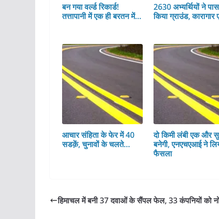
बन गया वर्ल्ड रिकार्ड!
2630 अभ्यर्थियों ने पा
तत्तापानी में एक ही बरतन में…
किया ग्राउंड, कारागार 
आचार संहिता के फेर में 40
दो किमी लंबी एक और सु
सडक़ें, चुनावों के चलते…
बनेगी, एनएचएआई ने लि
फैसला
हिमाचल में बनी 37 दवाओं के सैंपल फेल, 33 कंपनियों को 