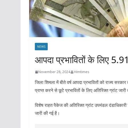
NEWS
आपदा प्रभावितों के लिए 5.91
November 28, 2024
Himtimes
जिला शिमला में बीते वर्ष आपदा प्रभावितों को राज्य सरक
प्राप्त करने से छूटे प्रभावितों के लिए अतिरिक्त ग्रांट जार
विशेष राहत पैकेज की अतिरिक्त ग्रांट उपमंडल दंडाधिकारी
जारी की गई है।