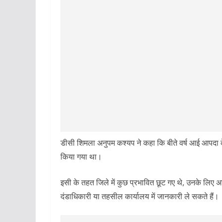
डीसी शिमला अनुपम कश्यप ने कहा कि बीते वर्ष आई आपदा क
किया गया था।
इसी के तहत जिले में कुछ प्रभावित छूट गए थे, उनके लिए अ
दंडाधिकारी या तहसील कार्यालय में जानकारी ले सकते हैं।