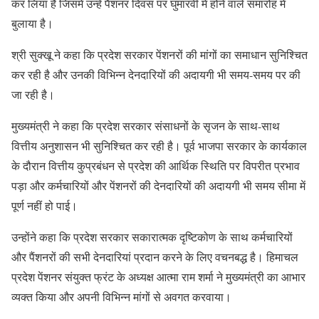
कर लिया है जिसमें उन्हें पैंशनर दिवस पर घुमारवीं में होने वाले समारोह में
बुलाया है।
श्री सुक्खू ने कहा कि प्रदेश सरकार पेंशनरों की मांगों का समाधान सुनिश्चित
कर रही है और उनकी विभिन्न देनदारियों की अदायगी भी समय-समय पर की
जा रही है।
मुख्यमंत्री ने कहा कि प्रदेश सरकार संसाधनों के सृजन के साथ-साथ
वित्तीय अनुशासन भी सुनिश्चित कर रही है। पूर्व भाजपा सरकार के कार्यकाल
के दौरान वित्तीय कुप्रबंधन से प्रदेश की आर्थिक स्थिति पर विपरीत प्रभाव
पड़ा और कर्मचारियों और पेंशनरों की देनदारियों की अदायगी भी समय सीमा में
पूर्ण नहीं हो पाई।
उन्होंने कहा कि प्रदेश सरकार सकारात्मक दृष्टिकोण के साथ कर्मचारियों
और पैंशनरों की सभी देनदारियां प्रदान करने के लिए वचनबद्ध है। हिमाचल
प्रदेश पेंशनर संयुक्त फ्रंट के अध्यक्ष आत्मा राम शर्मा ने मुख्यमंत्री का आभार
व्यक्त किया और अपनी विभिन्न मांगों से अवगत करवाया।