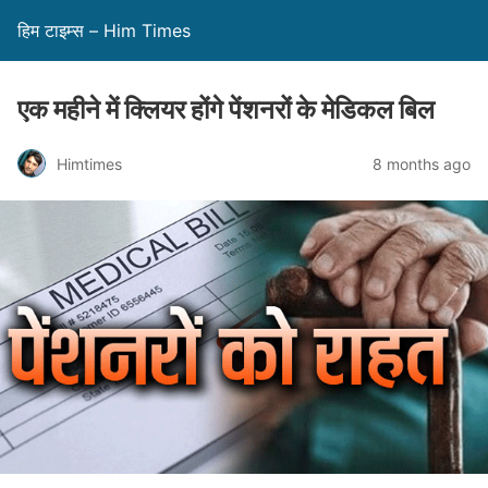
हिम टाइम्स – Him Times
एक महीने में क्लियर होंगे पेंशनरों के मेडिकल बिल
Himtimes
8 months ago