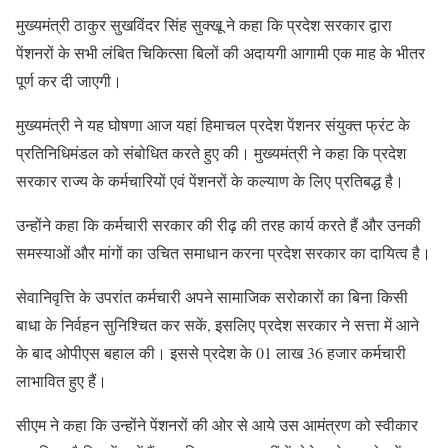
मुख्यमंत्री ठाकुर सुखविंदर सिंह सुक्खू ने कहा कि प्रदेश सरकार द्वारा
पेंशनरों के सभी लंबित चिकित्सा बिलों की अदायगी आगामी एक माह के भीतर
पूर्ण कर दी जाएगी।
मुख्यमंत्री ने यह घोषणा आज यहां हिमाचल प्रदेश पेंशनर संयुक्त फ्रंट के
प्रतिनिधिमंडल को संबोधित करते हुए की। मुख्यमंत्री ने कहा कि प्रदेश
सरकार राज्य के कर्मचारियों एवं पेंशनरों के कल्याण के लिए प्रतिबद्ध है।
उन्होंने कहा कि कर्मचारी सरकार की रीढ़ की तरह कार्य करते हैं और उनकी
समस्याओं और मांगों का उचित समाधान करना प्रदेश सरकार का दायित्व है।
सेवानिवृत्ति के उपरांत कर्मचारी अपने सामाजिक सरोकारों का बिना किसी
बाधा के निर्वहन सुनिश्चित कर सकें, इसलिए प्रदेश सरकार ने सत्ता में आने
के बाद ओपीएस बहाल की। इससे प्रदेश के 01 लाख 36 हजार कर्मचारी
लाभावित हुए हैं।
सीएम ने कहा कि उन्होंने पेंशनरों की ओर से आये उस आमंत्रण को स्वीकार