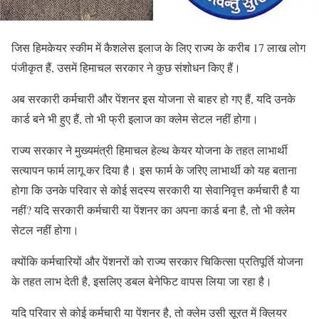
जिस हिमकेयर स्कीम में कैशलेस इलाज के लिए राज्य के करीब 17 लाख लोग
पंजीकृत हैं, उसमें हिमाचल सरकार ने कुछ संशोधन किए हैं।
अब सरकारी कर्मचारी और पेंशनर इस योजना से बाहर हो गए हैं, यदि उनके
कार्ड बने भी हुए हैं, तो भी फ्री इलाज का क्लेम सेटल नहीं होगा।
राज्य सरकार ने मुख्यमंत्री हिमाचल हेल्थ केयर योजना के तहत लाभार्थी
सत्यापन फार्म लागू कर दिया है। इस फार्म के जरिए लाभार्थी को यह बताना
होगा कि उनके परिवार से कोई सदस्य सरकारी या सेवानिवृत्त कर्मचारी है या
नहीं? यदि सरकारी कर्मचारी या पेंशनर का अपना कार्ड बना है, तो भी क्लेम
सेटल नहीं होगा।
क्योंकि कर्मचारियों और पेंशनरों को राज्य सरकार चिकित्सा प्रतिपूर्ति योजना
के तहत लाभ देती है, इसलिए डबल बेनेफिट वापस लिया जा रहा है।
यदि परिवार से कोई कर्मचारी या पेंशनर है, तो क्लेम उसी सूरत में क्लियर