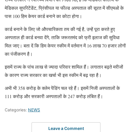
मेडिकल सुपरिटेंडेंट, प्रिंसीपल या फील्ड अस्पताल की सूरत में सीएमओ के
पास 100 हिम केयर कार्ड बनाने का कोटा होगा।
कार्ड बनाने के लिए जो औपचारिकता तय की गई है, उन्हें पूरा करते हुए
अस्पताल ही कार्ड बनवा देंगे, ताकि जरूरतमंद को फ्री इलाज की सुविधा
मिल जाए। बता दें कि हिम केयर स्कीम में वर्तमान में 16 लाख 70 हजार लोगों
का पंजीकरण है।
इसमें राज्य के पांच लाख से ज्यादा परिवार शामिल हैं। लगातार बढ़ते मरीजों
के कारण राज्य सरकार का खर्चा भी इस स्कीम में बढ़ रहा है।
अभी भी 358 करोड़ के क्लेम पेंडिंग चल रहे हैं। इसमें निजी अस्पतालों के
111 करोड़ और सरकारी अस्पतालों के 247 करोड़ लंबित हैं।
Categories:
NEWS
Leave a Comment