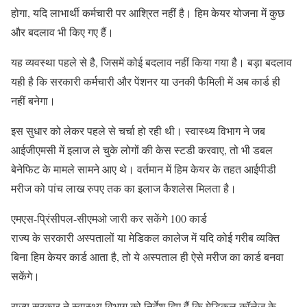
होगा, यदि लाभार्थी कर्मचारी पर आश्रित नहीं है। हिम केयर योजना में कुछ
और बदलाव भी किए गए हैं।
यह व्यवस्था पहले से है, जिसमें कोई बदलाव नहीं किया गया है। बड़ा बदलाव
यही है कि सरकारी कर्मचारी और पेंशनर या उनकी फैमिली में अब कार्ड ही
नहीं बनेगा।
इस सुधार को लेकर पहले से चर्चा हो रही थी। स्वास्थ्य विभाग ने जब
आईजीएमसी में इलाज ले चुके लोगों की केस स्टडी करवाए, तो भी डबल
बेनेफिट के मामले सामने आए थे। वर्तमान में हिम केयर के तहत आईपीडी
मरीज को पांच लाख रुपए तक का इलाज कैशलेस मिलता है।
एमएस-प्रिंसीपल-सीएमओ जारी कर सकेंगे 100 कार्ड
राज्य के सरकारी अस्पतालों या मेडिकल कालेज में यदि कोई गरीब व्यक्ति
बिना हिम केयर कार्ड आता है, तो ये अस्पताल ही ऐसे मरीज का कार्ड बनवा
सकेंगे।
राज्य सरकार ने स्वास्थ्य विभाग को निर्देश दिए हैं कि मेडिकल कॉलेज के