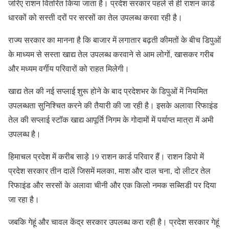
जरिए राशन वितरित किया जाता है। प्रदेश सरकार पहले से ही राशन कार्ड
धारकों को सस्ती दरों पर सरसों का तेल उपलब्ध करवा रही है।
राज्य सरकार का मानना है कि बाजार में लगातार बढ़ती कीमतों के बीच डिपुओं
के माध्यम से सस्ता खाद्य तेल उपलब्ध करवाने से आम लोगों, खासकर गरीब
और मध्यम वर्गीय परिवारों को राहत मिलेगी।
खाद्य तेल की नई सप्लाई शुरू होने के बाद प्रदेशभर के डिपुओं में नियमित
उपलब्धता सुनिश्चित करने की तैयारी की जा रही है। इसके अलावा रिफाइंड
तेल की सप्लाई स्टॉक खाद्य आपूर्ति निगम के गोदामों में पर्याप्त मात्रा में अभी
उपलब्ध है।
हिमाचल प्रदेश में करीब साड़े 19 राशन कार्ड परिवार हैं। राशन डिपो में
प्रदेश सरकार तीन दालें जिसमें मलका, माश और दाल चना, दो लीटर तेल
रिफाइंड और सरसों के अलावा चीनी और एक किलो नमक सब्सिडी पर दिया
जा रहा है।
जबकि गेहूं और चावल केंद्र सरकार उपलब्ध करा रही है। प्रदेश सरकार गेहूं