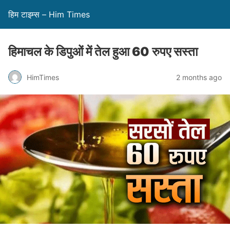
हिम टाइम्स – Him Times
हिमाचल के डिपुओं में तेल हुआ 60 रुपए सस्ता
HimTimes
2 months ago