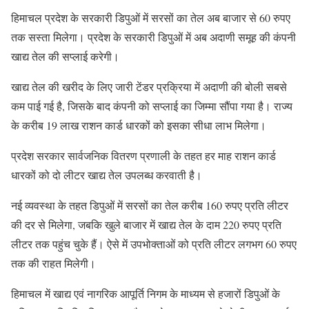
हिमाचल प्रदेश के सरकारी डिपुओं में सरसों का तेल अब बाजार से 60 रुपए
तक सस्ता मिलेगा। प्रदेश के सरकारी डिपुओं में अब अदाणी समूह की कंपनी
खाद्य तेल की सप्लाई करेगी।
खाद्य तेल की खरीद के लिए जारी टेंडर प्रक्रिया में अदाणी की बोली सबसे
कम पाई गई है, जिसके बाद कंपनी को सप्लाई का जिम्मा सौंपा गया है। राज्य
के करीब 19 लाख राशन कार्ड धारकों को इसका सीधा लाभ मिलेगा।
प्रदेश सरकार सार्वजनिक वितरण प्रणाली के तहत हर माह राशन कार्ड
धारकों को दो लीटर खाद्य तेल उपलब्ध करवाती है।
नई व्यवस्था के तहत डिपुओं में सरसों का तेल करीब 160 रुपए प्रति लीटर
की दर से मिलेगा, जबकि खुले बाजार में खाद्य तेल के दाम 220 रुपए प्रति
लीटर तक पहुंच चुके हैं। ऐसे में उपभोक्ताओं को प्रति लीटर लगभग 60 रुपए
तक की राहत मिलेगी।
हिमाचल में खाद्य एवं नागरिक आपूर्ति निगम के माध्यम से हजारों डिपुओं के