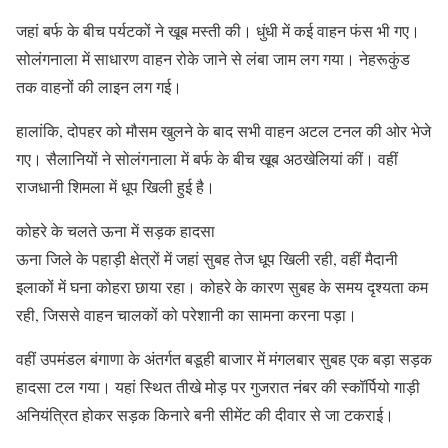
जहां बर्फ के बीच पर्यटकों ने खूब मस्ती की। धुंधी में कई वाहन फंस भी गए।
सोलंगनाला में साधारण वाहन रोके जाने से लंबा जाम लग गया। नेहरूकुंड
तक वाहनों की लाइन लग गई।
हालांकि, दोपहर को मौसम खुलने के बाद सभी वाहन अटल टनल की ओर भेजे
गए। सैलानियों ने सोलंगनाला में बर्फ के बीच खूब अठखेलियां कीं। वहीं
राजधानी शिमला में धूप खिली हुई है।
कोहरे के चलते ऊना में सड़क हादसा
ऊना जिले के पहाड़ी क्षेत्रों में जहां सुबह तेज धूप खिली रही, वहीं मैदानी
इलाकों में घना कोहरा छाया रहा। कोहरे के कारण सुबह के समय दृश्यता कम
रही, जिससे वाहन चालकों को परेशानी का सामना करना पड़ा।
वहीं उपमंडल बंगाणा के अंतर्गत बडूही बाजार में मंगलबार सुबह एक बड़ा सड़क
हादसा टल गया। यहां स्थित तीखे मोड़ पर गुजरात नंबर की स्कॉर्पियो गाड़ी
अनियंत्रित होकर सड़क किनारे बनी सीमेंट की दीवार से जा टकराई।