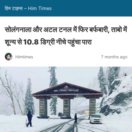
हिम टाइम्स – Him Times
सोलंगनाला और अटल टनल में फिर बर्फबारी, ताबो में
शून्य से 10.8 डिग्री नीचे पहुंचा पारा
Himtimes
7 months ago