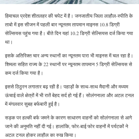
हिमाचल प्रदेश शीतलहर की चपेट में है। जनजातीय जिला लाहौल-स्पीति के
ताबो में इस सीजन में पहली बार न्यूनतम तापमान माइनस 10.8 डिग्री
सेल्सियस पहुंच गया है। बीते दिन यहां 10.2 डिग्री सेल्सियस दर्ज किया गया
था।
इसके अतिरिक्त चार अन्य स्थानों का न्यूनतम पारा भी माइनस में चल रहा है।
शिमला सहित राज्य के 22 स्थानों पर न्यूनतम तापमान 5 डिग्री सेल्सियस से
कम दर्ज किया गया है।
इससे ठिठुरन लगातार बढ़ रही है। पहाड़ों के साथ-साथ मैदानी और मध्यम
ऊंचाई वाले क्षेत्रों में भी रातें बेहद सर्द हो गई हैं। सोलंगनाला और अटल टनल
में मंगलवार सुबह बर्फबारी हुई है।
सड़क पर हल्की बर्फ जमने के कारण साधारण वाहनों को सोलंगनाला से आगे
जाने की अनुमति नहीं दी गई। हालांकि, फोर-बाई फोर वाहनों में पर्यटकों ने
अटल टनल होकर लाहौल का रुख किया।