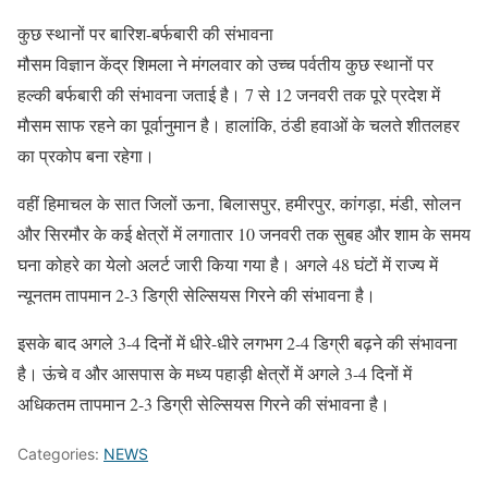
कुछ स्थानों पर बारिश-बर्फबारी की संभावना
मौसम विज्ञान केंद्र शिमला ने मंगलवार को उच्च पर्वतीय कुछ स्थानों पर
हल्की बर्फबारी की संभावना जताई है। 7 से 12 जनवरी तक पूरे प्रदेश में
माैसम साफ रहने का पूर्वानुमान है। हालांकि, ठंडी हवाओं के चलते शीतलहर
का प्रकोप बना रहेगा।
वहीं हिमाचल के सात जिलों ऊना, बिलासपुर, हमीरपुर, कांगड़ा, मंडी, सोलन
और सिरमौर के कई क्षेत्रों में लगातार 10 जनवरी तक सुबह और शाम के समय
घना कोहरे का येलो अलर्ट जारी किया गया है। अगले 48 घंटों में राज्य में
न्यूनतम तापमान 2-3 डिग्री सेल्सियस गिरने की संभावना है।
इसके बाद अगले 3-4 दिनों में धीरे-धीरे लगभग 2-4 डिग्री बढ़ने की संभावना
है। ऊंचे व और आसपास के मध्य पहाड़ी क्षेत्रों में अगले 3-4 दिनों में
अधिकतम तापमान 2-3 डिग्री सेल्सियस गिरने की संभावना है।
Categories:
NEWS