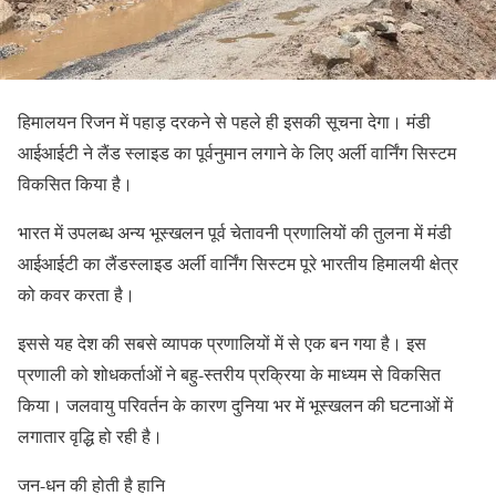
हिमालयन रिजन में पहाड़ दरकने से पहले ही इसकी सूचना देगा। मंडी
आईआईटी ने लैंड स्लाइड का पूर्वनुमान लगाने के लिए अर्ली वार्निंग सिस्टम
विकसित किया है।
भारत में उपलब्ध अन्य भूस्खलन पूर्व चेतावनी प्रणालियों की तुलना में मंडी
आईआईटी का लैंडस्लाइड अर्ली वार्निंग सिस्टम पूरे भारतीय हिमालयी क्षेत्र
को कवर करता है।
इससे यह देश की सबसे व्यापक प्रणालियों में से एक बन गया है। इस
प्रणाली को शोधकर्ताओं ने बहु-स्तरीय प्रक्रिया के माध्यम से विकसित
किया। जलवायु परिवर्तन के कारण दुनिया भर में भूस्खलन की घटनाओं में
लगातार वृद्धि हो रही है।
जन-धन की होती है हानि