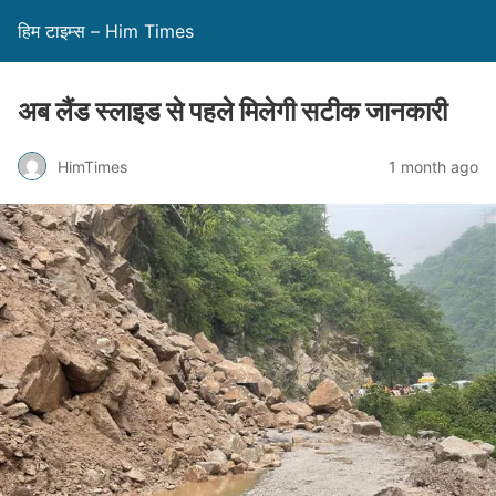
हिम टाइम्स – Him Times
अब लैंड स्लाइड से पहले मिलेगी सटीक जानकारी
HimTimes
1 month ago