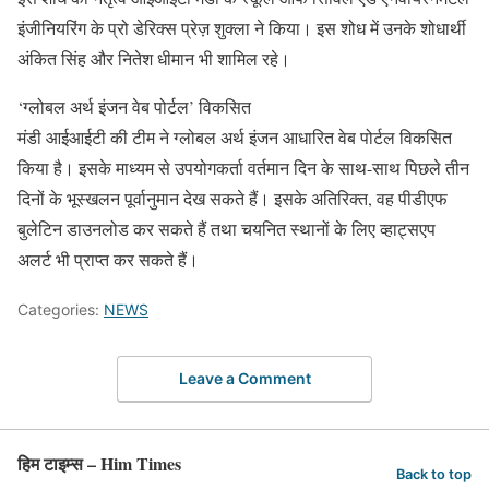
इंजीनियरिंग के प्रो डेरिक्स प्रेज़ शुक्ला ने किया। इस शोध में उनके शोधार्थी
अंकित सिंह और नितेश धीमान भी शामिल रहे।
‘ग्लोबल अर्थ इंजन वेब पोर्टल’ विकसित
मंडी आईआईटी की टीम ने ग्लोबल अर्थ इंजन आधारित वेब पोर्टल विकसित
किया है। इसके माध्यम से उपयोगकर्ता वर्तमान दिन के साथ-साथ पिछले तीन
दिनों के भूस्खलन पूर्वानुमान देख सकते हैं। इसके अतिरिक्त, वह पीडीएफ
बुलेटिन डाउनलोड कर सकते हैं तथा चयनित स्थानों के लिए व्हाट्सएप
अलर्ट भी प्राप्त कर सकते हैं।
Categories:
NEWS
Leave a Comment
हिम टाइम्स – Him Times
Back to top