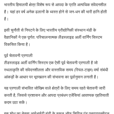
भारतीय हिमालयी क्षेत्र विशेष रूप से आपदा के प्रति अत्यधिक संवेदनशील
है। यहां हर वर्ष अनेक ढलानों के ध्वस्त होने से जन-धन की भारी हानि होती
है।
इसी चुनौती से निपटने के लिए भारतीय प्रौद्योगिकी संस्थान मंडी के
वैज्ञानिकों ने एक पूर्णत: परिचालनात्मक लैंडस्लाइड अर्ली वार्निंग सिस्टम
विकसित किया है।
पूर्व चेतावनी प्रणाली
लैंडस्लाइड अर्ली वार्निंग सिस्टम एक ऐसी पूर्व चेतावनी प्रणाली है जो
स्थलाकृति की संवेदनशीलता और वास्तविक समय (रियल-टाइम) वर्षा संबंधी
आंकड़ों के आधार पर भूस्खलन की संभावना का पूर्वानुमान लगाती है।
यह प्रणाली संभावित जोखिम वाले क्षेत्रों के लिए समय रहते चेतावनी जारी
करती है, जिससे प्रशासन और आपदा प्रबंधन एजेंसियां आवश्यक एहतियाती
कदम उठा सकें।
इस शोध का नेतृत्व आईआईटी मंडी के स्कूल ऑफ सिविल एंड एनवायरनमेंटल