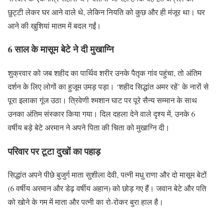
छुट्टी लेकर घर आने वाले थे, लेकिन नियति को कुछ और ही मंजूर था। घर
आने की खुशियां मातम में बदल गईं।
6 साल के मासूम बेटे ने दी मुखाग्नि
शुक्रवार को जब शहीद का पार्थिव शरीर उनके पैतृक गांव पहुंचा, तो अंतिम
दर्शन के लिए लोगों का हुजूम उमड़ पड़ा। ‘शहीद सिद्धांत अमर रहें’ के नारों से
पूरा इलाका गूंज उठा। त्रिवेणी श्मशान घाट पर पूरे सैन्य सम्मान के साथ
उनका अंतिम संस्कार किया गया। दिल दहला देने वाले दृश्य में, उनके 6
वर्षीय बड़े बेटे अरमान ने अपने पिता की चिता को मुखाग्नि दी।
परिवार पर टूटा दुखों का पहाड़
सिद्धांत अपने पीछे बुजुर्ग माता सुशीला देवी, पत्नी मधु राणा और दो मासूम बेटों
(6 वर्षीय अरमान और डेढ़ वर्षीय अहान) को छोड़ गए हैं। जवान बेटे और पति
को खोने के गम में माता और पत्नी का रो-रोकर बुरा हाल है।