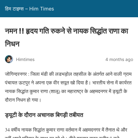
हिम टाइम्स – Him Times
नमन !! हृदय गति रुकने से नायक सिद्धांत राणा का
निधन
Himtimes
4 months ago
जोगिन्दरनगर : जिला मंडी की लडभड़ोल तहसील के अंतर्गत आने वाली ग्राम
पंचायत ऊटपुर ने अपना एक वीर सपूत खो दिया है। भारतीय सेना में कार्यरत
नायक सिद्धांत कुमार राणा (शालू) का महाराष्ट्र के अहमदनगर में ड्यूटी के
दौरान निधन हो गया।
ड्यूटी के दौरान अचानक बिगड़ी तबीयत
34 वर्षीय नायक सिद्धांत कुमार राणा वर्तमान में अहमदनगर में तैनात थे और