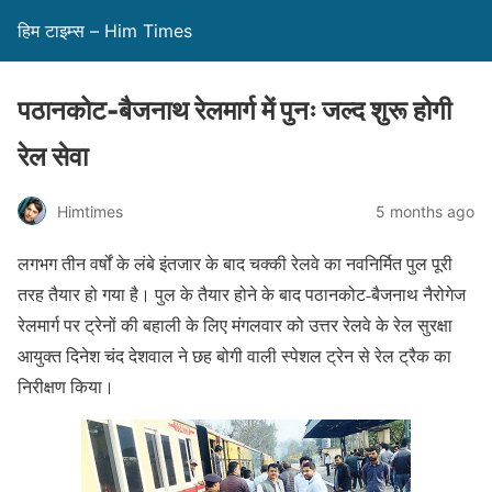
हिम टाइम्स – Him Times
पठानकोट-बैजनाथ रेलमार्ग में पुनः जल्द शुरू होगी
रेल सेवा
Himtimes
5 months ago
लगभग तीन वर्षों के लंबे इंतजार के बाद चक्की रेलवे का नवनिर्मित पुल पूरी
तरह तैयार हो गया है। पुल के तैयार होने के बाद पठानकोट-बैजनाथ नैरोगेज
रेलमार्ग पर ट्रेनों की बहाली के लिए मंगलवार को उत्तर रेलवे के रेल सुरक्षा
आयुक्त दिनेश चंद देशवाल ने छह बोगी वाली स्पेशल ट्रेन से रेल ट्रैक का
निरीक्षण किया।