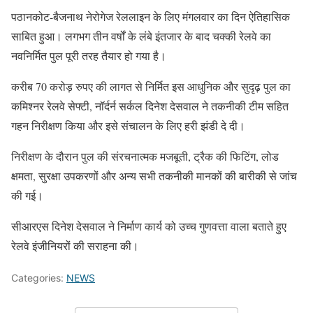
पठानकोट-बैजनाथ नेरोगेज रेललाइन के लिए मंगलवार का दिन ऐतिहासिक
साबित हुआ। लगभग तीन वर्षों के लंबे इंतजार के बाद चक्की रेलवे का
नवनिर्मित पुल पूरी तरह तैयार हो गया है।
करीब 70 करोड़ रुपए की लागत से निर्मित इस आधुनिक और सुदृढ़ पुल का
कमिश्नर रेलवे सेफ्टी, नॉर्दर्न सर्कल दिनेश देसवाल ने तकनीकी टीम सहित
गहन निरीक्षण किया और इसे संचालन के लिए हरी झंडी दे दी।
निरीक्षण के दौरान पुल की संरचनात्मक मजबूती, ट्रैक की फिटिंग, लोड
क्षमता, सुरक्षा उपकरणों और अन्य सभी तकनीकी मानकों की बारीकी से जांच
की गई।
सीआरएस दिनेश देसवाल ने निर्माण कार्य को उच्च गुणवत्ता वाला बताते हुए
रेलवे इंजीनियरों की सराहना की।
Categories:
NEWS