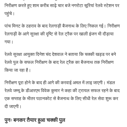
निरीक्षण करते हुए शाम करीब साढ़े चार बजे नगरोटा सूरियां रेलवे स्टेशन पर
पहुंचे।
पांच मिनट के ठहराव के बाद रेलगाड़ी बैजनाथ के लिए निकल गई। निरीक्षण
रेलगाड़ी के आगे सुरक्षा की दृष्टि से रेल ट्रैक पर खाली इंजन भी दौड़ाया
गया।
रेलवे सुरक्षा आयुक्त दिनेश चंद देशवाल ने बताया कि चक्की खड्ड पर बने
रेलवे पुल के सफल निरीक्षण के बाद रेल ट्रैक का बैजनाथ तक निरीक्षण
किया जा रहा है।
निरीक्षण पूरा होने के बाद ही आगे की करवाई अमल में लाइ जाएगी। मंडल
रेलवे जम्मू के डीआरएम विवेक कुमार ने कहा की ट्रायल सफल रहने के बाद
एक सप्ताह के भीतर पठानकोट से बैजनाथ के लिए सीधी रेल सेवा शुरू कर
दी जाएगी।
पुनः बनकर तैयार हुआ चक्की पुल