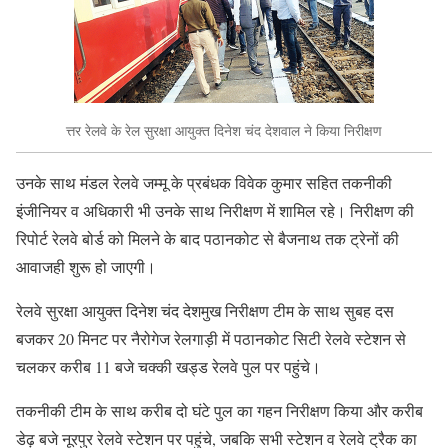
त्तर रेलवे के रेल सुरक्षा आयुक्त दिनेश चंद देशवाल ने किया निरीक्षण
उनके साथ मंडल रेलवे जम्मू के प्रबंधक विवेक कुमार सहित तकनीकी
इंजीनियर व अधिकारी भी उनके साथ निरीक्षण में शामिल रहे। निरीक्षण की
रिपोर्ट रेलवे बोर्ड को मिलने के बाद पठानकोट से बैजनाथ तक ट्रेनों की
आवाजही शुरू हो जाएगी।
रेलवे सुरक्षा आयुक्त दिनेश चंद देशमुख निरीक्षण टीम के साथ सुबह दस
बजकर 20 मिनट पर नैरोगेज रेलगाड़ी में पठानकोट सिटी रेलवे स्टेशन से
चलकर करीब 11 बजे चक्की खड्ड रेलवे पुल पर पहुंचे।
तकनीकी टीम के साथ करीब दो घंटे पुल का गहन निरीक्षण किया और करीब
डेढ़ बजे नूरपुर रेलवे स्टेशन पर पहुंचे, जबकि सभी स्टेशन व रेलवे ट्रैक का