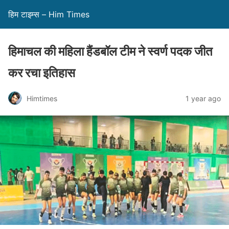
हिम टाइम्स – Him Times
हिमाचल की महिला हैंडबॉल टीम ने स्वर्ण पदक जीत
कर रचा इतिहास
Himtimes
1 year ago