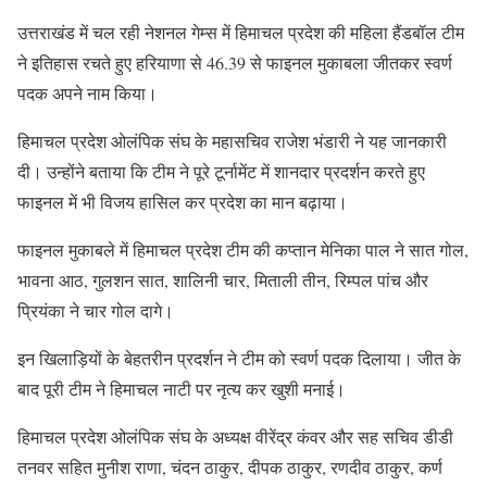
उत्तराखंड में चल रही नेशनल गेम्स में हिमाचल प्रदेश की महिला हैंडबॉल टीम
ने इतिहास रचते हुए हरियाणा से 46.39 से फाइनल मुकाबला जीतकर स्वर्ण
पदक अपने नाम किया।
हिमाचल प्रदेश ओलंपिक संघ के महासचिव राजेश भंडारी ने यह जानकारी
दी। उन्होंने बताया कि टीम ने पूरे टूर्नामेंट में शानदार प्रदर्शन करते हुए
फाइनल में भी विजय हासिल कर प्रदेश का मान बढ़ाया।
फाइनल मुकाबले में हिमाचल प्रदेश टीम की कप्तान मेनिका पाल ने सात गोल,
भावना आठ, गुलशन सात, शालिनी चार, मिताली तीन, रिम्पल पांच और
प्रियंका ने चार गोल दागे।
इन खिलाड़ियों के बेहतरीन प्रदर्शन ने टीम को स्वर्ण पदक दिलाया। जीत के
बाद पूरी टीम ने हिमाचल नाटी पर नृत्य कर खुशी मनाई।
हिमाचल प्रदेश ओलंपिक संघ के अध्यक्ष वीरेंद्र कंवर और सह सचिव डीडी
तनवर सहित मुनीश राणा, चंदन ठाकुर, दीपक ठाकुर, रणदीव ठाकुर, कर्ण