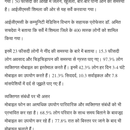
गया। 50 फीसदी को आंखों में जलन, खुजली, बार-बार पानी आने की समस्या
है। आईजीएमसी शिमला की ओर से यह सर्वे करवाया गया।
आईजीएमसी के कम्युनिटी मेडिसिन विभाग के सहायक प्रोफेसर डॉ. अमित
सचदेवा ने बताया कि सर्वे में शिमला जिले के 400 व्यस्क लोगों को शामिल
किया गया।
इनमें 23 फीसदी लोगों ने नींद की समस्या के बारे में बताया। 15.3 फीसदी
लोग अवसाद और चिड़चिड़ापन की समस्या से ग्रस्त पाए गए। 97.3% लोग
व्यक्तिगत मोबाइल का इस्तेमाल करते हैं। इनमें 42.3% लोग हर दिन 3-4 घंटे
मोबाइल का उपयोग करते हैं। 21.3% सिददर्द, 10.3 सर्वाइकल और 7.8
मांसपेशियों में दर्द से जूझते पाए गए हैं।
व्यक्तिगत संबंधों पर भी असर
मोबाइल फोन का अत्यधिक उपयोग पारिवारिक और व्यक्तिगत संबंधों को भी
प्रभावित कर रहा है। 68.5% लोग परिवार के साथ समय बिताने के बावजूद
मोबाइल का उपयोग कर रहे हैं। 77.8% रात को बिस्तर पर जाने के बाद भी
मोबाइल चलाते हैं।