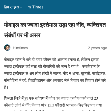
हिम टाइम्स – Him Times
मोबाइल का ज्यादा इस्तेमाल उड़ा रहा नींद, व्यक्तिगत
संबंधों पर भी असर
Himtimes
2 years ago
मोबाइल फोन ने भले ही हमारे जीवन को आसान बनाया है, लेकिन इसका
ज्यादा इस्तेमाल कई तरह की बीमारियों को जन्म दे रहा है। स्मार्टफोन के
ज्यादा इस्तेमाल से अब लोग आंखों में जलन, नींद न आना, खुजली, सर्वाइकल,
मांसपेशियों में दर्द, चिड़चिड़ापन और अवसाद जैसे विकार का शिकार होने लगे
हैं।
शिमला जिले में हुए एक सर्वेक्षण में फोन का ज्यादा प्रयोग करने वाले 23
फीसदी लोगों में नींद विकार और 15.3 फीसदी अवसाद-चिड़चिड़ापन पाया