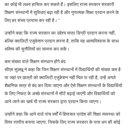
का कोई भी लक्ष्य हासिल कर सकते हैं। इसलिए राज्य सरकार सरकारी
शिक्षण संस्थानों में सुविधाएं बढ़ा रही है और गुणात्मक शिक्षा प्रदान करने के
लिए हर संभव प्रयास कर रही है।’’
उन्होंने कहा कि राज्य सरकार का उद्देश्य मात्र डिग्री प्रदान करना नहीं,
बल्कि क्वालिटी एजुकेशन प्रदान करना है, ताकि वह आत्मविश्वास के साथ
भविष्य की चुनौतियों का सामना कर सकें।
कम संख्या वाले शिक्षण संस्थान होंगे बंद
सीएम सुक्खू ने कहा कि जिन शिक्षण संस्थानों में विद्यार्थियों की संख्या कम है
या जहां पर छात्रों को क्वालिटी एजुकेशन नहीं मिल पा रही है, उन्हें अगले
शैक्षणिक सत्र से बंद कर दिया जाएगा और ऐसे शिक्षण संस्थानों के विद्यार्थियों
के लिए निकट के अच्छे संस्थानों में सीटें बढ़ाई जाएंगी और विद्यार्थियों को
आने-जाने का खर्च भी राज्य सरकार द्वारा प्रदान किया जाएगा।
उन्होंने कहा कि आने वाले पांच वर्षों में हिमाचल प्रदेश की शिक्षा व्यवस्था को
विश्व स्तरीय बनाया जाएगा, जिसके लिए राज्य सरकार के पास धन की कोई