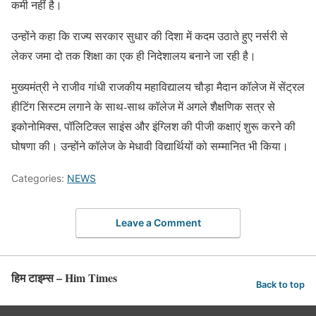
कमी नहीं है।
उन्होंने कहा कि राज्य सरकार सुधार की दिशा में कदम उठाते हुए नर्सरी से
लेकर जमा दो तक शिक्षा का एक ही निदेशालय बनाने जा रही है।
मुख्यमंत्री ने राजीव गांधी राजकीय महाविद्यालय चौड़ा मैदान कॉलेज में सेंट्रल
हीटिंग सिस्टम लगाने के साथ-साथ कॉलेज में अगले शैक्षणिक सत्र से
इकोनोमिक्स, पॉलिटिक्ल साइंस और इंग्लिश की पीजी कक्षाएं शुरू करने की
घोषणा की। उन्होंने कॉलेज के मेधावी विद्यार्थियों को सम्मानित भी किया।
Categories:
NEWS
Leave a Comment
हिम टाइम्स – Him Times
Back to top