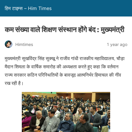
हिम टाइम्स – Him Times
कम संख्या वाले शिक्षण संस्थान होंगे बंद : मुख्यमंत्री
Himtimes
1 year ago
मुख्यमंत्री सुखविंद्र सिंह सुक्खू ने राजीव गांधी राजकीय महाविद्यालय, चौड़ा
मैदान शिमला के वार्षिक समारोह की अध्यक्षता करते हुए कहा कि वर्तमान
राज्य सरकार कठिन परिस्थितियों के बावजूद आत्मनिर्भर हिमाचल की नींव
रख रही है।