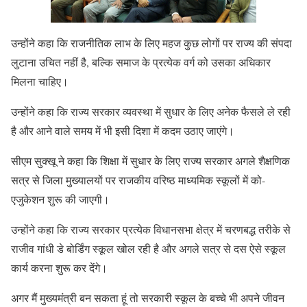
उन्होंने कहा कि राजनीतिक लाभ के लिए महज कुछ लोगों पर राज्य की संपदा
लुटाना उचित नहीं है, बल्कि समाज के प्रत्येक वर्ग को उसका अधिकार
मिलना चाहिए।
उन्होंने कहा कि राज्य सरकार व्यवस्था में सुधार के लिए अनेक फैसले ले रही
है और आने वाले समय में भी इसी दिशा में कदम उठाए जाएंगे।
सीएम सुक्खू ने कहा कि शिक्षा में सुधार के लिए राज्य सरकार अगले शैक्षणिक
सत्र से जिला मुख्यालयों पर राजकीय वरिष्ठ माध्यमिक स्कूलों में को-
एजुकेशन शुरू की जाएगी।
उन्होंने कहा कि राज्य सरकार प्रत्येक विधानसभा क्षेत्र में चरणबद्ध तरीके से
राजीव गांधी डे बोर्डिंग स्कूल खोल रही है और अगले सत्र से दस ऐसे स्कूल
कार्य करना शुरू कर देंगे।
अगर मैं मुख्यमंत्री बन सकता हूं तो सरकारी स्कूल के बच्चे भी अपने जीवन