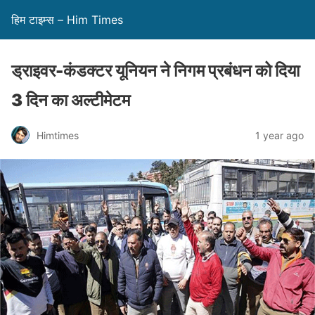
हिम टाइम्स – Him Times
ड्राइवर-कंडक्टर यूनियन ने निगम प्रबंधन को दिया
3 दिन का अल्टीमेटम
Himtimes
1 year ago