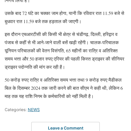
निर्णय लिया है।
उसके बाद 72 घंटे का चक्का जाम होगा, यानी कि रविवार रात 11.59 बजे से
बुधवार रात 11.59 बजे तक हड़ताल की जाएगी।
इस दौरान एचआरटीसी की किसी भी क्षेत्र से चंडीगढ़, दिल्ली, हरिद्वार व
पंजाब से कहीं से भी आने-जाने वाली बसें खड़ी रहेंगी। चालक-परिचालक
यूनियन परिचालकों की वेतन विसंगति, 65 महीनों का रात्रि व अतिरिक्त
समय भत्ता और 50 हजार रुपए एरियर की पहली किस्त ड्राइवर की सीनियर
ड्राइवर पदोन्नति की मांग कर रही है।
50 करोड़ रुपए रात्रि व अतिरिक्त समय भत्ता तथा 9 करोड़ रुपए मैडीकल
बिल के दिसम्बर 2024 तक जारी करने की बात सीएम ने कही थी, लेेकिन 6
माह तक यह राशि निगम के कर्मचारियों को नहीं मिली है।
Categories:
NEWS
Leave a Comment