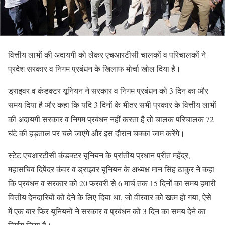
वित्तीय लाभों की अदायगी को लेकर एचआरटीसी चालकों व परिचालकों ने
प्रदेश सरकार व निगम प्रबंधन के खिलाफ मोर्चा खोल दिया है।
ड्राइवर व कंडक्टर यूनियन ने सरकार व निगम प्रबंधन को 3 दिन का और
समय दिया है और कहा कि यदि 3 दिनों के भीतर सभी प्रकार के वित्तीय लाभों
की अदायगी सरकार व निगम प्रबंधन नहीं करता है तो चालक परिचालक 72
घंटे की हड़ताल पर चले जाएंगे और इस दौरान चक्का जाम करेंगे।
स्टेट एचआरटीसी कंडक्टर यूनियन के प्रांतीय प्रधान प्रीत महेंद्र,
महासचिव दिपेंदर कंवर व ड्राइवर यूनियन के अध्यक्ष मान सिंह ठाकुर ने कहा
कि प्रबंधन व सरकार को 20 फरवरी से 6 मार्च तक 15 दिनों का समय हमारी
वित्तीय देनदारियों को देने के लिए दिया था, जो वीरवार को खत्म हो गया, ऐसे
में एक बार फिर यूनियनों ने सरकार व प्रबंधन को 3 दिन का समय देने का