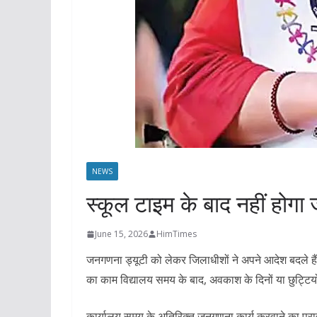
NEWS
स्कूल टाइम के बाद नहीं होगा
June 15, 2026
HimTimes
जनगणना ड्यूटी को लेकर जिलाधीशों ने अपने आदेश बदले हैं
का काम विद्यालय समय के बाद, अवकाश के दिनों या छुट्टियों 
कार्यालय समय के अतिरिक्त जनगणना कार्य करवाने का प्र