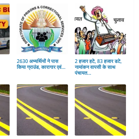
2630 अभ्यर्थियों ने पास
2 हजार हटे, 83 हजार डटे,
किया ग्राउंड, कारागार एवं…
नामांकन वापसी के साथ
पंचायत…