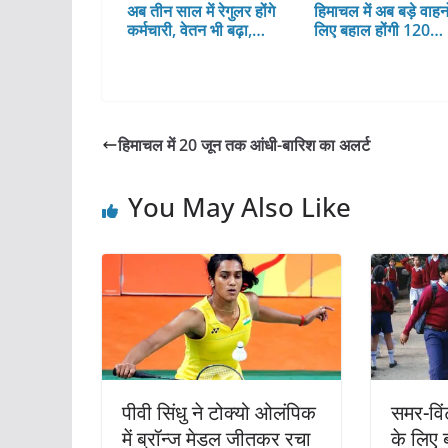
अब तीन साल में रेगुलर होंगे
हिमाचल में अब बड़े वाहनो
कर्मचारी, वेतन भी बढ़ा,…
लिए बहाल होंगी 120…
हिमाचल में 20 जून तक आंधी-बारिश का अलर्ट
You May Also Like
पीवी सिंधु ने टोक्यो ओलंपिक
समर-विंट
में ब्रॉन्ज मेडल जीतकर रचा
के लिए ब