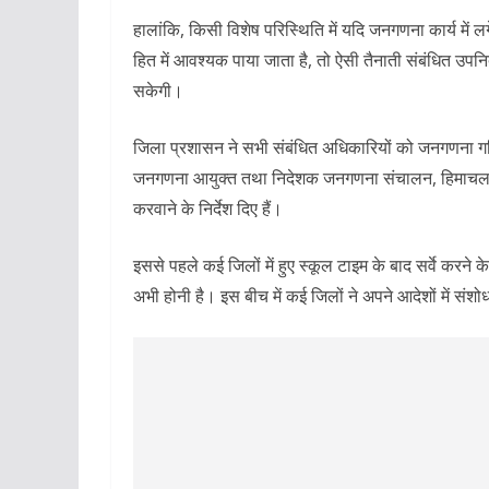
हालांकि, किसी विशेष परिस्थिति में यदि जनगणना कार्य में लगे
हित में आवश्यक पाया जाता है, तो ऐसी तैनाती संबंधित उपन
सकेगी।
जिला प्रशासन ने सभी संबंधित अधिकारियों को जनगणना गत
जनगणना आयुक्त तथा निदेशक जनगणना संचालन, हिमाचल प्रदेश द
करवाने के निर्देश दिए हैं।
इससे पहले कई जिलों में हुए स्कूल टाइम के बाद सर्वे करने
अभी होनी है। इस बीच में कई जिलों ने अपने आदेशों में संश