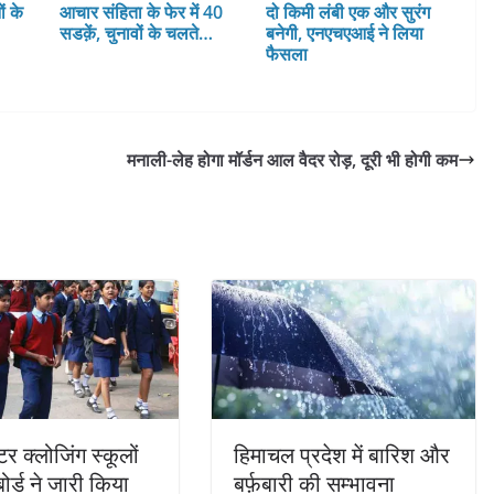
ं के
आचार संहिता के फेर में 40
दो किमी लंबी एक और सुरंग
सडक़ें, चुनावों के चलते…
बनेगी, एनएचएआई ने लिया
फैसला
मनाली-लेह होगा मॉर्डन आल वैदर रोड़, दूरी भी होगी कम
र क्लोजिंग स्कूलों
हिमाचल प्रदेश में बारिश और
ोर्ड ने जारी किया
बर्फ़बारी की सम्भावना