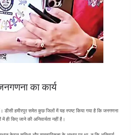
 जनगणना का कार्य
। डीसी हमीरपुर समेत कुछ जिलों में यह स्पष्ट किया गया है कि जनगणना
में ही किए जाने की अनिवार्यता नहीं है।
ावधान केवल सुविधा और व्यवहारिकता के आधार पर था, न कि अनिवार्य