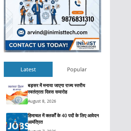
Latest
Popular
बड़सर में मनाया जाएगा राज्य स्तरीय
स्वतंत्रता दिवस समारोह
August 8, 2026
हिमाचल में क्लर्कों के 40 पदों के लिए आवेदन
आमंत्रित