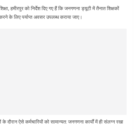
्षा, हमीरपुर को निर्देश दिए गए हैं कि जनगणना ड्यूटी में तैनात शिक्षकों
ा करने के लिए पर्याप्त अवसर उपलब्ध कराया जाए।
ं के दौरान ऐसे कर्मचारियों को सामान्यत: जनगणना कार्यों में ही संलग्न रखा