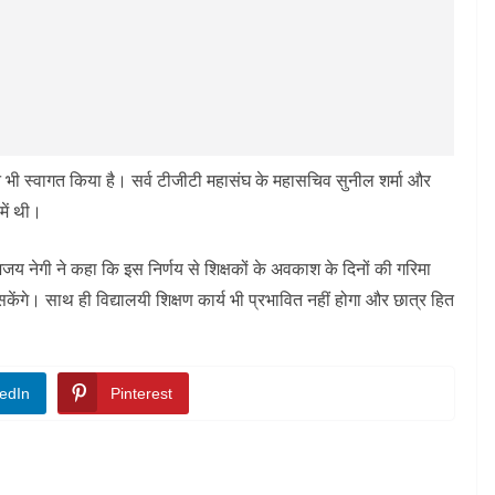
ने भी स्वागत किया है। सर्व टीजीटी महासंघ के महासचिव सुनील शर्मा और
में थी।
अजय नेगी ने कहा कि इस निर्णय से शिक्षकों के अवकाश के दिनों की गरिमा
सकेंगे। साथ ही विद्यालयी शिक्षण कार्य भी प्रभावित नहीं होगा और छात्र हित
edIn
Pinterest