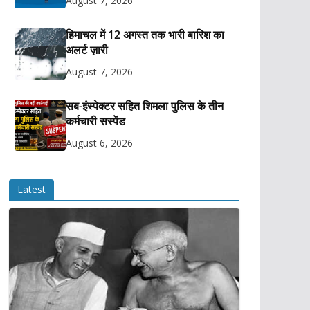
August 7, 2026
हिमाचल में 12 अगस्त तक भारी बारिश का
अलर्ट ज़ारी
August 7, 2026
सब-इंस्पेक्टर सहित शिमला पुलिस के तीन
कर्मचारी सस्पेंड
August 6, 2026
Latest