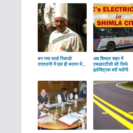
बन गया वर्ल्ड रिकार्ड!
अब शिमला शहर में
तत्तापानी में एक ही बरतन में…
एचआरटीसी की सिर्फ
इलेक्ट्रिक बसें चलेंगी