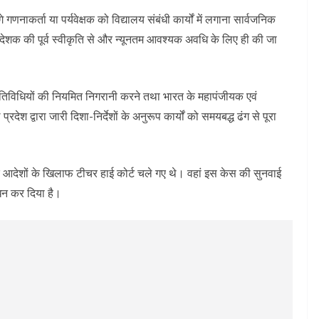
 गणनाकर्ता या पर्यवेक्षक को विद्यालय संबंधी कार्यों में लगाना सार्वजनिक
िदेशक की पूर्व स्वीकृति से और न्यूनतम आवश्यक अवधि के लिए ही की जा
िविधियों की नियमित निगरानी करने तथा भारत के महापंजीयक एवं
्वारा जारी दिशा-निर्देशों के अनुरूप कार्यों को समयबद्ध ढंग से पूरा
 के आदेशों के खिलाफ टीचर हाई कोर्ट चले गए थे। वहां इस केस की सुनवाई
ोधन कर दिया है।