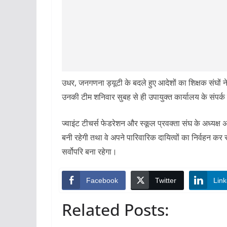
उधर, जनगणना ड्यूटी के बदले हुए आदेशों का शिक्षक संघों 
उनकी टीम शनिवार सुबह से ही उपायुक्त कार्यालय के संपर्क 
ज्वाइंट टीचर्स फेडरेशन और स्कूल प्रवक्ता संघ के अध्यक्ष 
बनी रहेगी तथा वे अपने पारिवारिक दायित्वों का निर्वहन कर 
सर्वोपरि बना रहेगा।
Facebook
Twitter
Link
Related Posts: