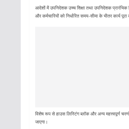
आदेशों में उपनिदेशक उच्च शिक्षा तथा उपनिदेशक प्रारंभिक शिक
और कर्मचारियों को निर्धारित समय-सीमा के भीतर कार्य पूर
विशेष रूप से हाउस लिस्टिंग ब्लॉक और अन्य महत्त्वपूर्ण चरणो
जाएगा।