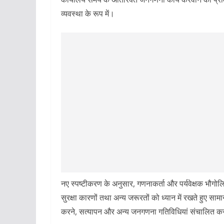
व्यवस्था के रूप में।
नए स्पष्टीकरण के अनुसार, गणनाकर्ता और पर्यवेक्षक भौगोलि
सुरक्षा कारणों तथा अन्य जरूरतों को ध्यान में रखते हुए साम
करने, सत्यापन और अन्य जनगणना गतिविधियां संचालित कर