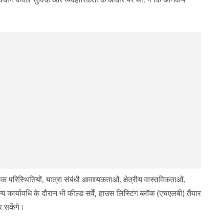
क परिस्थितियों, यात्रा संबंधी आवश्यकताओं, क्षेत्रीय वास्तविकताओं,
ान्य कार्यावधि के दौरान भी फील्ड सर्वे, हाउस लिस्टिंग ब्लॉक (एचएलबी) तैयार
 सकेंगे।