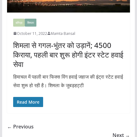
काँगड़ा
शिमला
October 11, 2022
Mamta Bansal
शिमला से गगल-भुंतर को उड़ानें; 4500
किराया, पहली बार शुरू होगी इंटर स्टेट हवाई
सेवा
हिमाचल में पहली बार फिक्स विंग हवाई जहाज की इंट्रा स्टेट हवाई
सेवा शुरू हो रही है। शिमला के जुबड़हट्टी
Read More
← Previous
Next →