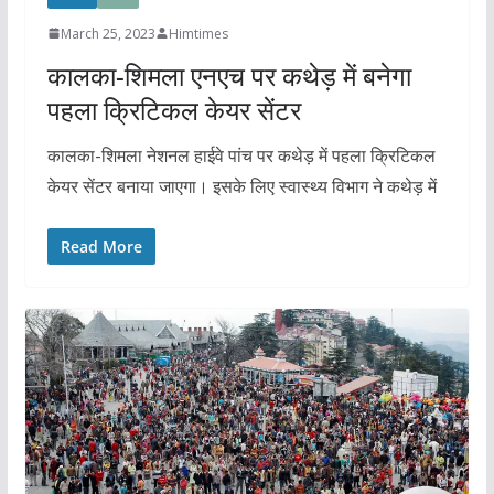
March 25, 2023
Himtimes
कालका-शिमला एनएच पर कथेड़ में बनेगा
पहला क्रिटिकल केयर सेंटर
कालका-शिमला नेशनल हाईवे पांच पर कथेड़ में पहला क्रिटिकल
केयर सेंटर बनाया जाएगा। इसके लिए स्वास्थ्य विभाग ने कथेड़ में
Read More