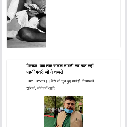
मिसाल- जब तक सड़क न बनी तब तक नहीं
पहनीं मंत्री जी ने चप्पलें
HimTimes।। वैसे तो चुने हुए पार्षदों, विधायकों,
सांसदों, मंत्रियों आदि