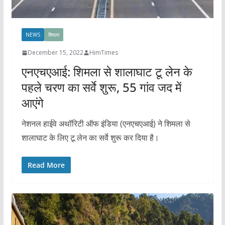
NEWS
शिमला
December 15, 2022
HimTimes
एनएचएआई: शिमला से शालाघाट टू लेन के
पहले चरण का सर्वे शुरू, 55 गांव जद में
आएंगे
नेशनल हाईवे अथॉरिटी ऑफ इंडिया (एनएचएआई) ने शिमला से
शालाघाट के लिए टू लेन का सर्वे शुरू कर दिया है।
Read More