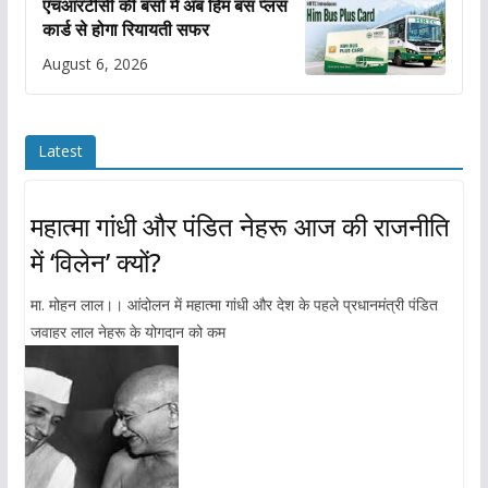
एचआरटीसी की बसों में अब हिम बस प्लस
कार्ड से होगा रियायती सफर
August 6, 2026
Latest
महात्मा गांधी और पंडित नेहरू आज की राजनीति
में ‘विलेन’ क्यों?
मा. मोहन लाल।। आंदोलन में महात्मा गांधी और देश के पहले प्रधानमंत्री पंडित
जवाहर लाल नेहरू के योगदान को कम