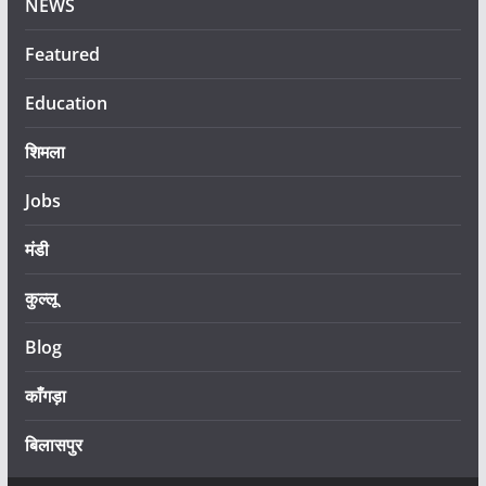
NEWS
Featured
Education
शिमला
Jobs
मंडी
कुल्लू
Blog
काँगड़ा
बिलासपुर