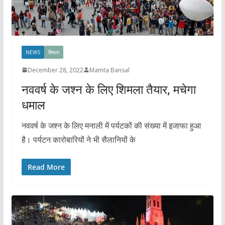
NEWS
शिमला
December 28, 2022
Mamta Bansal
नववर्ष के जश्न के लिए शिमला तैयार, मचेगा
धमाल
नववर्ष के जश्न के लिए मनाली में पर्यटकों की संख्या में इजाफा हुआ
है। पर्यटन कारोबारियों ने भी सैलानियों के
Read More