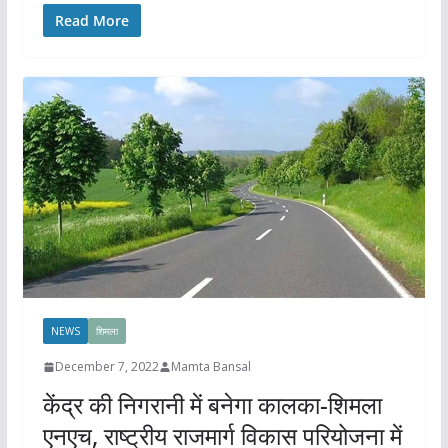
Read More
NEWS
शिमला
December 7, 2022
Mamta Bansal
केंद्र की निगरानी में बनेगा कालका-शिमला
एनएच, राष्ट्रीय राजमार्ग विकास परियोजना में