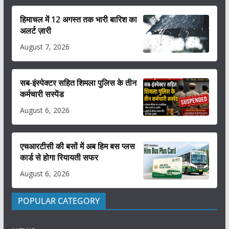
हिमाचल में 12 अगस्त तक भारी बारिश का
अलर्ट ज़ारी
August 7, 2026
सब-इंस्पेक्टर सहित शिमला पुलिस के तीन
कर्मचारी सस्पेंड
August 6, 2026
एचआरटीसी की बसों में अब हिम बस प्लस
कार्ड से होगा रियायती सफर
August 6, 2026
POPULAR CATEGORY