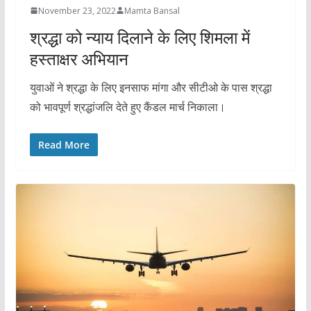
November 23, 2022
Mamta Bansal
श्रद्धा को न्याय दिलाने के लिए शिमला में
हस्ताक्षर अभियान
युवाओं ने श्रद्धा के लिए इनसाफ मांगा और सीटीओ के पास श्रद्धा
को भावपूर्ण श्रद्धांजलि देते हुए कैंडल मार्च निकाला।
Read More