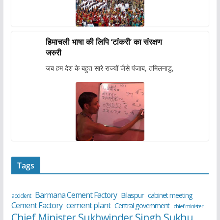
हिमाचली भाषा की लिपि ‘टांकरी’ का संरक्षण
जरुरी
जब हम देश के बहुत सारे राज्यों जैसे पंजाब, तमिलनाडु,
Tags
Barmana Cement Factory
Bilaspur
cabinet meeting
accident
cement plant
Cement Factory
Central government
chief minister
Chief Minister Sukhwinder Singh Sukhu