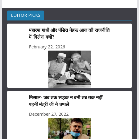
EDITOR PICKS
महात्मा गांधी और पंडित नेहरू आज की राजनीति
में ‘विलेन’ क्यों?
February 22, 2026
मिसाल- जब तक सड़क न बनी तब तक नहीं
पहनीं मंत्री जी ने चप्पलें
December 27, 2022