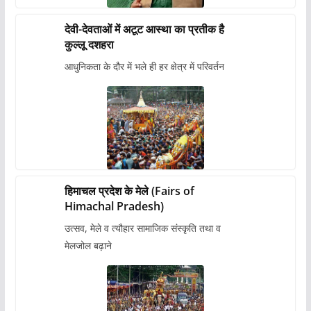
देवी-देवताओं में अटूट आस्था का प्रतीक है
कुल्लू दशहरा
आधुनिकता के दौर में भले ही हर क्षेत्र में परिवर्तन
हिमाचल प्रदेश के मेले (Fairs of
Himachal Pradesh)
उत्सव, मेले व त्यौहार सामाजिक संस्कृति तथा व
मेलजोल बढ़ाने