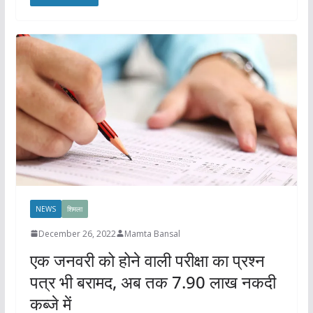
NEWS
शिमला
December 26, 2022
Mamta Bansal
एक जनवरी को होने वाली परीक्षा का प्रश्न
पत्र भी बरामद, अब तक 7.90 लाख नकदी
कब्जे में