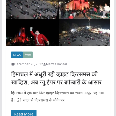
NEWS
शिमला
December 26, 2022
Mamta Bansal
हिमाचल में अधूरी रही व्हाइट क्रिसमस की
खाव्हिश, अब न्यू ईयर पर बर्फबारी के आसार
हिमाचल में एक बार फिर व्हाइट क्रिसमस का सपना अधूरा रह गया
है। 21 साल से क्रिसमस के मौके पर
Read More