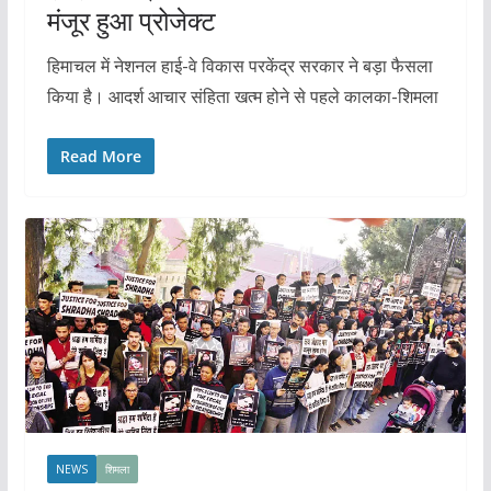
मंजूर हुआ प्रोजेक्ट
हिमाचल में नेशनल हाई-वे विकास परकेंद्र सरकार ने बड़ा फैसला
किया है। आदर्श आचार संहिता खत्म होने से पहले कालका-शिमला
Read More
NEWS
शिमला