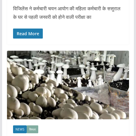
विजिलेंस ने कर्मचारी चयन आयोग की महिला कर्मचारी के ससुराल
के घर से पहली जनवरी को होने वाली परीक्षा का
Read More
NEWS
शिमला