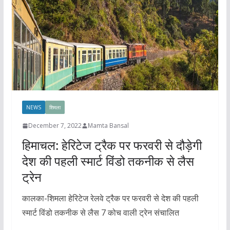
NEWS
शिमला
December 7, 2022
Mamta Bansal
हिमाचल: हेरिटेज ट्रैक पर फरवरी से दौड़ेगी
देश की पहली स्मार्ट विंडो तकनीक से लैस
ट्रेन
कालका-शिमला हेरिटेज रेलवे ट्रैक पर फरवरी से देश की पहली
स्मार्ट विंडो तकनीक से लैस 7 कोच वाली ट्रेन संचालित