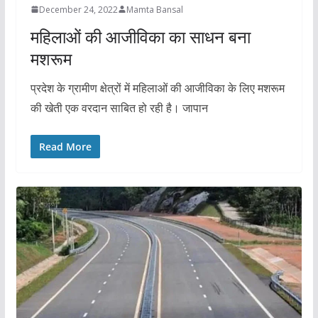
December 24, 2022
Mamta Bansal
महिलाओं की आजीविका का साधन बना
मशरूम
प्रदेश के ग्रामीण क्षेत्रों में महिलाओं की आजीविका के लिए मशरूम
की खेती एक वरदान साबित हो रही है। जापान
Read More