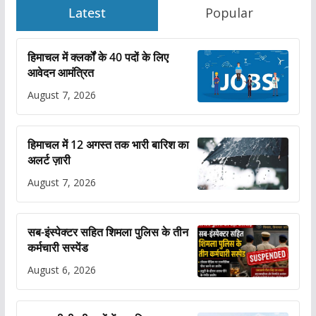
Latest
Popular
हिमाचल में क्लर्कों के 40 पदों के लिए
आवेदन आमंत्रित
August 7, 2026
हिमाचल में 12 अगस्त तक भारी बारिश का
अलर्ट ज़ारी
August 7, 2026
सब-इंस्पेक्टर सहित शिमला पुलिस के तीन
कर्मचारी सस्पेंड
August 6, 2026