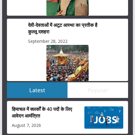
देवी-देवताओं में अटूट आस्था का प्रतीक है
कुल्लू दशहरा
September 28, 2022
Latest
Popular
हिमाचल में क्लर्कों के 40 पदों के लिए
आवेदन आमंत्रित
August 7, 2026