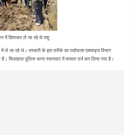
कर में छिपाकर ले जा रहे थे पशु
में ले जा रहे थे। तस्करी के इस तरीके का पर्दाफाश एक्साइज विभाग
ा है। फिलहाल पुलिस थाना स्वारघाट में मामला दर्ज कर लिया गया है।