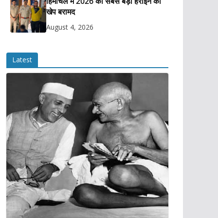
हिमाचल में 2026 की सबसे बड़ी हेरोइन की
खेप बरामद
August 4, 2026
Latest