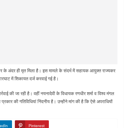
ंकर के अंदर ही मृत मिला है। इस मामले के संदर्भ में सहायक आयुक्त राज्यकर
रघाट में शिकायत दर्ज करवाई गई है।
ार्रवाई की जा रही है। वहीं नयनादेवी के विधायक रणधीर शर्मा व विश्व मंगल
्रकार की गतिविधियां निंदनीय है। उन्होंने मांग की है कि ऐसे अपराधियों
edIn
Pinterest