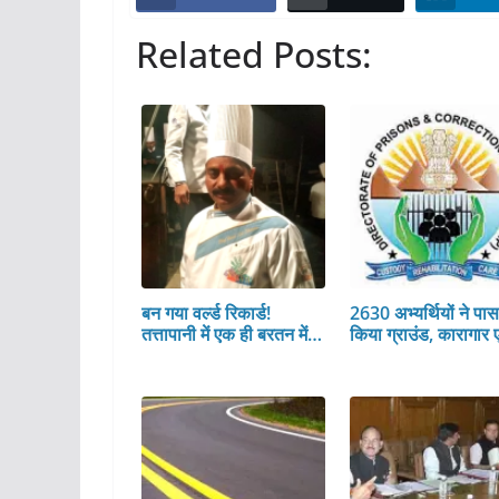
Related Posts:
बन गया वर्ल्ड रिकार्ड!
2630 अभ्यर्थियों ने पा
तत्तापानी में एक ही बरतन में…
किया ग्राउंड, कारागार 