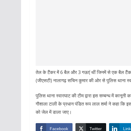
तेल के टैंकर में 6 बैल और 3 गऊएं थीं जिनमें से एक बैल टै
(जीएसटी) नालागढ़ सचिन कुमार की ओर से पुलिस थाना स्वा
पुलिस थाना स्वारघाट की टीम द्वारा इस सम्बन्ध में कानूनी क
गौशाला टाली के प्रधान पंडित रूप लाल शर्मा ने कहा कि इस प
को जेल में डाला जाए।
Facebook
Twitter
Link