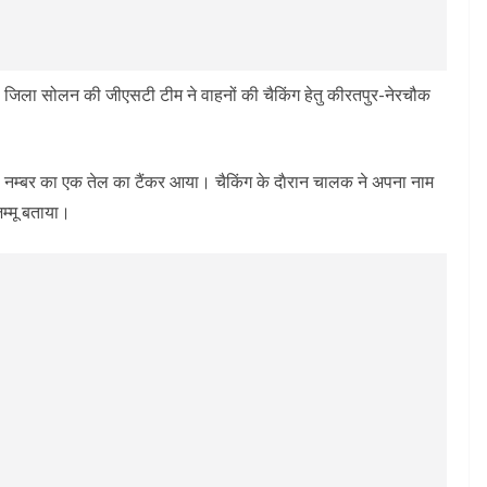
 जिला सोलन की जीएसटी टीम ने वाहनों की चैकिंग हेतु कीरतपुर-नेरचौक
नम्बर का एक तेल का टैंकर आया। चैकिंग के दाैरान चालक ने अपना नाम
्मू बताया।