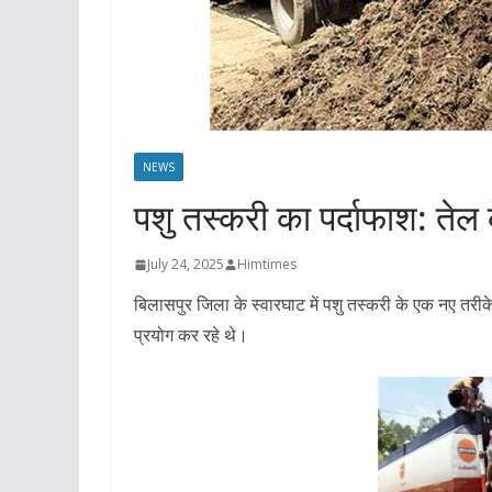
NEWS
पशु तस्करी का पर्दाफाश: तेल क
July 24, 2025
Himtimes
बिलासपुर जिला के स्वारघाट में पशु तस्करी के एक नए तरीक
प्रयोग कर रहे थे।