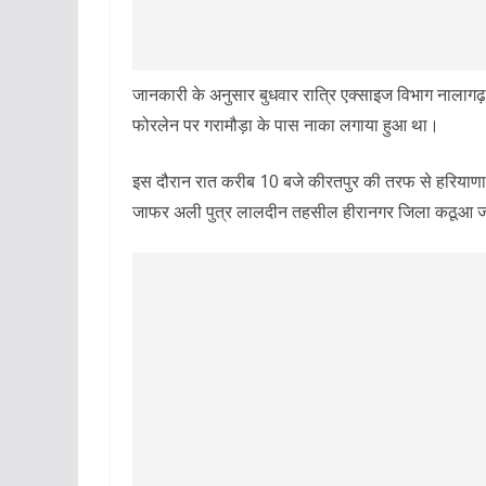
जानकारी के अनुसार बुधवार रात्रि एक्साइज विभाग नालागढ़
फोरलेन पर गरामौड़ा के पास नाका लगाया हुआ था।
इस दौरान रात करीब 10 बजे कीरतपुर की तरफ से हरियाणा 
जाफर अली पुत्र लालदीन तहसील हीरानगर जिला कठूआ जम