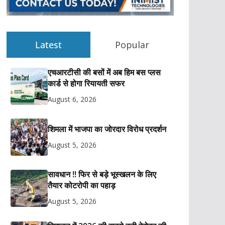
Latest
Popular
एचआरटीसी की बसों में अब हिम बस प्लस
कार्ड से होगा रियायती सफर
August 6, 2026
शिमला में भाजपा का जोरदार विरोध प्रदर्शन
August 5, 2026
सावधान !! फिर से बड़े भूस्खलन के लिए
तैयार कोटरोपी का पहाड़
August 5, 2026