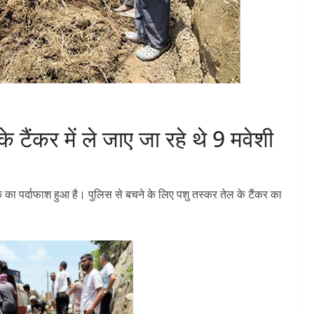
े टैंकर में ले जाए जा रहे थे 9 मवेशी
े का पर्दाफाश हुआ है। पुलिस से बचने के लिए पशु तस्कर तेल के टैंकर का