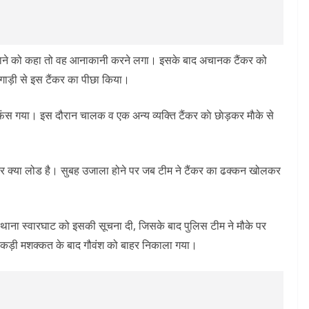
दिखाने को कहा तो वह आनाकानी करने लगा। इसके बाद अचानक टैंकर को
ाड़ी से इस टैंकर का पीछा किया।
फंस गया। इस दौरान चालक व एक अन्य व्यक्ति टैंकर काे छाेड़कर माैके से
्दर क्या लोड है। सुबह उजाला होने पर जब टीम ने टैंकर का ढक्कन खोलकर
 थाना स्वारघाट को इसकी सूचना दी, जिसके बाद पुलिस टीम ने मौके पर
पर कड़ी मशक्कत के बाद गौवंश को बाहर निकाला गया।