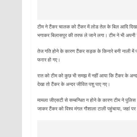
टीम ने टैंकर चालक को टैंकर में लोड तेल के बिल आदि 
भगाकर बिलासपुर की तरफ ले जाने लगा। टीम ने भी अपनी ग
तेज गति होने के कारण टैंकर सड़क के किनारे बनी नाली में 
फरार हो गए।
रात को टीम को कुछ भी समझ में नहीं आया कि टैंकर के अन
देखा तो टैंकर के अन्दर जीवित पशु पाए गए।
मामला जीएसटी से सम्बन्धित न होने के कारण टीम ने पुलिस
जाकर टैंकर को विश्व मंगल गौशाला टाली पहुंचाया, जहां 