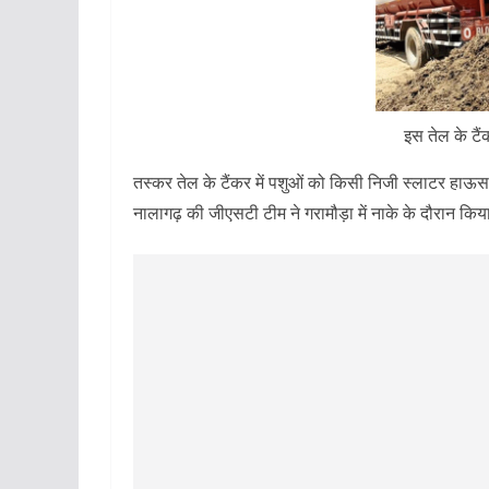
इस तेल के टैं
तस्कर तेल के टैंकर में पशुओं को किसी निजी स्लाटर हाऊस 
नालागढ़ की जीएसटी टीम ने गरामौड़ा में नाके के दौरान किय