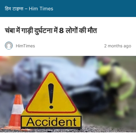
हिम टाइम्स – Him Times
चंबा में गाड़ी दुर्घटना में 8 लोगों की मौत
HimTimes
2 months ago