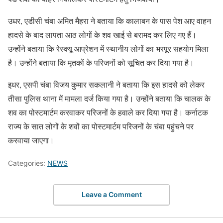
उधर, एडीसी चंबा अमित मैहरा ने बताया कि कालाबन के पास पेश आए वाहन
हादसे के बाद लापता आठ लोगों के शव खाई से बरामद कर लिए गए हैं।
उन्होंने बताया कि रेस्क्यू आप्रेशन में स्थानीय लोगों का भरपूर सहयोग मिला
है। उन्होंने बताया कि मृतकों के परिजनों को सूचित कर दिया गया है।
इधर, एसपी चंबा विजय कुमार सकलानी ने बताया कि इस हादसे को लेकर
तीसा पुलिस थाना में मामला दर्ज किया गया है। उन्होंने बताया कि चालक के
शव का पोस्टमार्टम करवाकर परिजनों के हवाले कर दिया गया है। कर्नाटक
राज्य के सात लोगों के शवों का पोस्टमार्टम परिजनों के चंबा पहुंचने पर
करवाया जाएगा।
Categories:
NEWS
Leave a Comment