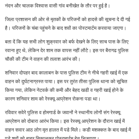
नंदन और चालक विश्वास वासी गांव बनीखेत के तौर पर हुई है।
जिला प्रशासन की ओर से मृतकों के परिजनों को हादसे की सूचना दे दी गई
है। परिजनों के चंबा पहुंचने के बाद शवों का पोस्टमार्टम करवाया जाएगा।
बता दें कि यह सभी लोग शुक्रवार को बर्फ देखने के लिए साच पास के लिए
रवाना हुए थे, लेकिन देर शाम तक वापस नहीं लौटे। इस पर बैरागढ पुलिस
चौकी की टीम ने वाहन की तलाश आरंभ की।
शनिवार दोपहर बाद कालाबन के पास पुलिस टीम ने नीचे गहरी खाई में एक
वाहन को दुर्घटनाग्रस्त पाया। इस पर तुरंत तीसा पुलिस थाना को सूचित
किया गया, लेकिन नेटवर्क की कमी और बेहद खडी व गहरी खाई होने के
कारण शनिवार शाम को रेस्क्यू आप्रेशन रोकना पडा था।
रविवार सवेरे पुलिस व होमगार्ड के जवानों ने स्थानीय लोगों संग रेस्क्यू
आप्रेशन को दोबारा आरंभ किया। इस रेस्क्यू आप्रेशन के दौरान खाई में
वाहन सवार आठ लोग मृत हालत में पडे मिले। कडी मशक्कत के बाद खाई में
पडे शवों को बाहर निकालकर पोस्टमार्टम हेतु भिजवाया।