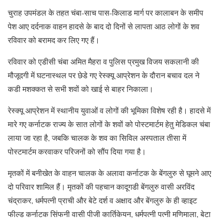
चुराह उपमंडल के तहत चंबा-साच पास-किलाड मार्ग पर कालाबन के समीप
पेश आए दर्दनाक वाहन हादसे के बाद दो दिनों से लापता आठ लोगों के शव
रविवार को बरामद कर लिए गए हैं।
रविवार को एडीसी चंबा अमित मैहरा व पुलिस प्रमुख विजय सकलानी की
मौजूदगी में घटनास्थल पर छेडे गए रेस्क्यू आप्रेशन के दौरान बचाव दल ने
कडी मशक्कत से सभी शवों को खाई से बाहर निकाला।
रेस्क्यू आप्रेशन में स्थानीय युवाओं व लोगों की भूमिका विशेष रही है। हादसे में
मारे गए कर्नाटक राज्य के सात लोगों के शवों को पोस्टमार्टम हेतु मेडिकल चंबा
लाया जा रहा है, जबकि चालक के शव का सिविल अस्पताल तीसा में
पोस्टमार्टम करवाकर परिजनों को सौंप दिया गया है।
मृतकों में बनीखेत के वाहन चालक के अलावा कर्नाटक के बेंगलुरु से घूमने आए
दो परिवार शामिल हैं। मृतकों की पहचान कादूगडी बेंगलुरु वासी अरविंद
चंद्राकर, धर्मपत्नी प्राची और बेटे दर्श व अक्षाद और बेंगलुरु के ही व्हाइट
फील्ड कर्नाटक सिंफनी वासी पीजी कार्तिकेयन, धर्मपत्नी पत्नी मणिमाला, बेटा