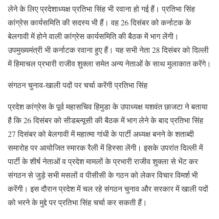
लेने के लिए प्रदेशाध्यक्ष प्रतिभा सिंह भी रवाना हो गई हैं। प्रतिभा सिंह
कांग्रेस कार्यसमिति की सदस्य भी हैं। वह 26 दिसंबर को कर्नाटक के
बेलगावी में होने वाली कांग्रेस कार्यसमिति की बैठक में भाग लेंगी।
उपमुख्यमंत्री भी कर्नाटक रवाना हुए हैं। यह सभी नेता 28 दिसंबर को दिल्ली
में हिमाचल प्रभारी राजीव शुक्ला समेत अन्य नेताओं के साथ मुलाकात करेंगे।
संगठन चुनाव-खाली पदों पर चर्चा करेंगी प्रतिभा सिंह
प्रदेश कांग्रेस के पूर्व महासचिव हिमुडा के उपाध्यक्ष यशवंत छाजटा ने बताया
है कि 26 दिसंबर को सीडब्ल्यूसी की बैठक में भाग लेने के बाद प्रतिभा सिंह
27 दिसंबर को बेलगावी में महात्मा गांधी के पार्टी अध्यक्ष बनने के शताब्दी
समारोह पर आयोजित स्मारक रैली में हिस्सा लेंगी। इसके उपरांत दिल्ली में
पार्टी के शीर्ष नेताओं व प्रदेश मामलों के प्रभारी राजीव शुक्ला से भेंट कर
संगठन से जुड़े सभी मसलों व पीसीसी के गठन को लेकर विचार विमर्श भी
करेंगी। इस दौरान प्रदेश में चल रहे संगठन चुनाव और सरकार में खाली पदों
को भरने के मुद्दे पर प्रतिभा सिंह चर्चा कर सकती हैं।