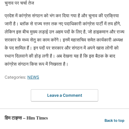
चुनाव पर चर्चा तेज
प्रदेश में कांग्रेस संगठन को भंग कर दिया गया है और चुनाव की प्रक्रिया
जारी है। ब्लॉक से राज्य स्तर तक नए पदाधिकारी कांग्रेस पार्टी में तय होंगे,
लेकिन इस बीच मुख्य लड़ाई उन अहम पदों के लिए है, जो हाइकमान और राज्य
सरकार के मध्य सेतु का काम करेंगे। इनमें महासचिव समेत कार्यकारी अध्यक्ष
के पद शामिल हैं। इन पदों पर सरकार और संगठन में अपने खास लोगों को
स्थान दिलवाने की होड़ लगी है। अब देखना यह है कि इस बैठक के बाद
कांग्रेस संगठन किस रूप में निखरता है।
Categories:
NEWS
Leave a Comment
हिम टाइम्स – Him Times
Back to top