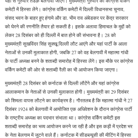
यहां से गुरुवार तडक़े बेलगावी जाएंगे। मुख्यमंत्री गुरुवार को कांग्रेस वर्किंग
कमेटी में हिस्सा लेंगे। कांग्रेस वर्किंग कमेटी में दिल्ली विधानसभा चुनाव,
संसद भवन के बाहर हुए हंगामे और डा. भीम राव अंबेडकर पर केंद्र सरकार
को घेरने की रणनीति तैयार हो सकती है। इसके अलावा हिमाचल के मुद्दों को
लेकर 28 दिसंबर को ही दिल्ली में बात होने की संभावना है। 28 को
मुख्यमंत्री सुखविंदर सिंह सुक्खू दिल्ली लौट आएंगे और यहां पार्टी के आला
नेताओं से उनकी मुलाकात होगी, जबकि 27 को वह बेलगावी में महात्मा गांधी
के पार्टी अध्यक्ष बनने के शताब्दी समारोह में हिस्सा लेंगे। इस मौके पर कांग्रेस
वर्किंग कमेटी की ओर से शताब्दी रैली का भी आयोजन किया जाएगा।
मुख्यमंत्री 28 दिसंबर को कर्नाटक से दिल्ली लौटेंगे और यहां कांग्रेस
आलाकमान के नेताओं से उनकी मुलाकात होगी। मुख्यमंत्री का 29 दिसंबर
को शिमला वापस लौटने का कार्यक्रम है। गौरतलब है कि महात्मा गांधी ने 27
दिसंबर 1924 को बेलगावी में आयोजित एक अधिवेशन के दौरान कांग्रेस पार्टी
के राष्ट्रीय अध्यक्ष का पदभार संभाला था। कांग्रेस वर्किंग कमेटी इस
शताब्दी समारोह का भव्य आयोजन करने जा रही है और इस कड़ी में प्रदेश भर
के नेता बेलगाम में जुटने वाले हैं। कर्नाटक में सीडब्ल्यूसी की मीटिंग में हिस्सा