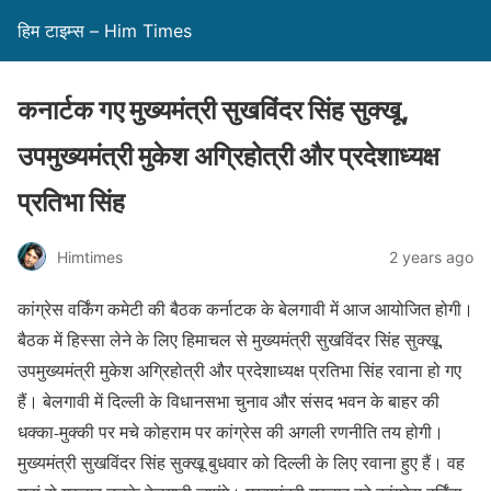
हिम टाइम्स – Him Times
कनार्टक गए मुख्यमंत्री सुखविंदर सिंह सुक्खू,
उपमुख्यमंत्री मुकेश अग्रिहोत्री और प्रदेशाध्यक्ष
प्रतिभा सिंह
Himtimes
2 years ago
कांग्रेस वर्किंग कमेटी की बैठक कर्नाटक के बेलगावी में आज आयोजित होगी।
बैठक में हिस्सा लेने के लिए हिमाचल से मुख्यमंत्री सुखविंदर सिंह सुक्खू,
उपमुख्यमंत्री मुकेश अग्रिहोत्री और प्रदेशाध्यक्ष प्रतिभा सिंह रवाना हो गए
हैं। बेलगावी में दिल्ली के विधानसभा चुनाव और संसद भवन के बाहर की
धक्का-मुक्की पर मचे कोहराम पर कांग्रेस की अगली रणनीति तय होगी।
मुख्यमंत्री सुखविंदर सिंह सुक्खू बुधवार को दिल्ली के लिए रवाना हुए हैं। वह