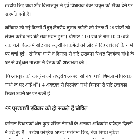
हरदीप सिंह बावा और बिलासपुर से पूर्व विधायक बंबर ठाकुर को मौका देने पर
सहमति बनी है।
शनिवार को नई दिल्ली में हुई केंद्रीय चुनाव कमेटी की बैठक में 28 सीटों को
लेकर करीब छह घंटे तक मंथन हुआ। दोपहर 4:00 बजे से रात 10:00 बजे
तक चली बैठक में सीट वार स्क्रीनिंग कमेटी की ओर से दिए दावेदारों के नामों
पर चर्चा हुई। सोनिया गांधी ने शिमला से सटे छराबड़ा स्थित प्रियंका गांधी के
घर से वर्चुअल माध्यम से बैठक की अध्यक्षता की।
10 अक्तूबर को कांग्रेस की राष्ट्रीय अध्यक्ष सोनिया गांधी शिमला में प्रियंका
गांधी के घर आई थीं। 4 अक्तूबर से प्रियंका गांधी शिमला से सटे छराबड़ा
स्थित अपने घर पर रुकी हैं।
55 प्रत्याशी रविवार को हो सकते हैं घोषित
वर्तमान विधायकों और कुछ वरिष्ठ नेताओं के अलावा अधिकांश दावेदार दिल्ली
में डटे हुए हैं। प्रदेश कांग्रेस अध्यक्ष प्रतिभा सिंह, नेता विपक्ष मुकेश