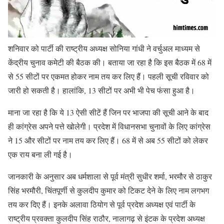
शनिवार को पार्टी की राष्ट्रीय अध्यक्ष सोनिया गांधी ने वर्चुअल माध्यम से
केंद्रीय चुनाव कमेटी की बैठक की। बताया जा रहा है कि इस बैठक में 68 में
से 55 सीटों पर एकमत होकर नाम तय कर लिए हैं। पहली सूची रविवार को
जारी हो सकती है। हालांकि, 13 सीटों पर अभी भी पेच फंसा हुआ है।
माना जा रहा है कि ये 13 ऐसी सीटें हैं जिन पर भाजपा की सूची आने के बाद
ही कांग्रेस अपने पत्ते खोलेगी। प्रदेश में विधानसभा चुनावों के लिए कांग्रेस
ने 15 और सीटों पर नाम तय कर लिए हैं। 68 में से अब 55 सीटों को लेकर
एक राय बना ली गई है।
जानकारी के अनुसार अब धर्मशाला से पूर्व मंत्री सुधीर शर्मा, भरमौर से ठाकुर
सिंह भरमौरी, चिंतपूर्णी से कुलदीप कुमार को टिकट देने के लिए नाम लगभग
तय कर दिए हैं। इनके अलावा ठियोग से पूर्व प्रदेश अध्यक्ष एवं पार्टी के
राष्ट्रीय प्रवक्ता कुलदीप सिंह राठौर, नालागढ़ से इंटक के प्रदेश अध्यक्ष