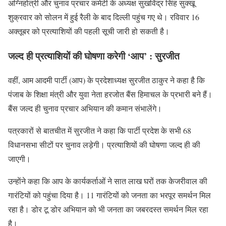
अग्निहोत्री और चुनाव प्रचार कमेटी के अध्यक्ष सुखविंद्र सिंह सुक्खू
शुक्रवार को सोलन में हुई रैली के बाद दिल्ली पहुंच गए थे। रविवार 16
अक्तूबर को प्रत्याशियों की पहली सूची जारी हो सकती है।
जल्द ही प्रत्याशियों की घोषणा करेगी ‘आप’ : सुरजीत
वहीं, आम आदमी पार्टी (आप) के प्रदेशाध्यक्ष सुरजीत ठाकुर ने कहा है कि
पंजाब के शिक्षा मंत्री और युवा नेता हरजोत बैंस हिमाचल के प्रभारी बने हैं।
बैंस जल्द ही चुनाव प्रचार अभियान की कमान संभालेंगे।
पत्रकारों से बातचीत में सुरजीत ने कहा कि पार्टी प्रदेश के सभी 68
विधानसभा सीटों पर चुनाव लड़ेगी। प्रत्याशियों की घोषणा जल्द ही की
जाएगी।
उन्हाेंने कहा कि आप के कार्यकर्ताओं ने सात लाख घरों तक केजरीवाल की
गारंटियों को पहुंचा दिया है। 11 गारंटियों को जनता का भरपूर समर्थन मिल
रहा है। डोर टू डोर अभियान को भी जनता का जबरदस्त समर्थन मिल रहा
है।