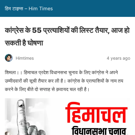
हिम टाइम्स – Him Times
कांग्रेस के 55 प्रत्याशियों की लिस्ट तैयार, आज हो
सकती है घोषणा
Himtimes
4 years ago
शिमला।। हिमाचल प्रदेश विधानसभा चुनाव के लिए कांग्रेस ने अपने
उम्मीदवारों की सूची तैयार कर ली है। कांग्रेस के प्रत्याशियों के नाम तय
करने के लिए बीते दो सप्ताह से क़वायद चल रही है।