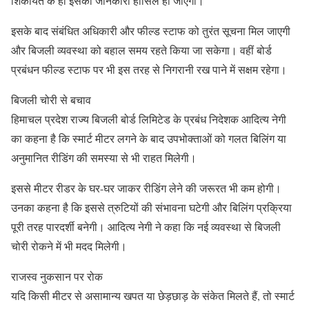
शिकायत के ही इसकी जानकारी हासिल हो जाएगी।
इसके बाद संबंधित अधिकारी और फील्ड स्टाफ को तुरंत सूचना मिल जाएगी
और बिजली व्यवस्था को बहाल समय रहते किया जा सकेगा। वहीं बोर्ड
प्रबंधन फील्ड स्टाफ पर भी इस तरह से निगरानी रख पाने में सक्षम रहेगा।
बिजली चोरी से बचाव
हिमाचल प्रदेश राज्य बिजली बोर्ड लिमिटेड के प्रबंध निदेशक आदित्य नेगी
का कहना है कि स्मार्ट मीटर लगने के बाद उपभोक्ताओं को गलत बिलिंग या
अनुमानित रीडिंग की समस्या से भी राहत मिलेगी।
इससे मीटर रीडर के घर-घर जाकर रीडिंग लेने की जरूरत भी कम होगी।
उनका कहना है कि इससे त्रुटियों की संभावना घटेगी और बिलिंग प्रक्रिया
पूरी तरह पारदर्शी बनेगी। आदित्य नेगी ने कहा कि नई व्यवस्था से बिजली
चोरी रोकने में भी मदद मिलेगी।
राजस्व नुकसान पर रोक
यदि किसी मीटर से असामान्य खपत या छेड़छाड़ के संकेत मिलते हैं, तो स्मार्ट