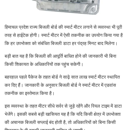
हिमाचल प्रदेश राज्य बिजली बोर्ड की स्मार्ट मीटर लगाने से व्यवस्था भी पूरी
तरह से हाईटेक होगी। स्मार्ट मीटर में ऐसी तकनीक का उपयोग किया गया है
कि हर उपभोक्ता को संबंधित बिजली डाटा हर पंद्रह मिनट बाद मिलेगा।
बड़ी बात यह है कि बिजली की आपूर्ति बाधित होने की जानकारी भी बिना
किसी शिकायत के अधिकारियों तक पहुंच सकेगी।
बहरहाल पहले पैकेज के तहत बोर्ड ने साढ़े सात लाख स्मार्ट मीटर स्थापित
कर दिए हैं। जानकारी के अनुसार बिजली बोर्ड ने स्मार्ट मीटर में एडवांस
तकनीक का इस्तेमाल किया है।
इस व्यवस्था के तहत मीटर सीधे सर्वर से जुड़े रहेंगे और रियल टाइम में डाटा
भेजेंगे। इसकी सबसे बड़ी खासियत यह है कि यदि किसी क्षेत्र में उपभोक्ता
की अचानक बिजली सप्लाई बंद होती है, तो अधिकारियों को बिना किसी