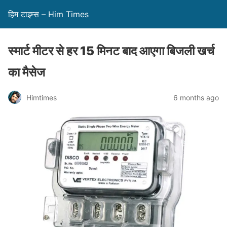
हिम टाइम्स – Him Times
स्मार्ट मीटर से हर 15 मिनट बाद आएगा बिजली खर्च
का मैसेज
Himtimes
6 months ago