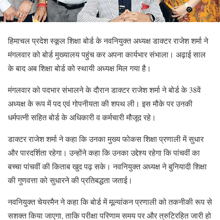
हिमाचल प्रदेश स्कूल शिक्षा बोर्ड के नवनियुक्त अध्यक्ष डाक्टर राजेश शर्मा ने
मंगलवार को बोर्ड मुख्यालय पहुंच कर अपना कार्यभार संभाला। अढ़ाई साल
के बाद अब शिक्षा बोर्ड को स्थायी अध्यक्ष मिल गया है।
मंगलवार को पदभार संभालने के दौरान डाक्टर राजेश शर्मा ने बोर्ड के 38वें
अध्यक्ष के रूप में पद एवं गोपनीयता की शपथ ली। इस मौके पर उनकी
धर्मपत्नी सहित बोर्ड के अधिकारी व कर्मचारी मौजूद रहे।
डाक्टर राजेश शर्मा ने कहा कि उनका मुख्य फोकस शिक्षा प्रणाली में सुधार
और पारदर्शिता रहेगा। उन्होंने कहा कि उनका उद्देश्य रहेगा कि पांचवीं का
बच्चा पांचवीं की किताब खुद पढ़ सके। नवनियुक्त अध्यक्ष ने बुनियादी शिक्षा
की गुणवत्ता को सुधारने की प्रतिबद्धता जताई।
नवनियुक्त चेयरमैन ने कहा कि बोर्ड में मूल्यांकन प्रणाली को तकनीकी रूप से
सशक्त किया जाएगा, ताकि परीक्षा परिणाम समय पर और त्रुटिरहित जारी हो