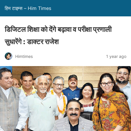
हिम टाइम्स – Him Times
डिजिटल शिक्षा को देंगे बढ़ावा व परीक्षा प्रणाली
सुधारेंगे : डाक्टर राजेश
Himtimes
1 year ago