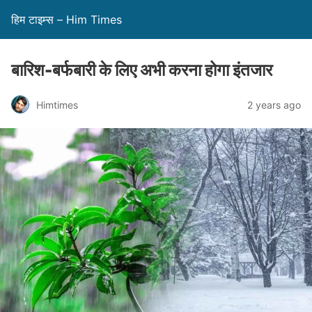
हिम टाइम्स – Him Times
बारिश-बर्फबारी के लिए अभी करना होगा इंतजार
Himtimes
2 years ago