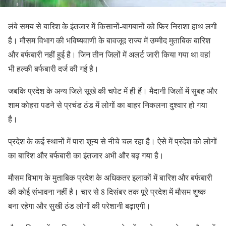
लंबे समय से बारिश के इंतजार में किसानों-बागबानों को फिर निराशा हाथ लगी
है। मौसम विभाग की भविष्यवाणी के बावजूद राज्य में उम्मीद मुताबिक बारिश
और बर्फबारी नहीं हुई है। जिन तीन जिलों में अलर्ट जारी किया गया था वहां
भी हल्की बर्फबारी दर्ज की गई है।
जबकि प्रदेश के अन्य जिले सूखे की चपेट में ही हैं। मैदानी जिलों में सुबह और
शाम कोहरा पडने से प्रचंड ठंड में लोगों का बाहर निकलना दुश्वार हो गया
है।
प्रदेश के कई स्थानों में पारा शून्य से नीचे चल रहा है। ऐसे में प्रदेश को लोगों
का बारिश और बर्फबारी का इंतजार अभी और बढ़ गया है।
मौसम विभाग के मुताबिक प्रदेश के अधिकतर इलाकों में बारिश और बर्फबारी
की कोई संभावना नहीं है। चार से 8 दिसंबर तक पूरे प्रदेश में मौसम शुष्क
बना रहेगा और सुखी ठंड लोगों की परेशानी बढ़ाएगी।