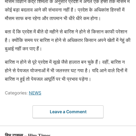
मौसम विज्ञान केंद्र शिमला के अनुसार प्रदेश में अगले एक हफ्ते तक मौसम में
कोई बड़ा बदलाव आने की संभावना नहीं है। प्रदेश के अधिकांश हिस्सों में
मौसम साफ बना रहेगा और तापमान भी धीरे धीरे कम होगा।
बता दें कि प्रदेश में बीते दो महीने से बारिश ने होने से किसान काफी परेशान
है। क्योंकि समय पर बारिश न होने से अधिकतर किसान अपने खेतों में गेहूं की
बुआई नहीं कर पाए हैं।
बारिश न होने से पूरे प्रदेश में सूखे जैसे हालात बन चुके हैं। वहीं, बारिश न
होने से पेयजल योजनाओं में भी जलस्तर घट गया है। यदि आने वाले दिनों में
बारिश न हुई तो पेयजल आपूर्ति पर भी प्रभाव पड़ेगा।
Categories:
NEWS
Leave a Comment
हिम टाइम्स – Him Times