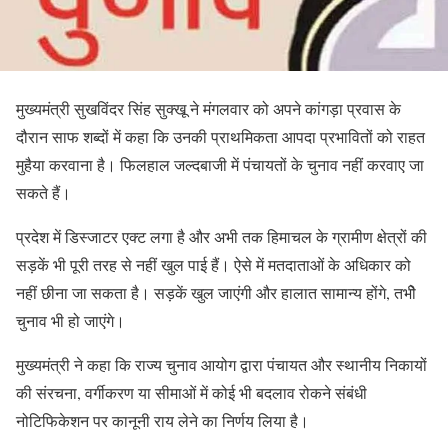
मुख्यमंत्री सुखविंदर सिंह सुक्खू ने मंगलवार को अपने कांगड़ा प्रवास के
दौरान साफ शब्दों में कहा कि उनकी प्राथमिकता आपदा प्रभावितों को राहत
मुहैया करवाना है। फिलहाल जल्दबाजी में पंचायतों के चुनाव नहीं करवाए जा
सकते हैं।
प्रदेश में डिस्जाटर एक्ट लगा है और अभी तक हिमाचल के ग्रामीण क्षेत्रों की
सड़कें भी पूरी तरह से नहीं खुल पाई हैं। ऐसे में मतदाताओं के अधिकार को
नहीं छीना जा सकता है। सड़कें खुल जाएंगी और हालात सामान्य होंगे, तभीे
चुनाव भी हो जाएंगे।
मुख्यमंत्री ने कहा कि राज्य चुनाव आयोग द्वारा पंचायत और स्थानीय निकायों
की संरचना, वर्गीकरण या सीमाओं में कोई भी बदलाव रोकने संबंधी
नोटिफिकेशन पर कानूनी राय लेने का निर्णय लिया है।