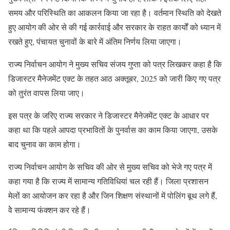
समय और परिस्थिति का आकलन किया जा रहा है। वर्तमान स्थिति को देखते
हुए आयोग की ओर से की गई कार्रवाई और सरकार के राहत कार्यों को ध्यान में
रखते हुए, पंचायत चुनावों के बारे में अंतिम निर्णय लिया जाएगा।
राज्य निर्वाचन आयोग ने मुख्य सचिव संजय गुप्ता को पत्र लिखकर कहा है कि
डिजास्टर मैनेजमेंट एक्ट के तहत आठ अक्तूबर, 2025 को जारी किए गए पत्र
को तुरंत वापस लिया जाए।
इस पत्र के जरिए राज्य सरकार ने डिजास्टर मैनेजमेंट एक्ट के आधार पर
कहा था कि पहले आपदा प्रभावितों के पुनर्वास का काम किया जाएगा, उसके
बाद चुनाव का काम होगा।
राज्य निर्वाचन आयोग के सचिव की ओर से मुख्य सचिव को भेजे गए पत्र में
कहा गया है कि राज्य में सामान्य गतिविधियां चल रही हैं। जिला प्रशासन
मेलों का आयोजन कर रहा है और जिन शिक्षण संस्थानों में पोलिंग बूथ लगे हैं,
वेे सामान्य फंक्शन कर रहे हैं।