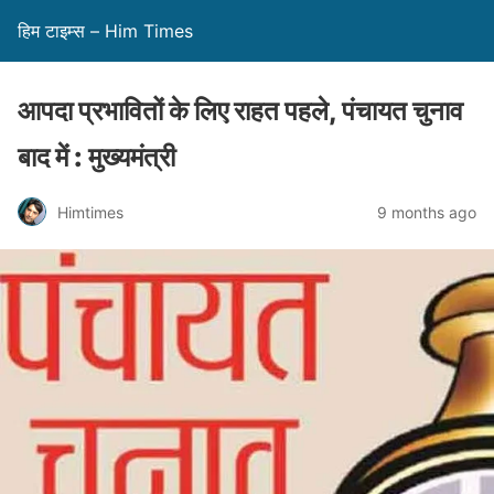
हिम टाइम्स – Him Times
आपदा प्रभावितों के लिए राहत पहले, पंचायत चुनाव
बाद में : मुख्यमंत्री
Himtimes
9 months ago