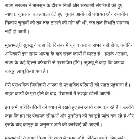
राज्य सरकार ने मानसून के दौरान निजी और सरकारी संपत्तियों को हुए
व्यापक नुकसान का हवाला देते हुए, चुनाव आयोग से पंचायत और स्थानीय
निकाय चुनावों को तब तक टालने की मांग की थी, जब तक स्थिति सामान्य
नहीं हो जाती।
मुख्यमंत्री सुक्खू ने कहा कि दिसंबर में चुनाव कराना संभव नहीं होगा, क्योंकि
अधिकारी इस समय आपदा के बाद राहत कार्यों में व्यस्त हैं। इसके अलावा,
राज्य के कई हिस्से बर्फबारी से प्रभावित होंगे। सुक्खू ने कहा कि आपदा
कानून लागू किया गया है।
मेरी प्राथमिक जिम्मेदारी आपदा से प्रभावित परिवारों को राहत पहुंचाना है।
राहत कार्यों के पूरा होने के बाद, पंचायतों में सडक़ें खोली जाएंगी।
इन सभी परिस्थितियों को ध्यान में रखते हुए हम अपने काम कर रहे हैं। उन्होंने
कहा कि हम नए पंचायत सीमाओं और पुनर्गठन की कानूनी जांच कर रहे हैं और
इसके बाद कानून के अनुसार आगे की कार्रवाई की जाएगी।
मुख्यमंत्री ने स्पष्ट किया कि राज्य में चुनाव होंगे, लेकिन इसके लिए सही