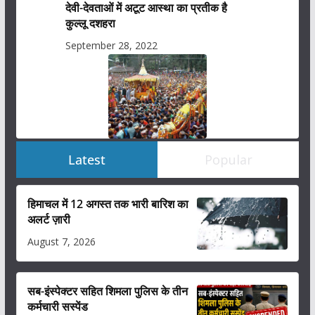
देवी-देवताओं में अटूट आस्था का प्रतीक है
कुल्लू दशहरा
September 28, 2022
Latest
Popular
हिमाचल में 12 अगस्त तक भारी बारिश का
अलर्ट ज़ारी
August 7, 2026
सब-इंस्पेक्टर सहित शिमला पुलिस के तीन
कर्मचारी सस्पेंड