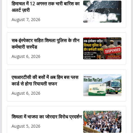
हिमाचल में 12 अगस्त तक भारी बारिश का
अलर्ट ज़ारी
August 7, 2026
सब-इंस्पेक्टर सहित शिमला पुलिस के तीन
कर्मचारी सस्पेंड
August 6, 2026
एचआरटीसी की बसों में अब हिम बस प्लस
कार्ड से होगा रियायती सफर
August 6, 2026
शिमला में भाजपा का जोरदार विरोध प्रदर्शन
August 5, 2026