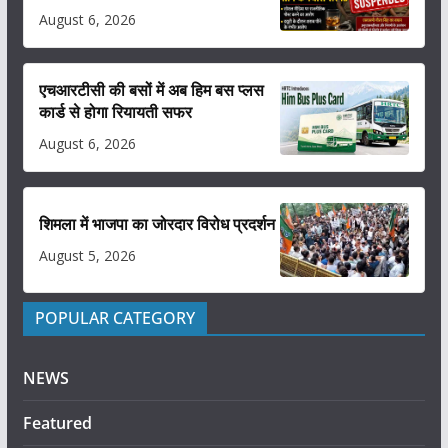
August 6, 2026
एचआरटीसी की बसों में अब हिम बस प्लस
कार्ड से होगा रियायती सफर
August 6, 2026
शिमला में भाजपा का जोरदार विरोध प्रदर्शन
August 5, 2026
POPULAR CATEGORY
NEWS
Featured