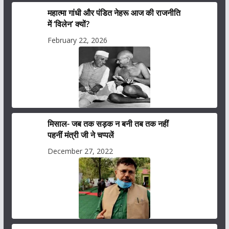
महात्मा गांधी और पंडित नेहरू आज की राजनीति
में ‘विलेन’ क्यों?
February 22, 2026
मिसाल- जब तक सड़क न बनी तब तक नहीं
पहनीं मंत्री जी ने चप्पलें
December 27, 2022