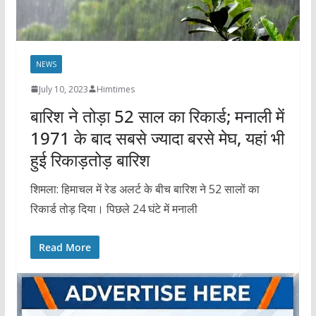
NEWS
July 10, 2023
Himtimes
बारिश ने तोड़ा 52 साल का रिकार्ड; मनाली में
1971 के बाद सबसे ज्यादा बरसे मेघ, यहां भी
हुई रिकाड़तोड़ बारिश
शिमला: हिमाचल में रेड अलर्ट के बीच बारिश ने 52 सालों का
रिकार्ड तोड़ दिया। पिछले 24 घंटे में मनाली
Read More