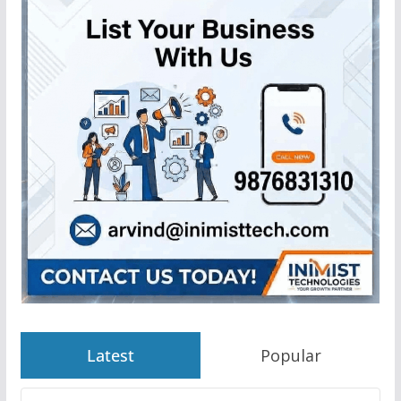
Latest
Popular