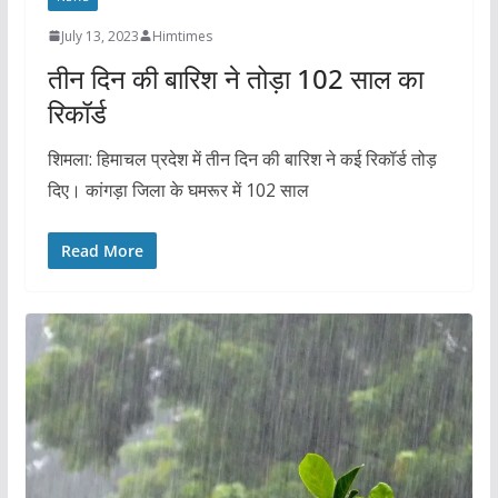
July 13, 2023
Himtimes
तीन दिन की बारिश ने तोड़ा 102 साल का
रिकॉर्ड
शिमला: हिमाचल प्रदेश में तीन दिन की बारिश ने कई रिकॉर्ड तोड़
दिए। कांगड़ा जिला के घमरूर में 102 साल
Read More