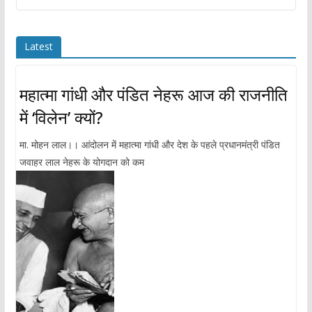
Latest
महात्मा गांधी और पंडित नेहरू आज की राजनीति
में ‘विलेन’ क्यों?
मा. मोहन लाल।। आंदोलन में महात्मा गांधी और देश के पहले प्रधानमंत्री पंडित
जवाहर लाल नेहरू के योगदान को कम