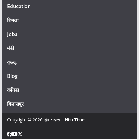
Education
शिमला
Jobs
मंडी
कुल्लू
Blog
काँगड़ा
बिलासपुर
Copyright © 2026
हिम टाइम्स – Him Times
.