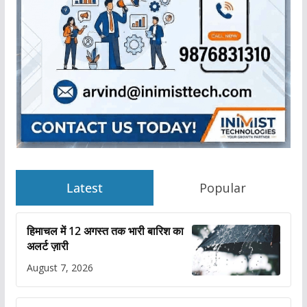
Latest
Popular
हिमाचल में 12 अगस्त तक भारी बारिश का
अलर्ट ज़ारी
August 7, 2026