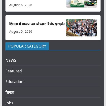
August 6, 2026
शिमला में भाजपा का जोरदार विरोध प्रदर्शन
August 5, 2026
POPULAR CATEGORY
NEWS
Featured
Education
शिमला
Jobs