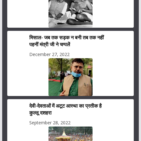
मिसाल- जब तक सड़क न बनी तब तक नहीं
पहनीं मंत्री जी ने चप्पलें
December 27, 2022
देवी-देवताओं में अटूट आस्था का प्रतीक है
कुल्लू दशहरा
September 28, 2022