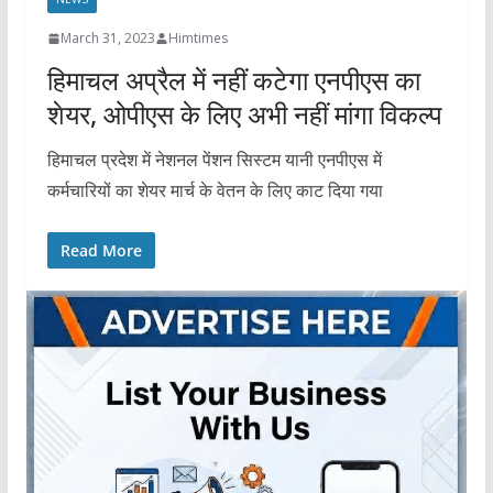
March 31, 2023
Himtimes
हिमाचल अप्रैल में नहीं कटेगा एनपीएस का
शेयर, ओपीएस के लिए अभी नहीं मांगा विकल्प
हिमाचल प्रदेश में नेशनल पेंशन सिस्टम यानी एनपीएस में
कर्मचारियों का शेयर मार्च के वेतन के लिए काट दिया गया
Read More