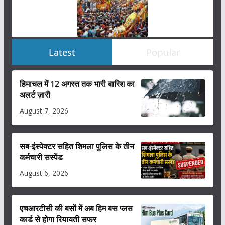
Latest
Popular
हिमाचल में 12 अगस्त तक भारी बारिश का
अलर्ट ज़ारी
August 7, 2026
सब-इंस्पेक्टर सहित शिमला पुलिस के तीन
कर्मचारी सस्पेंड
August 6, 2026
एचआरटीसी की बसों में अब हिम बस प्लस
कार्ड से होगा रियायती सफर