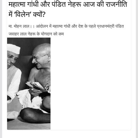
महात्मा गांधी और पंडित नेहरू आज की राजनीति
में ‘विलेन’ क्यों?
मा. मोहन लाल।। आंदोलन में महात्मा गांधी और देश के पहले प्रधानमंत्री पंडित
जवाहर लाल नेहरू के योगदान को कम