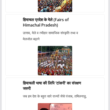
हिमाचल प्रदेश के मेले (Fairs of
Himachal Pradesh)
उत्सव, मेले व त्यौहार सामाजिक संस्कृति तथा व
मेलजोल बढ़ाने
हिमाचली भाषा की लिपि ‘टांकरी’ का संरक्षण
जरुरी
जब हम देश के बहुत सारे राज्यों जैसे पंजाब, तमिलनाडु,