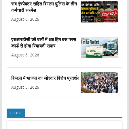
सब-इंस्पेक्टर सहित शिमला पुलिस के तीन
कर्मचारी सस्पेंड
August 6, 2026
एचआरटीसी की बसों में अब हिम बस प्लस
कार्ड से होगा रियायती सफर
August 6, 2026
शिमला में भाजपा का जोरदार विरोध प्रदर्शन
August 5, 2026
Latest