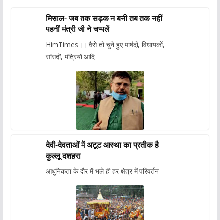
मिसाल- जब तक सड़क न बनी तब तक नहीं
पहनीं मंत्री जी ने चप्पलें
HimTimes।। वैसे तो चुने हुए पार्षदों, विधायकों,
सांसदों, मंत्रियों आदि
देवी-देवताओं में अटूट आस्था का प्रतीक है
कुल्लू दशहरा
आधुनिकता के दौर में भले ही हर क्षेत्र में परिवर्तन