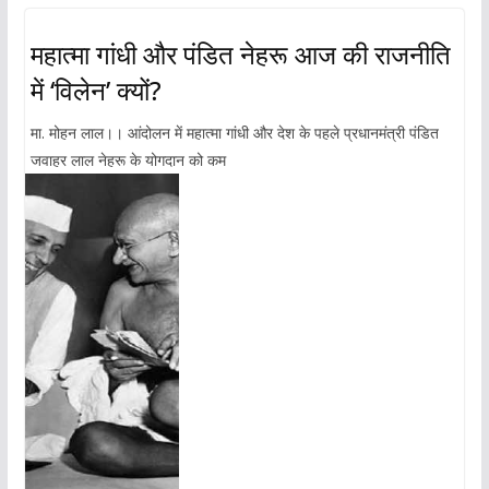
महात्मा गांधी और पंडित नेहरू आज की राजनीति
में ‘विलेन’ क्यों?
मा. मोहन लाल।। आंदोलन में महात्मा गांधी और देश के पहले प्रधानमंत्री पंडित
जवाहर लाल नेहरू के योगदान को कम