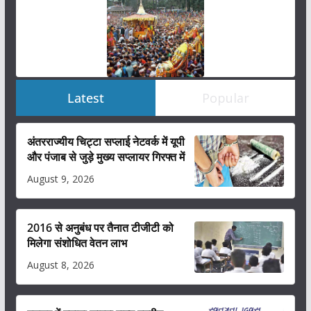
Latest
Popular
अंतरराज्यीय चिट्टा सप्लाई नेटवर्क में यूपी
और पंजाब से जुड़े मुख्य सप्लायर गिरफ्त में
August 9, 2026
2016 से अनुबंध पर तैनात टीजीटी को
मिलेगा संशोधित वेतन लाभ
August 8, 2026