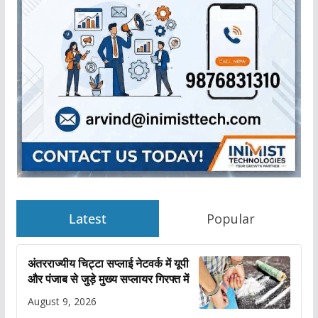
Latest
Popular
अंतरराज्यीय चिट्टा सप्लाई नेटवर्क में यूपी
और पंजाब से जुड़े मुख्य सप्लायर गिरफ्त में
August 9, 2026