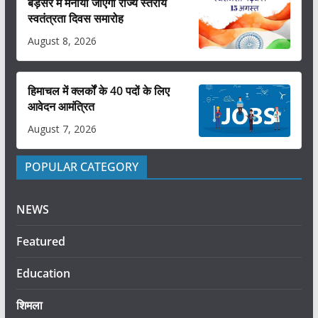
बड़सर में मनाया जाएगा राज्य स्तरीय
स्वतंत्रता दिवस समारोह
August 8, 2026
हिमाचल में क्लर्कों के 40 पदों के लिए
आवेदन आमंत्रित
August 7, 2026
POPULAR CATEGORY
NEWS
Featured
Education
शिमला