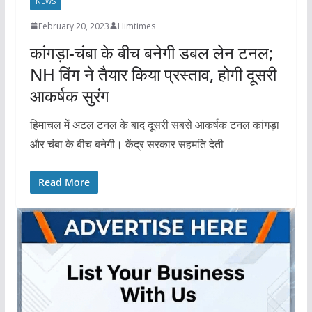
NEWS
February 20, 2023
Himtimes
कांगड़ा-चंबा के बीच बनेगी डबल लेन टनल;
NH विंग ने तैयार किया प्रस्ताव, होगी दूसरी
आकर्षक सुरंग
हिमाचल में अटल टनल के बाद दूसरी सबसे आकर्षक टनल कांगड़ा
और चंबा के बीच बनेगी। केंद्र सरकार सहमति देती
Read More