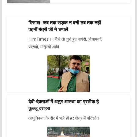
मिसाल- जब तक सड़क न बनी तब तक नहीं
पहनीं मंत्री जी ने चप्पलें
HimTimes।। वैसे तो चुने हुए पार्षदों, विधायकों,
सांसदों, मंत्रियों आदि
देवी-देवताओं में अटूट आस्था का प्रतीक है
कुल्लू दशहरा
आधुनिकता के दौर में भले ही हर क्षेत्र में परिवर्तन