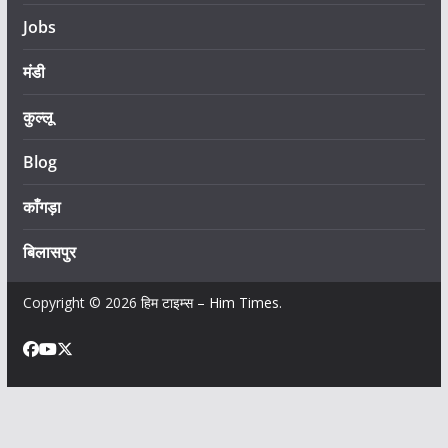
Jobs
मंडी
कुल्लू
Blog
काँगड़ा
बिलासपुर
Copyright © 2026
हिम टाइम्स – Him Times
.