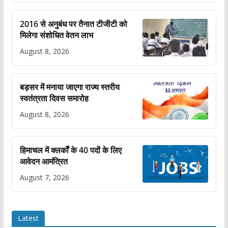
2016 से अनुबंध पर तैनात टीजीटी को
मिलेगा संशोधित वेतन लाभ
August 8, 2026
बड़सर में मनाया जाएगा राज्य स्तरीय
स्वतंत्रता दिवस समारोह
August 8, 2026
हिमाचल में क्लर्कों के 40 पदों के लिए
आवेदन आमंत्रित
August 7, 2026
Latest