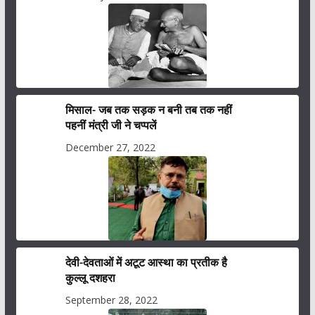
मिसाल- जब तक सड़क न बनी तब तक नहीं
पहनीं मंत्री जी ने चप्पलें
December 27, 2022
देवी-देवताओं में अटूट आस्था का प्रतीक है
कुल्लू दशहरा
September 28, 2022