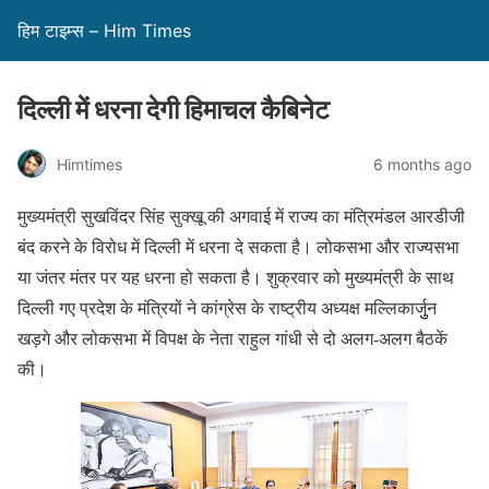
हिम टाइम्स – Him Times
दिल्ली में धरना देगी हिमाचल कैबिनेट
Himtimes
6 months ago
मुख्यमंत्री सुखविंदर सिंह सुक्खू की अगवाई में राज्य का मंत्रिमंडल आरडीजी
बंद करने के विरोध में दिल्ली में धरना दे सकता है। लोकसभा और राज्यसभा
या जंतर मंतर पर यह धरना हो सकता है। शुक्रवार को मुख्यमंत्री के साथ
दिल्ली गए प्रदेश के मंत्रियों ने कांग्रेस के राष्ट्रीय अध्यक्ष मल्लिकार्जुुन
खड़गे और लोकसभा में विपक्ष के नेता राहुल गांधी से दो अलग-अलग बैठकें
की।