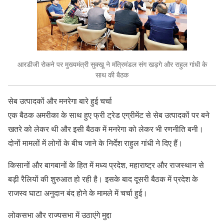
आरडीजी रोकने पर मुख्यमंत्री सुक्खू ने मंत्रिमंडल संग खड़गे और राहुल गांधी के
साथ की बैठक
सेब उत्पादकों और मनरेगा बारे हुई चर्चा
एक बैठक अमरीका के साथ हुए फ्री ट्रेड एग्रीमेंट से सेब उत्पादकों पर बने
खतरे को लेकर थी और इसी बैठक में मनरेगा को लेकर भी रणनीति बनी।
दोनों मामलों में लोगों के बीच जाने के निर्देश राहुल गांधी ने दिए हैं।
किसानों और बागबानों के हित में मध्य प्रदेश, महाराष्ट्र और राजस्थान से
बड़ी रैलियों की शुरुआत हो रही है। इसके बाद दूसरी बैठक में प्रदेश के
राजस्व घाटा अनुदान बंद होने के मामले में चर्चा हुई।
लोकसभा और राज्यसभा में उठाएंगे मुद्दा