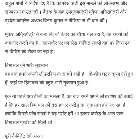
राहुल गांधी ने निर्देश दिए हैं कि कांग्रेस पार्टी इस मामले को लोकसभा और
राज्यसभा में उठाएगी। बैठक के बाद उपमुख्यमंत्री मुकेश अग्रिहोत्री और
प्रदेश कांग्रेस अध्यक्ष विनय कुमार ने मीडिया से भी बात की।
मुकेश अग्रिहोत्री ने कहा कि जो केंद्र का रवैया चल रहा है, वह राज्यों को
कमजोर करने का है। खासतौर पर कांग्रेस शासित राज्यों वहां पर जिस ढंग
से फंडिंग को रोका जा रहा है।
हिमाचल को भारी नुक्सान
वह बात हमने अपनी लीडरशिप के सामने रखी है। दो-तीन घटनाक्रम ऐसे हुए
हैं, जहां पर हिमाचल को बहुत भारी नुक्सान हुआ है।
एक तो पहले आरडीजी का मसला है, वह बात हमने अपने लीडरशिप को बताई
है कि हर साल हिमाचल को दस हजार करोड़ का नुकसान होने जा रहा है,
क्योंकि पिछले पांच सालों में यह ग्रांट हमें 50 हजार करोड़ के आस पास
हिमाचल प्रदेश को मिली थी।
पूरी कैबिनेट देगी धरना