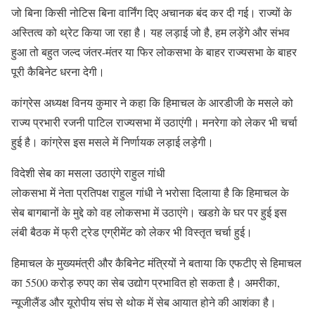
जो बिना किसी नोटिस बिना वार्निंग दिए अचानक बंद कर दी गई। राज्यों के
अस्तित्व को थ्रेट किया जा रहा है। यह लड़ाई जो है, हम लड़ेंगे और संभव
हुआ तो बहुत जल्द जंतर-मंतर या फिर लोकसभा के बाहर राज्यसभा के बाहर
पूरी कैबिनेट धरना देगी।
कांग्रेस अध्यक्ष विनय कुमार ने कहा कि हिमाचल के आरडीजी के मसले को
राज्य प्रभारी रजनी पाटिल राज्यसभा में उठाएंगी। मनरेगा को लेकर भी चर्चा
हुई है। कांग्रेस इस मसले में निर्णायक लड़ाई लड़ेगी।
विदेशी सेब का मसला उठाएंगे राहुल गांधी
लोकसभा में नेता प्रतिपक्ष राहुल गांधी ने भरोसा दिलाया है कि हिमाचल के
सेब बागबानों के मुद्दे को वह लोकसभा में उठाएंगे। खडग़े के घर पर हुई इस
लंबी बैठक में फ्री ट्रेड एग्रीमेंट को लेकर भी विस्तृत चर्चा हुई।
हिमाचल के मुख्यमंत्री और कैबिनेट मंत्रियों ने बताया कि एफटीए से हिमाचल
का 5500 करोड़ रुपए का सेब उद्योग प्रभावित हो सकता है। अमरीका,
न्यूजीलैंड और यूरोपीय संघ से थोक में सेब आयात होने की आशंका है।