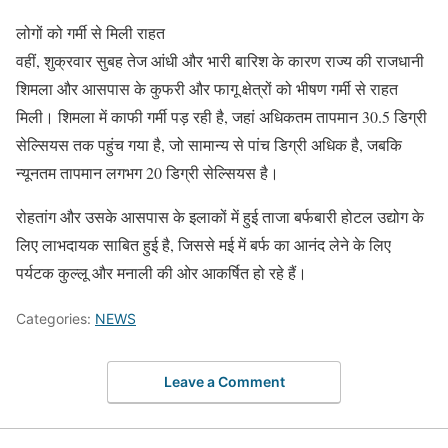
लोगों को गर्मी से मिली राहत
वहीं, शुक्रवार सुबह तेज आंधी और भारी बारिश के कारण राज्य की राजधानी
शिमला और आसपास के कुफरी और फागू क्षेत्रों को भीषण गर्मी से राहत
मिली। शिमला में काफी गर्मी पड़ रही है, जहां अधिकतम तापमान 30.5 डिग्री
सेल्सियस तक पहुंच गया है, जो सामान्य से पांच डिग्री अधिक है, जबकि
न्यूनतम तापमान लगभग 20 डिग्री सेल्सियस है।
रोहतांग और उसके आसपास के इलाकों में हुई ताजा बर्फबारी होटल उद्योग के
लिए लाभदायक साबित हुई है, जिससे मई में बर्फ का आनंद लेने के लिए
पर्यटक कुल्लू और मनाली की ओर आकर्षित हो रहे हैं।
Categories:
NEWS
Leave a Comment