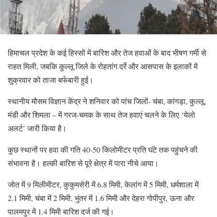
हिमाचल प्रदेश के कई हिस्सों में बारिश और तेज हवाओं के बाद भीषण गर्मी से
राहत मिली, जबकि कुल्लू जिले के रोहतांग दर्रे और आसपास के इलाकों में
शुक्रवार को ताजा बर्फबारी हुई।
स्थानीय मौसम विज्ञान केंद्र ने शनिवार को पांच जिलों- चंबा, कांगड़ा, कुल्लू,
मंडी और शिमला – में गरज-चमक के साथ तेज हवाएं चलने के लिए ‘येलो
अलर्ट’ जारी किया है।
कुछ स्थानों पर हवा की गति 40-50 किलोमीटर प्रति घंटे तक पहुंचने की
संभावना है। हल्की बारिश से पूरे क्षेत्र में पारा नीचे आया।
जोत में 9 मिलीमीटर, कुकुमसेरी में 6.8 मिमी, केलांग में 5 मिमी, धर्मशाला में
2.1 मिमी, चंबा में 2 मिमी, भुंतर में 1.6 मिमी और देहरा गोपीपुर, ऊना और
पालमपुर में 1.4 मिमी बारिश दर्ज की गई।