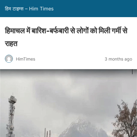
हिम टाइम्स – Him Times
हिमाचल में बारिश-बर्फबारी से लोगों को मिली गर्मी से
राहत
HimTimes
3 months ago