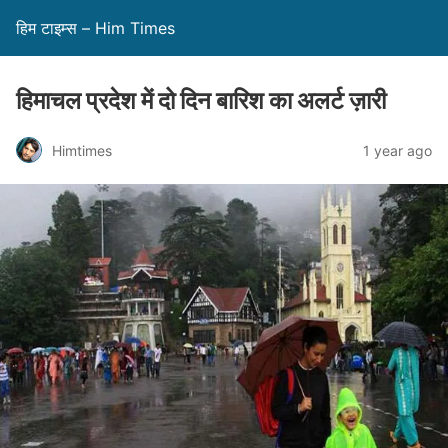
हिम टाइम्स – Him Times
हिमाचल प्रदेश में दो दिन बारिश का अलर्ट ज़ारी
Himtimes
1 year ago