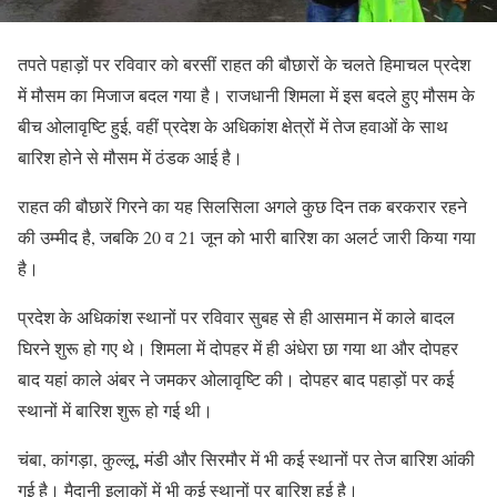
तपते पहाड़ों पर रविवार को बरसीं राहत की बौछारों के चलते हिमाचल प्रदेश
में मौसम का मिजाज बदल गया है। राजधानी शिमला में इस बदले हुए मौसम के
बीच ओलावृष्टि हुई, वहीं प्रदेश के अधिकांश क्षेत्रों में तेज हवाओं के साथ
बारिश होने से मौसम में ठंडक आई है।
राहत की बौछारें गिरने का यह सिलसिला अगले कुछ दिन तक बरकरार रहने
की उम्मीद है, जबकि 20 व 21 जून को भारी बारिश का अलर्ट जारी किया गया
है।
प्रदेश के अधिकांश स्थानों पर रविवार सुबह से ही आसमान में काले बादल
घिरने शुरू हो गए थे। शिमला में दोपहर में ही अंधेरा छा गया था और दोपहर
बाद यहां काले अंबर ने जमकर ओलावृष्टि की। दोपहर बाद पहाड़ों पर कई
स्थानों में बारिश शुरू हो गई थी।
चंबा, कांगड़ा, कुल्लू, मंडी और सिरमौर में भी कई स्थानों पर तेज बारिश आंकी
गई है। मैदानी इलाकों में भी कई स्थानों पर बारिश हुई है।