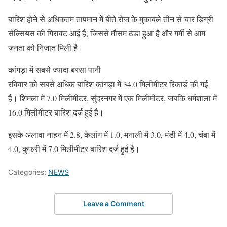
बारिश होने से अधिकतम तापमान में बीते रोज के मुकाबले तीन से चार डिग्री
सेल्सियस की गिरावट आई है, जिससे मौसम ठंडा हुआ है और गर्मी से आम
जनता को निजात मिली है।
कांगड़ा में सबसे ज्यादा बरसा पानी
रविवार को सबसे अधिक बारिश कांगड़ा में 34.0 मिलीमीटर रिकार्ड की गई
है। शिमला में 7.0 मिलीमीटर, सुंदरनगर में एक मिलीमीटर, जबकि धर्मशाला में
16.0 मिलीमीटर बारिश दर्ज हुई है।
इसके अलावा नाहन में 2.8, केलांग में 1.0, मनाली में 3.0, मंडी में 4.0, चंबा में
4.0, कुफरी में 7.0 मिलीमीटर बारिश दर्ज हुई है।
Categories:
NEWS
Leave a Comment