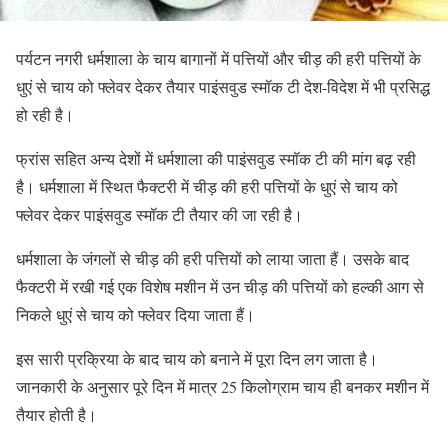
पर्यटन नगरी धर्मशाला के चाय बागानों में पत्तियों और चीड़ की हरी पत्तियों के
धुएं से चाय को फ्लेवर देकर तैयार पाइंसवुड स्मॉक टी देश-विदेश में भी प्रसिद्ध
हो रही है।
फ्रांस सहित अन्य देशों में धर्मशाला की पाइंसवुड स्मॉक टी की मांग बढ़ रही
है। धर्मशाला में स्थित फैक्टरी में चीड़ की हरी पत्तियों के धुएं से चाय को
फ्लेवर देकर पाइंसवुड स्मॉक टी तैयार की जा रही है।
धर्मशाला के जंगलों से चीड़ की हरी पत्तियों को लाया जाता हैं। उसके बाद
फैक्टरी में रखी गई एक विशेष मशीन में उन चीड़ की पत्तियों को हल्की आग से
निकले धुएं से चाय को फ्लेवर दिया जाता हैं।
इस सारी प्रक्रिया के बाद चाय को बनाने में पूरा दिन लग जाता है।
जानकारी के अनुसार पूरे दिन में मात्र 25 किलोग्राम चाय ही बनकर मशीन में
तैयार होती है।