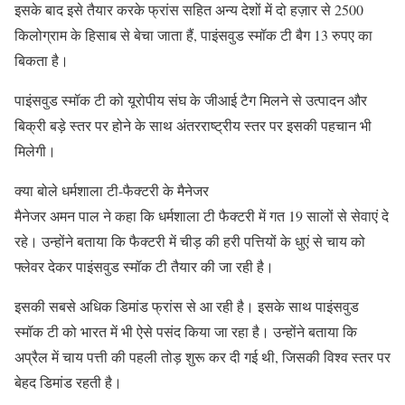
इसके बाद इसे तैयार करके फ्रांस सहित अन्य देशों में दो हज़ार से 2500
किलोग्राम के हिसाब से बेचा जाता हैं, पाइंसवुड स्मॉक टी बैग 13 रुपए का
बिकता है।
पाइंसवुड स्मॉक टी को यूरोपीय संघ के जीआई टैग मिलने से उत्पादन और
बिक्री बड़े स्तर पर होने के साथ अंतरराष्ट्रीय स्तर पर इसकी पहचान भी
मिलेगी।
क्या बोले धर्मशाला टी-फैक्टरी के मैनेजर
मैनेजर अमन पाल ने कहा कि धर्मशाला टी फैक्टरी में गत 19 सालों से सेवाएं दे
रहे। उन्होंने बताया कि फैक्टरी में चीड़ की हरी पत्तियों के धुएं से चाय को
फ्लेवर देकर पाइंसवुड स्मॉक टी तैयार की जा रही है।
इसकी सबसे अधिक डिमांड फ्रांस से आ रही है। इसके साथ पाइंसवुड
स्मॉक टी को भारत में भी ऐसे पसंद किया जा रहा है। उन्होंने बताया कि
अप्रैल में चाय पत्ती की पहली तोड़ शुरू कर दी गई थी, जिसकी विश्व स्तर पर
बेहद डिमांड रहती है।