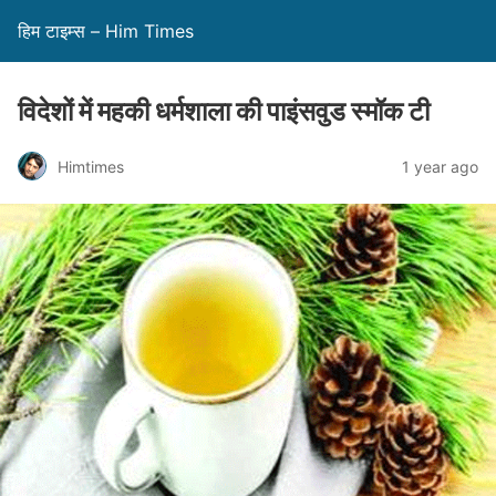
हिम टाइम्स – Him Times
विदेशों में महकी धर्मशाला की पाइंसवुड स्मॉक टी
Himtimes
1 year ago