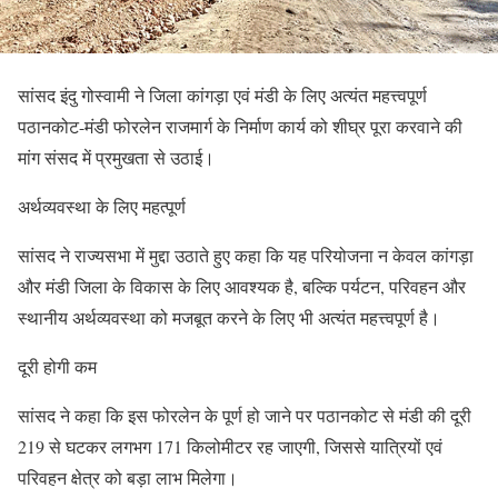
सांसद इंदु गोस्वामी ने जिला कांगड़ा एवं मंडी के लिए अत्यंत महत्त्वपूर्ण
पठानकोट-मंडी फोरलेन राजमार्ग के निर्माण कार्य को शीघ्र पूरा करवाने की
मांग संसद में प्रमुखता से उठाई।
अर्थव्यवस्था के लिए महत्पूर्ण
सांसद ने राज्यसभा में मुद्दा उठाते हुए कहा कि यह परियोजना न केवल कांगड़ा
और मंडी जिला के विकास के लिए आवश्यक है, बल्कि पर्यटन, परिवहन और
स्थानीय अर्थव्यवस्था को मजबूत करने के लिए भी अत्यंत महत्त्वपूर्ण है।
दूरी होगी कम
सांसद ने कहा कि इस फोरलेन के पूर्ण हो जाने पर पठानकोट से मंडी की दूरी
219 से घटकर लगभग 171 किलोमीटर रह जाएगी, जिससे यात्रियों एवं
परिवहन क्षेत्र को बड़ा लाभ मिलेगा।