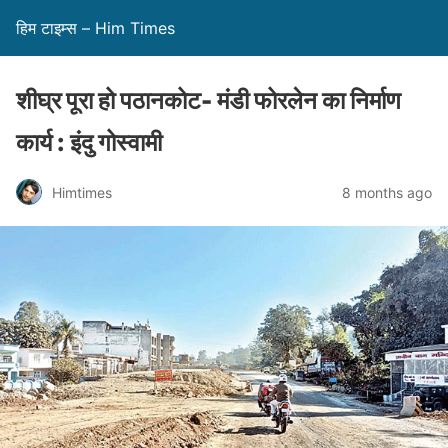
हिम टाइम्स – Him Times
शीघ्र पूरा हो पठानकोट- मंडी फोरलेन का निर्माण
कार्य : इंदु गोस्वामी
Himtimes
8 months ago