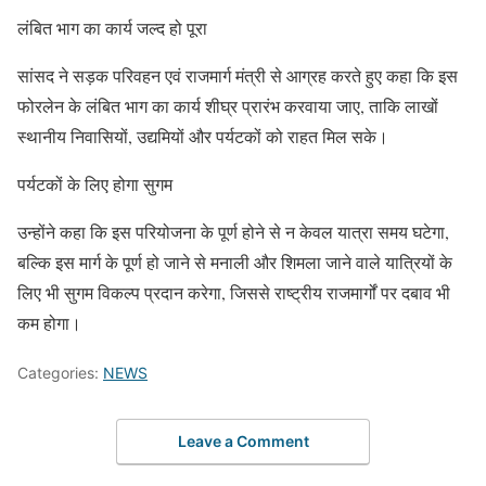
लंबित भाग का कार्य जल्द हो पूरा
सांसद ने सड़क परिवहन एवं राजमार्ग मंत्री से आग्रह करते हुए कहा कि इस
फोरलेन के लंबित भाग का कार्य शीघ्र प्रारंभ करवाया जाए, ताकि लाखों
स्थानीय निवासियों, उद्यमियों और पर्यटकों को राहत मिल सके।
पर्यटकों के लिए होगा सुगम
उन्होंने कहा कि इस परियोजना के पूर्ण होने से न केवल यात्रा समय घटेगा,
बल्कि इस मार्ग के पूर्ण हो जाने से मनाली और शिमला जाने वाले यात्रियों के
लिए भी सुगम विकल्प प्रदान करेगा, जिससे राष्ट्रीय राजमार्गों पर दबाव भी
कम होगा।
Categories:
NEWS
Leave a Comment