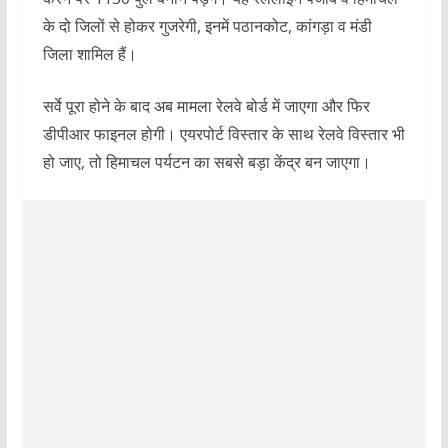
के दो जिलों से होकर गुजरेगी, इनमें पठानकोट, कांगड़ा व मंडी
जिला शामिल हैं।
सर्वे पूरा होने के बाद अब मामला रेलवे बोर्ड में जाएगा और फिर
डीपीआर फाइनल होगी। एयरपोर्ट विस्तार के साथ रेलवे विस्तार भी
हो जाए, तो हिमाचल पर्यटन का सबसे बड़ा केंद्र बन जाएगा।