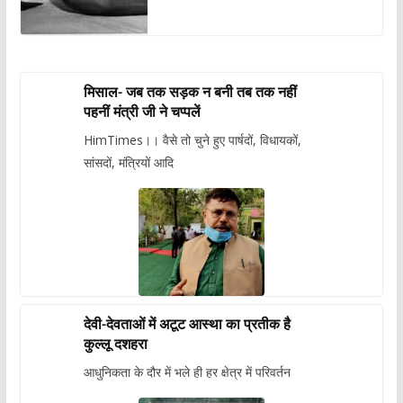
मिसाल- जब तक सड़क न बनी तब तक नहीं
पहनीं मंत्री जी ने चप्पलें
HimTimes।। वैसे तो चुने हुए पार्षदों, विधायकों,
सांसदों, मंत्रियों आदि
देवी-देवताओं में अटूट आस्था का प्रतीक है
कुल्लू दशहरा
आधुनिकता के दौर में भले ही हर क्षेत्र में परिवर्तन