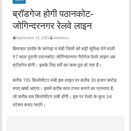
ब्रॉडगेज होगी पठानकोट-
जोगिन्दरनगर रेलवे लाइन
September 23, 2025
Himtimes
हिमाचल प्रदेश के कांगड़ा व मंडी जिलों को बड़ी सुविधा देने वाली
97 साल पुरानी पठानकोट-जोगिन्दरनगर नैरोगेज रेलवे लाइन अब
ब्रॉडगेज होगी। इसके लिए सर्वे का काम पूरा हो गया है।
करीब 195 किलोमीटर लंबी इस लाइन पर करीब 30 हजार करोड़
रुपए खर्चा आएगा। इसमें करीब सात टनल बनाने का प्रस्ताव है,
जो करीब दस किलोमीटर लंबी होंगी। इस पर रेलवे के कुल 34
स्टेशन बनाए जाएंगे।