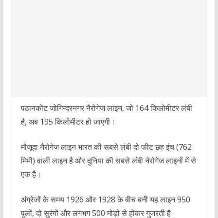
पठानकोट जोगिन्दरनगर नैरोगेज लाइन, जो 164 किलोमीटर लंबी
है, अब 195 किलोमीटर हो जाएगी।
मौजूदा नैरोगेज लाइन भारत की सबसे लंबी दो फीट छह इंच (762
मिमी) वाली लाइन है और दुनिया की सबसे लंबी नैरोगेज लाइनों में से
एक है।
अंग्रेजों के समय 1926 और 1928 के बीच बनी यह लाइन 950
पुलों, दो सुरंगों और लगभग 500 मोड़ों से होकर गुजरती है।