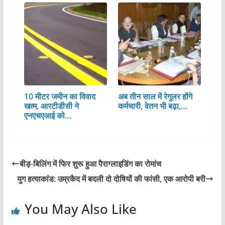
10 मीटर जमीन का विवाद
अब तीन साल में रेगुलर होंगे
खत्म, आरटीडीसी ने
कर्मचारी, वेतन भी बढ़ा,…
एनएचएआई को…
बीड़-बिलिंग में फिर शुरू हुआ पैराग्लाइडिंग का रोमांच
युग हत्याकांड: उम्रकैद में बदली दो दोषियों की फांसी, एक आरोपी बरी
You May Also Like