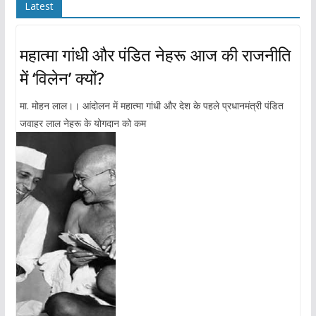
Latest
महात्मा गांधी और पंडित नेहरू आज की राजनीति
में ‘विलेन’ क्यों?
मा. मोहन लाल।। आंदोलन में महात्मा गांधी और देश के पहले प्रधानमंत्री पंडित
जवाहर लाल नेहरू के योगदान को कम