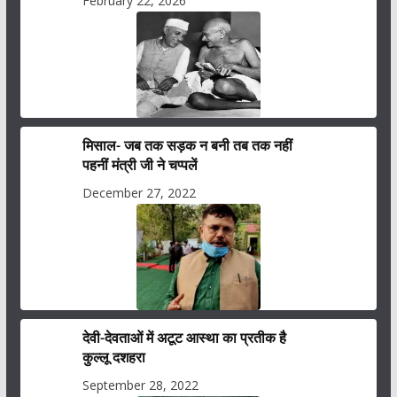
February 22, 2026
मिसाल- जब तक सड़क न बनी तब तक नहीं
पहनीं मंत्री जी ने चप्पलें
December 27, 2022
देवी-देवताओं में अटूट आस्था का प्रतीक है
कुल्लू दशहरा
September 28, 2022