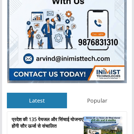
Latest
Popular
प्रदेश की 135 पेयजल और सिंचाई योजनाएं
होंगी सौर ऊर्जा से संचालित