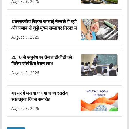
August 9, 2026
अंतरराज्यीय चिट्टा सप्लाई नेटवर्क में यूपी
और पंजाब से जुड़े मुख्य सप्लायर गिरफ्त में
August 9, 2026
2016 से अनुबंध पर तैनात टीजीटी को
मिलेगा संशोधित वेतन लाभ
August 8, 2026
बड़सर में मनाया जाएगा राज्य स्तरीय
स्वतंत्रता दिवस समारोह
August 8, 2026