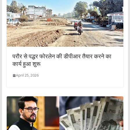
परौर से पद्धर फोरलेन की डीपीआर तैयार करने का
कार्य हुआ शुरू
April 25, 2026