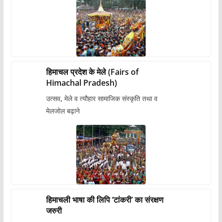
हिमाचल प्रदेश के मेले (Fairs of
Himachal Pradesh)
उत्सव, मेले व त्यौहार सामाजिक संस्कृति तथा व
मेलजोल बढ़ाने
हिमाचली भाषा की लिपि ‘टांकरी’ का संरक्षण
जरुरी