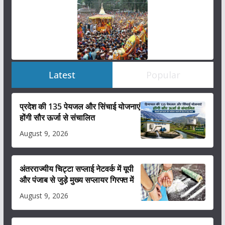
Latest
Popular
प्रदेश की 135 पेयजल और सिंचाई योजनाएं
होंगी सौर ऊर्जा से संचालित
August 9, 2026
अंतरराज्यीय चिट्टा सप्लाई नेटवर्क में यूपी
और पंजाब से जुड़े मुख्य सप्लायर गिरफ्त में
August 9, 2026