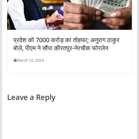
प्रदेश को 7000 करोड़ का तोहफा; अनुराग ठाकुर
बोले, पीएम ने सौंपा कीरतपुर-नेरचौक फोरलेन
March 12, 2024
Leave a Reply