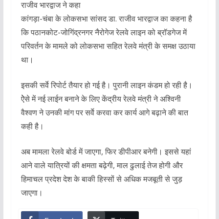
राजीव भारद्वाज ने कहा
कांगड़ा-चंबा के लोकसभा सांसद डा. राजीव भारद्वाज का कहना है
कि पठानकोट-जोगिंद्रनगर नैरोगेज रेलवे लाइन को ब्रॉडगेज में
परिवर्तन के मामले को लोकसभा सहित रेलवे मंत्री के समक्ष उठाया
था।
इसकी सर्वे रिपोर्ट तैयार हो गई है। पुरानी लाइन कंडम हो रही है।
ऐेसे में नई लाईन बनाने के लिए केंद्रीय रेलवे मंत्री ने अश्विनी
वैश्वण ने उनकी मांग पर सर्वे करवा कर कार्य आगे बढ़ाने की बात
कही है।
अब मामला रेलवे बोर्ड में जाएगा, फिर डीपीआर बनेगी। इससे यहां
आने वाले यात्रियों की क्षमता बढ़ेगी, माल ढुलाई तेज होगी और
हिमाचल प्रदेश देश के बाकी हिस्सों से अधिक मजबूती से जुड़
जाएगा।