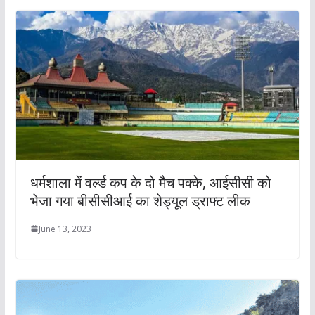
धर्मशाला में वर्ल्ड कप के दो मैच पक्के, आईसीसी को
भेजा गया बीसीसीआई का शेड्यूल ड्राफ्ट लीक
June 13, 2023