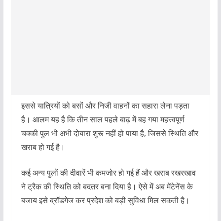
इससे यात्रियों को बसों और निजी वाहनों का सहारा लेना पड़ता
है। आलम यह है कि तीन साल पहले बाढ़ में बह गया महत्त्वपूर्ण
चक्की पुल भी अभी दोबारा शुरू नहीं हो पाया है, जिससे स्थिति और
खराब हो गई है।
कई अन्य पुलों की दीवारें भी कमजोर हो गई हैं और खराब रखरखाव
ने ट्रैक की स्थिति को बदतर बना दिया है। ऐसे में अब मेंटेनेंस के
बजाय इसे ब्रॉडगेज कर प्रदेश को बड़ी सुविधा मिल सकती है।