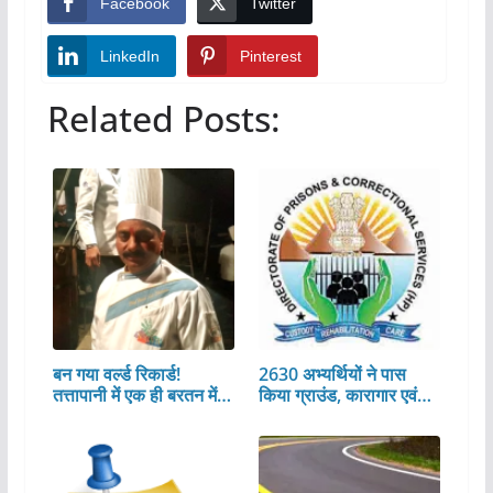
Facebook
Twitter
LinkedIn
Pinterest
Related Posts:
बन गया वर्ल्ड रिकार्ड!
2630 अभ्यर्थियों ने पास
तत्तापानी में एक ही बरतन में…
किया ग्राउंड, कारागार एवं…