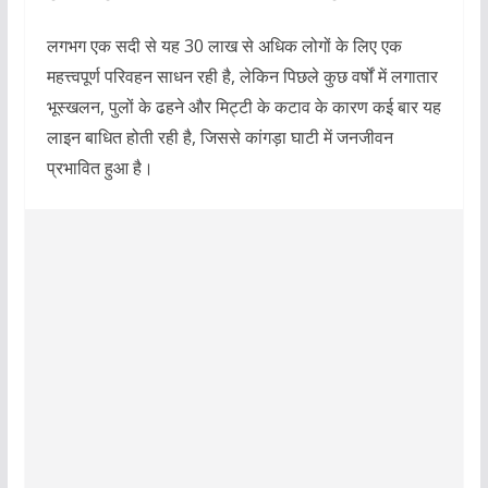
लगभग एक सदी से यह 30 लाख से अधिक लोगों के लिए एक
महत्त्वपूर्ण परिवहन साधन रही है, लेकिन पिछले कुछ वर्षों में लगातार
भूस्खलन, पुलों के ढहने और मिट्टी के कटाव के कारण कई बार यह
लाइन बाधित होती रही है, जिससे कांगड़ा घाटी में जनजीवन
प्रभावित हुआ है।