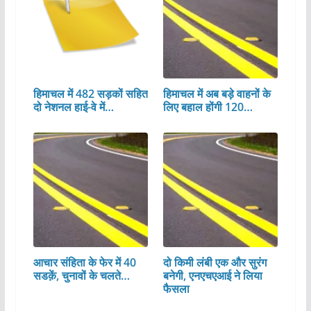
हिमाचल में 482 सड़कों सहित
हिमाचल में अब बड़े वाहनों के
दो नेशनल हाई-वे में…
लिए बहाल होंगी 120…
आचार संहिता के फेर में 40
दो किमी लंबी एक और सुरंग
सडक़ें, चुनावों के चलते…
बनेगी, एनएचएआई ने लिया
फैसला