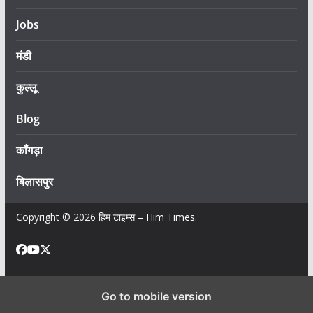
Jobs
मंडी
कुल्लू
Blog
काँगड़ा
बिलासपुर
Copyright © 2026
हिम टाइम्स – Him Times
.
Go to mobile version