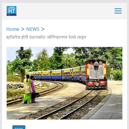
Skip
to
content
Home
NEWS
ब्रॉडगेज होगी पठानकोट-जोगिन्दरनगर रेलवे लाइन
NEWS