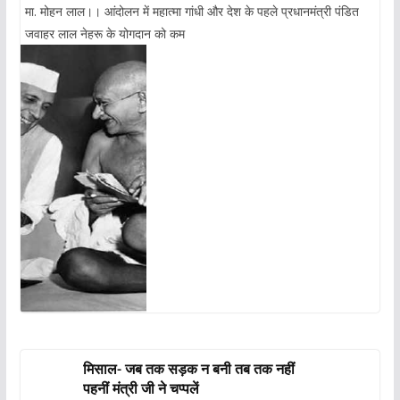
मा. मोहन लाल।। आंदोलन में महात्मा गांधी और देश के पहले प्रधानमंत्री पंडित
जवाहर लाल नेहरू के योगदान को कम
मिसाल- जब तक सड़क न बनी तब तक नहीं
पहनीं मंत्री जी ने चप्पलें