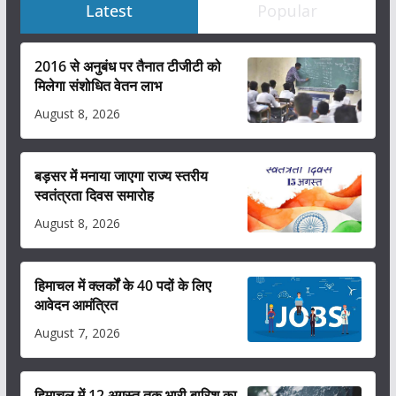
Latest
Popular
2016 से अनुबंध पर तैनात टीजीटी को
मिलेगा संशोधित वेतन लाभ
August 8, 2026
बड़सर में मनाया जाएगा राज्य स्तरीय
स्वतंत्रता दिवस समारोह
August 8, 2026
हिमाचल में क्लर्कों के 40 पदों के लिए
आवेदन आमंत्रित
August 7, 2026
हिमाचल में 12 अगस्त तक भारी बारिश का