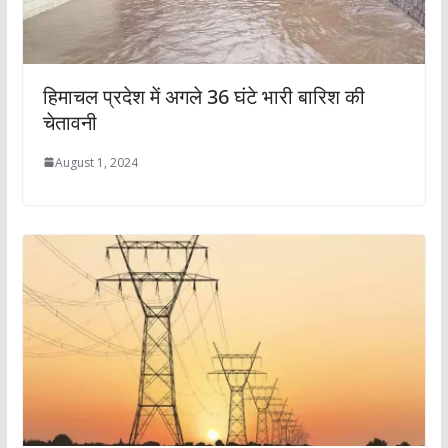
हिमाचल प्रदेश में अगले 36 घंटे भारी बारिश की
चेतावनी
August 1, 2024