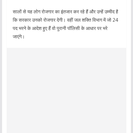
सालों से यह लोग रोजगार का इंतजार कर रहे हैं और उन्हें उम्मीद है
कि सरकार उनको रोजगार देगी। वहीं जल शक्ति विभाग में जो 24
पद भरने के आदेश हुए हैं वो पुरानी पॉलिसी के आधार पर भरे
जाएंगे।