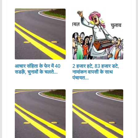
आचार संहिता के फेर में 40
2 हजार हटे, 83 हजार डटे,
सडक़ें, चुनावों के चलते…
नामांकन वापसी के साथ
पंचायत…