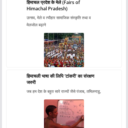
हिमाचल प्रदेश के मेले (Fairs of
Himachal Pradesh)
उत्सव, मेले व त्यौहार सामाजिक संस्कृति तथा व
मेलजोल बढ़ाने
हिमाचली भाषा की लिपि ‘टांकरी’ का संरक्षण
जरुरी
जब हम देश के बहुत सारे राज्यों जैसे पंजाब, तमिलनाडु,