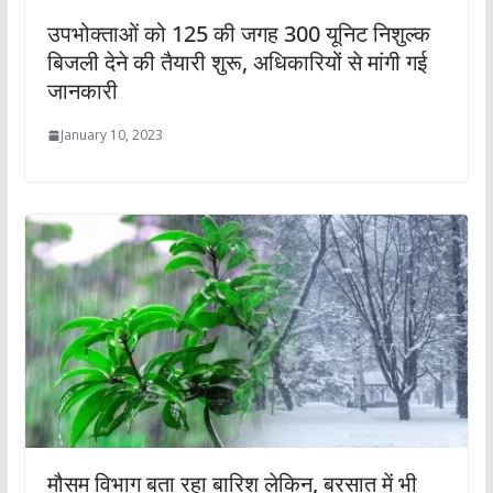
उपभोक्ताओं को 125 की जगह 300 यूनिट निशुल्क
बिजली देने की तैयारी शुरू, अधिकारियों से मांगी गई
जानकारी
January 10, 2023
मौसम विभाग बता रहा बारिश लेकिन, बरसात में भी