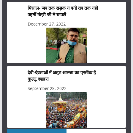
मिसाल- जब तक सड़क न बनी तब तक नहीं
पहनीं मंत्री जी ने चप्पलें
December 27, 2022
देवी-देवताओं में अटूट आस्था का प्रतीक है
कुल्लू दशहरा
September 28, 2022