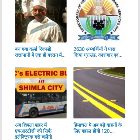
बन गया वर्ल्ड रिकार्ड!
2630 अभ्यर्थियों ने पास
तत्तापानी में एक ही बरतन में…
किया ग्राउंड, कारागार एवं…
अब शिमला शहर में
हिमाचल में अब बड़े वाहनों के
एचआरटीसी की सिर्फ
लिए बहाल होंगी 120…
इलेक्ट्रिक बसें चलेंगी