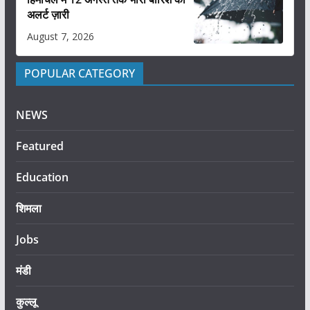
अलर्ट ज़ारी
August 7, 2026
POPULAR CATEGORY
NEWS
Featured
Education
शिमला
Jobs
मंडी
कुल्लू