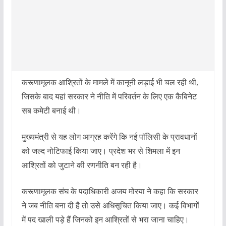
करूणामूलक आश्रितों के मामले में कानूनी लड़ाई भी चल रही थी,
जिसके बाद यहां सरकार ने नीति में परिवर्तन के लिए एक कैबिनेट
सब कमेटी बनाई थी।
मुख्यमंत्री से यह लोग आग्रह करेंगे कि नई पॉलिसी के प्रावधानों
को जल्द नोटिफाई किया जाए। प्रदेश भर से शिमला में इन
आश्रितों को जुटाने की रणनीति बन रही है।
करूणामूलक संघ के पदाधिकारी अजय मोरया ने कहा कि सरकार
ने जब नीति बना दी है तो उसे अधिसूचित किया जाए। कई विभागों
में पद खाली पड़े हैं जिनको इन आश्रितों से भरा जाना चाहिए।