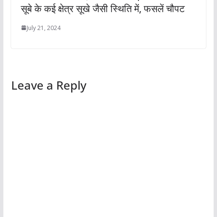
सूबे के कई क्षेत्र सूखे जैसी स्थिति में, फसलें चौपट
July 21, 2024
Leave a Reply