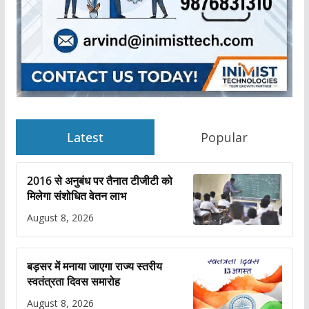
Latest
Popular
2016 से अनुबंध पर तैनात टीजीटी को
मिलेगा संशोधित वेतन लाभ
August 8, 2026
बड़सर में मनाया जाएगा राज्य स्तरीय
स्वतंत्रता दिवस समारोह
August 8, 2026