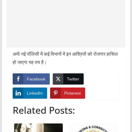
अभी नई पॉलिसी में कई विभागों में इन आश्रितों को रोजगार हासिल
हो जाएगा यह तय है।
Facebook
Twitter
LinkedIn
Pinterest
Related Posts: