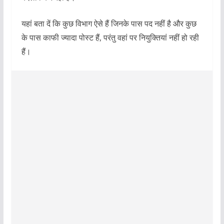
यहां बता दें कि कुछ विभाग ऐसे हैं जिनके पास पद नहीं है और कुछ
के पास काफी ज्यादा पोस्ट हैं, परंतु वहां पर नियुक्तियां नहीं हो रही
हैं।