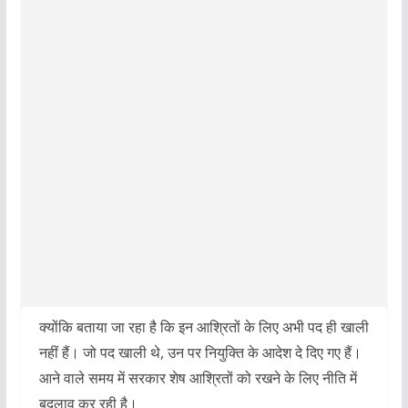
क्योंकि बताया जा रहा है कि इन आश्रितों के लिए अभी पद ही खाली
नहीं हैं। जो पद खाली थे, उन पर नियुक्ति के आदेश दे दिए गए हैं।
आने वाले समय में सरकार शेष आश्रितों को रखने के लिए नीति में
बदलाव कर रही है।