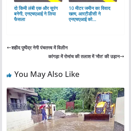
दो किमी लंबी एक और सुरंग
10 मीटर जमीन का विवाद
बनेगी, एनएचएआई ने लिया
खत्म, आरटीडीसी ने
फैसला
एनएचएआई को…
शहीद पुष्पेंद्र नेगी पंचतत्त्व में विलीन
कांगड़ा में रोमांच की तलाश में ‘मौत’ की उड़ान
You May Also Like