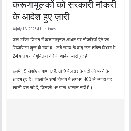
करूणामूलकों को सरकारी नौकरी
के आदेश हुए ज़ारी
July 18, 2025
Himtimes
जल शक्ति विभाग में करूणामूलक आधार पर नौकरियां देने का
सिलसिला शुरू हो गया है। लंबे समय के बाद जल शक्ति विभाग में
24 पदों पर नियुक्तियां देने के आदेश जारी हुए हैं।
इसमें 15 जेओए लगाए गए हैं, तो 9 बेलदार के पदों को भरने के
आदेश हुए हैं। हालांकि अभी विभाग में लगभग 400 से ज्यादा पद
खाली चल रहे हैं, जिनको भर पाना आसान नहीं है।