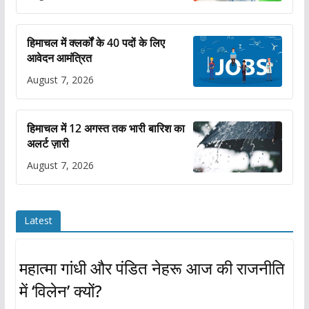
हिमाचल में क्लर्कों के 40 पदों के लिए
आवेदन आमंत्रित
August 7, 2026
हिमाचल में 12 अगस्त तक भारी बारिश का
अलर्ट ज़ारी
August 7, 2026
Latest
महात्मा गांधी और पंडित नेहरू आज की राजनीति
में ‘विलेन’ क्यों?