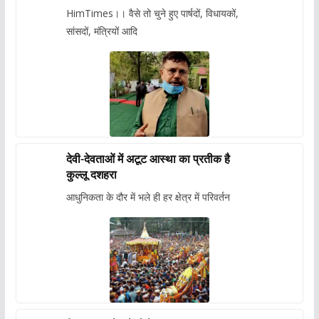
HimTimes।। वैसे तो चुने हुए पार्षदों, विधायकों,
सांसदों, मंत्रियों आदि
देवी-देवताओं में अटूट आस्था का प्रतीक है
कुल्लू दशहरा
आधुनिकता के दौर में भले ही हर क्षेत्र में परिवर्तन