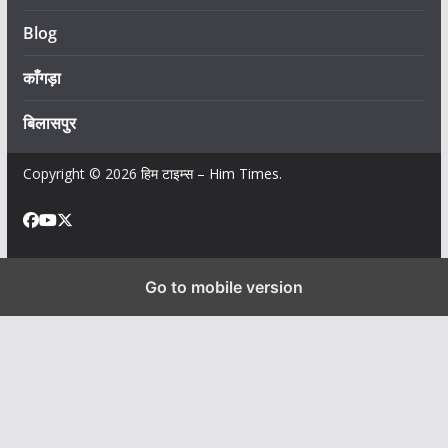
Blog
काँगड़ा
बिलासपुर
Copyright © 2026
हिम टाइम्स – Him Times
.
Go to mobile version