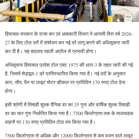
हिमाचल सरकार के राज्य कर एवं आबकारी विभाग ने आगामी वित्त वर्ष 2026-
27 के लिए टोल दरों में संशोधन कर नई दरें लागू करने की अधिसूचना जारी
कर दी है। यह बदलाव पहली अप्रैल से प्रभावी होगा।
अधिसूचना हिमाचल प्रदेश टोल एक्ट 1975 की धारा-3 के तहत जारी की गई
है, जिसमें शेड्यूल-1 को प्रतिस्थापित किया गया है। नई दरों के अनुसार
कार, जीप, वैन या लाइट मोटर व्हीकल पर प्रतिदिन 170 रुपए टोल देना
होगा।
इसी श्रेणी में तिमाही शुल्क दैनिक दर का 35 गुना और वार्षिक शुल्क तिमाही
दर का चार गुना निर्धारित किया गया है। 7500 किलोग्राम तक के मालवाहक
वाहनों पर 130 रुपए प्रतिदिन टोल तय किया गया है।
7500 किलोग्राम से अधिक और 12000 किलोग्राम से कम वजन वाले लाइट