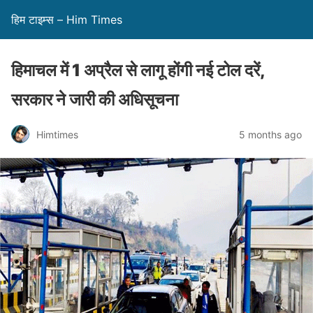
हिम टाइम्स – Him Times
हिमाचल में 1 अप्रैल से लागू होंगी नई टोल दरें,
सरकार ने जारी की अधिसूचना
Himtimes
5 months ago