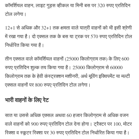
कॉमर्शियल वाहन, लाइट गुड्स व्हीकल या मिनी बस पर 320 रुपए प्रतिदिन
टोल लगेगा।
12+1 से अधिक और 32+1 तक क्षमता वाले यात्री वाहनों को भी इसी श्रेणी
में रखा गया है। दो एक्सल तक के बस या ट्रक पर 570 रुपए प्रतिदिन टोल
निर्धारित किया गया है।
तीन एक्सल वाले कॉमर्शियल वाहनों (25000 किलोग्राम तक) के लिए 600
रुपए प्रतिदिन शुल्क तय किया गया है। 25000 किलोग्राम से 60000
किलोग्राम तक के हेवी कंस्ट्रक्शन मशीनरी, अर्थ मूविंग इक्विपमेंट या मल्टी
एक्सल वाहनों पर 800 रुपए प्रतिदिन टोल लगेगा।
भारी वाहनों के लिए रेट
सात या उससे अधिक एक्सल अथवा 60 हजार किलोग्राम से अधिक वजन
वाले वाहनों को 900 रुपए प्रतिदिन टोल देना होगा। ट्रैक्टर पर 100, मोटर
रिक्शा व स्कूटर रिक्शा पर 30 रुपए प्रतिदिन टोल निर्धारित किया गया है।