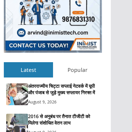
Latest
Popular
अंतरराज्यीय चिट्टा सप्लाई नेटवर्क में यूपी
और पंजाब से जुड़े मुख्य सप्लायर गिरफ्त में
August 9, 2026
2016 से अनुबंध पर तैनात टीजीटी को
मिलेगा संशोधित वेतन लाभ