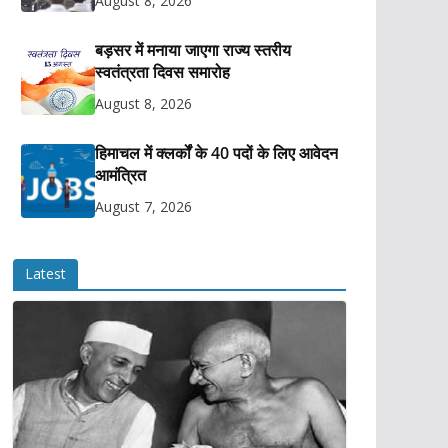
August 8, 2026
बड़सर में मनाया जाएगा राज्य स्तरीय
स्वतंत्रता दिवस समारोह
August 8, 2026
हिमाचल में क्लर्कों के 40 पदों के लिए आवेदन
आमंत्रित
August 7, 2026
Latest