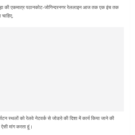
्र कांगड़ा की एकमात्र पठानकोट-जोगिन्दरनगर रेललाइन आज तक एक इंच तक
ा चाहिए,
यटन स्थलों को रेलवे नेटवर्क से जोडऩे की दिशा में कार्य किया जाने की
 ऐसी मांग करता हूं।