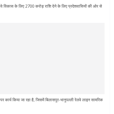
रेलवे विकास के लिए 2700 करोड़ राशि देने के लिए प्रदेशवासियों की ओर से
ट्स पर कार्य किया जा रहा है, जिसमें बिलासपुर-भानुपल्ली रेलवे लाइन सामरिक