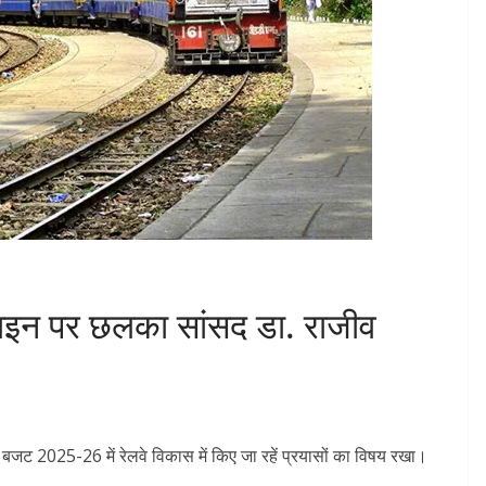
ाइन पर छलका सांसद डा. राजीव
र बजट 2025-26 में रेलवे विकास में किए जा रहें प्रयासों का विषय रखा।