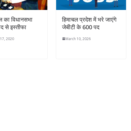
दल का विधानसभा
हिमाचल प्रदेश में भरे जाएंगे
पद से इस्तीफा
जेबीटी के 600 पद
 17, 2020
March 10, 2026