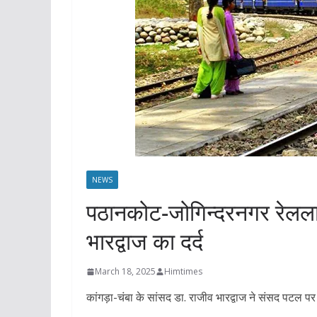
NEWS
पठानकोट-जोगिन्दरनगर रेलल
भारद्वाज का दर्द
March 18, 2025
Himtimes
कांगड़ा-चंबा के सांसद डा. राजीव भारद्वाज ने संसद पटल प