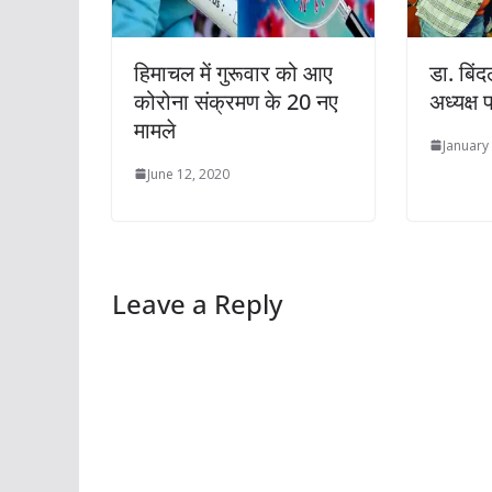
हिमाचल में गुरूवार को आए
डा. बिं
कोरोना संक्रमण के 20 नए
अध्यक्ष 
मामले
January
June 12, 2020
Leave a Reply