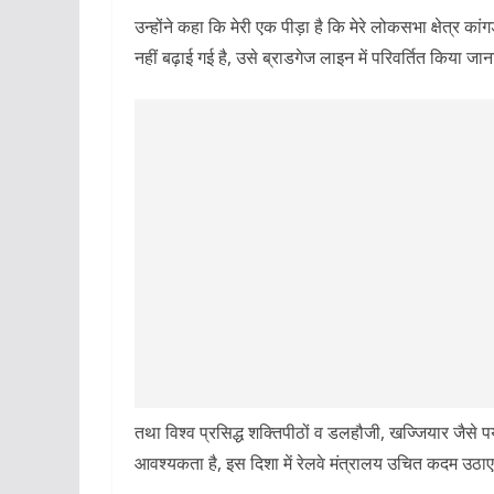
उन्होंने कहा कि मेरी एक पीड़ा है कि मेरे लोकसभा क्षेत
नहीं बढ़ाई गई है, उसे ब्राडगेज लाइन में परिवर्तित किया जान
तथा विश्व प्रसिद्ध शक्तिपीठों व डलहौजी, खज्जियार जैसे पर्
आवश्यकता है, इस दिशा में रेलवे मंत्रालय उचित कदम उठाए