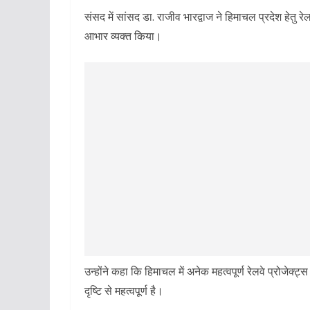
संसद में सांसद डा. राजीव भारद्वाज ने हिमाचल प्रदेश हेतु 
आभार व्यक्त किया।
उन्होंने कहा कि हिमाचल में अनेक महत्वपूर्ण रेलवे प्रोजेक्
दृष्टि से महत्वपूर्ण है।