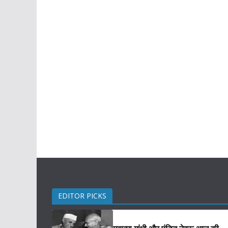
EDITOR PICKS