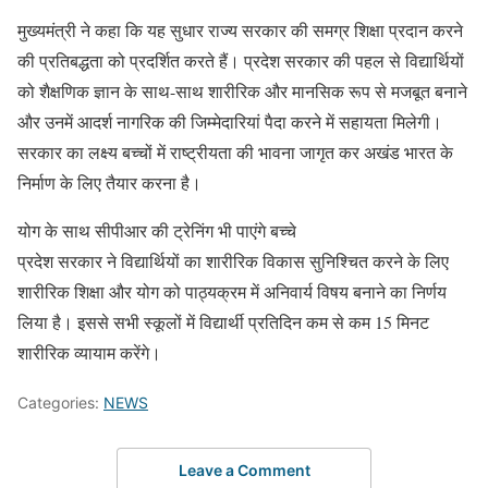
मुख्यमंत्री ने कहा कि यह सुधार राज्य सरकार की समग्र शिक्षा प्रदान करने
की प्रतिबद्धता को प्रदर्शित करते हैं। प्रदेश सरकार की पहल से विद्यार्थियों
को शैक्षणिक ज्ञान के साथ-साथ शारीरिक और मानसिक रूप से मजबूत बनाने
और उनमें आदर्श नागरिक की जिम्मेदारियां पैदा करने में सहायता मिलेगी।
सरकार का लक्ष्य बच्चों में राष्ट्रीयता की भावना जागृत कर अखंड भारत के
निर्माण के लिए तैयार करना है।
योग के साथ सीपीआर की ट्रेनिंग भी पाएंगे बच्चे
प्रदेश सरकार ने विद्यार्थियों का शारीरिक विकास सुनिश्चित करने के लिए
शारीरिक शिक्षा और योग को पाठ्यक्रम में अनिवार्य विषय बनाने का निर्णय
लिया है। इससे सभी स्कूलों में विद्यार्थी प्रतिदिन कम से कम 15 मिनट
शारीरिक व्यायाम करेंगे।
Categories:
NEWS
Leave a Comment