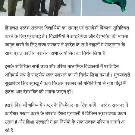
हिमाचल प्रदेश सरकार विद्यार्थियों का समग्र एवं समावेशी विकास सुनिश्चित
करने के लिए प्रतिबद्ध है। विद्यार्थियों में राष्ट्रीयता और देशभक्ति की भावना
जागृत करने के लिए राज्य सरकार ने प्रदेश के सभी स्कूलों में राष्ट्रगान के
साथ प्रात:कालीन प्रार्थना सभा आयोजित का निर्णय लिया है।
इसके अतिरिक्त सभी उच्च और वरिष्ठ माध्यमिक विद्यालयों में प्रतिदिन
अनिवार्य रूप से राष्ट्रीय ध्वज फहराने का भी निर्णय लिया गया है। मुख्यमंत्री
सुखविंदर सिंह सुक्खू ने कहा कि इस प्रकार की गतिविधियों से युवा पीढ़ी में
एकता और देशभक्ति की भावना जागृत हो।
इससे विद्यार्थी भविष्य में राष्ट्र के जिम्मेदार नागरिक बनेंगे। प्रदेश सरकार ने
कार्यभार ग्रहण करने के उपरांत शिक्षा प्रणाली में विभिन्न सुधारात्मक कदम
उठाए हैं और शिक्षा प्रणाली में इन निर्णयों के सकारात्मक परिणाम सामने आ
रहे हैं।