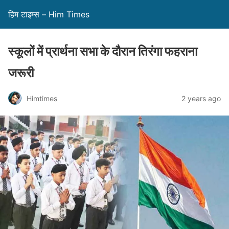
हिम टाइम्स – Him Times
स्कूलों में प्रार्थना सभा के दौरान तिरंगा फहराना
जरूरी
Himtimes
2 years ago