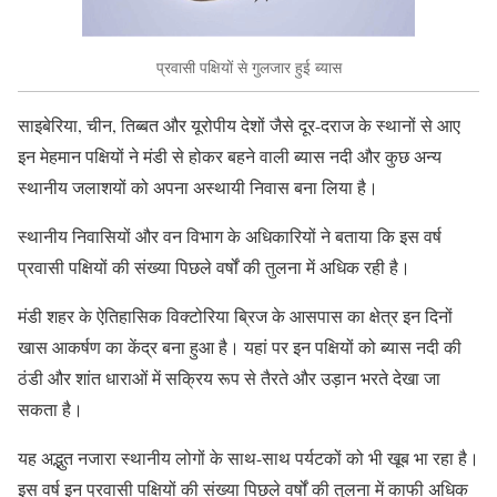
प्रवासी पक्षियों से गुलजार हुई ब्यास
साइबेरिया, चीन, तिब्बत और यूरोपीय देशों जैसे दूर-दराज के स्थानों से आए
इन मेहमान पक्षियों ने मंडी से होकर बहने वाली ब्यास नदी और कुछ अन्य
स्थानीय जलाशयों को अपना अस्थायी निवास बना लिया है।
स्थानीय निवासियों और वन विभाग के अधिकारियों ने बताया कि इस वर्ष
प्रवासी पक्षियों की संख्या पिछले वर्षों की तुलना में अधिक रही है।
मंडी शहर के ऐतिहासिक विक्टोरिया ब्रिज के आसपास का क्षेत्र इन दिनों
खास आकर्षण का केंद्र बना हुआ है। यहां पर इन पक्षियों को ब्यास नदी की
ठंडी और शांत धाराओं में सक्रिय रूप से तैरते और उड़ान भरते देखा जा
सकता है।
यह अद्भुत नजारा स्थानीय लोगों के साथ-साथ पर्यटकों को भी खूब भा रहा है।
इस वर्ष इन प्रवासी पक्षियों की संख्या पिछले वर्षों की तुलना में काफी अधिक