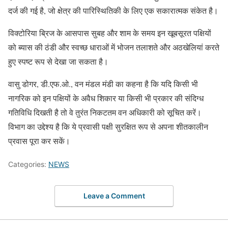
दर्ज की गई है, जो क्षेत्र की पारिस्थितिकी के लिए एक सकारात्मक संकेत है।
विक्टोरिया ब्रिज के आसपास सुबह और शाम के समय इन खूबसूरत पक्षियों
को ब्यास की ठंडी और स्वच्छ धाराओं में भोजन तलाशते और अठखेलियां करते
हुए स्पष्ट रूप से देखा जा सकता है।
वासु डोगर, डी.एफ.ओ., वन मंडल मंडी का कहना है कि यदि किसी भी
नागरिक को इन पक्षियों के अवैध शिकार या किसी भी प्रकार की संदिग्ध
गतिविधि दिखती है तो वे तुरंत निकटतम वन अधिकारी को सूचित करें।
विभाग का उद्देश्य है कि ये प्रवासी पक्षी सुरक्षित रूप से अपना शीतकालीन
प्रवास पूरा कर सकें।
Categories:
NEWS
Leave a Comment