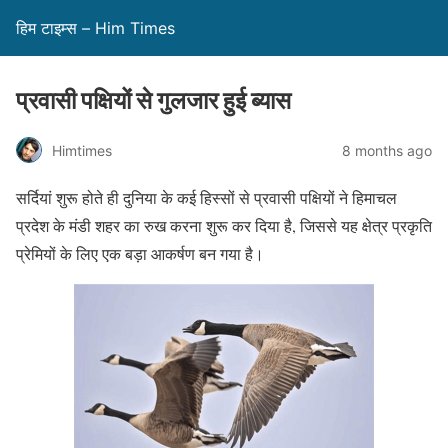
हिम टाइम्स – Him Times
प्रवासी पक्षियों से गुलजार हुई ब्यास
Himtimes
8 months ago
सर्दियां शुरू होते ही दुनिया के कई हिस्सों से प्रवासी पक्षियों ने हिमाचल
प्रदेश के मंडी शहर का रुख करना शुरू कर दिया है, जिससे यह क्षेत्र प्रकृति
प्रेमियों के लिए एक बड़ा आकर्षण बन गया है।