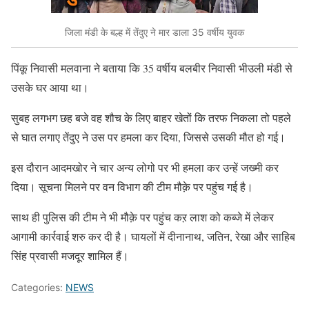
जिला मंडी के बल्ह में तेंदुए ने मार डाला 35 वर्षीय युवक
पिंकू निवासी मलवाना ने बताया कि 35 वर्षीय बलबीर निवासी भीउली मंडी से
उसके घर आया था।
सुबह लगभग छह बजे वह शौच के लिए बाहर खेतों कि तरफ निकला तो पहले
से घात लगाए तेंदुए ने उस पर हमला कर दिया, जिससे उसकी मौत हो गई।
इस दौरान आदमखोर ने चार अन्य लोगो पर भी हमला कर उन्हें जख्मी कर
दिया। सूचना मिलने पर वन विभाग की टीम मौक़े पर पहुंच गई है।
साथ ही पुलिस की टीम ने भी मौक़े पर पहुंच कऱ लाश को कब्जे में लेकर
आगामी कार्रवाई शरु कर दी है। घायलों में दीनानाथ, जतिन, रेखा और साहिब
सिंह प्रवासी मजदूर शामिल हैं।
Categories:
NEWS