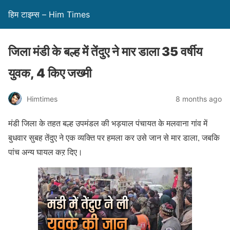
हिम टाइम्स – Him Times
जिला मंडी के बल्ह में तेंदुए ने मार डाला 35 वर्षीय
युवक, 4 किए जख्मी
Himtimes
8 months ago
मंडी जिला के तहत बल्ह उपमंडल की भड़याल पंचायत के मलवाना गांव में
बुधवार सुबह तेंदुए ने एक व्यक्ति पर हमला कर उसे जान से मार डाला, जबकि
पांच अन्य घायल कऱ दिए।