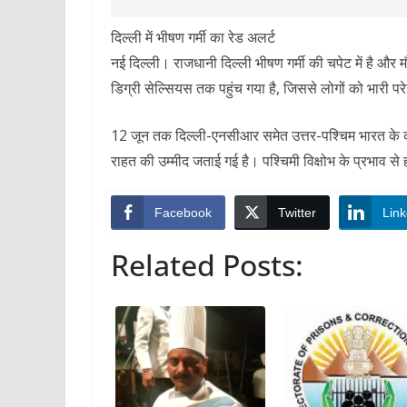
दिल्ली में भीषण गर्मी का रेड अलर्ट
नई दिल्ली। राजधानी दिल्ली भीषण गर्मी की चपेट में है और 
डिग्री सेल्सियस तक पहुंच गया है, जिससे लोगों को भारी प
12 जून तक दिल्ली-एनसीआर समेत उत्तर-पश्चिम भारत के कई 
राहत की उम्मीद जताई गई है। पश्चिमी विक्षोभ के प्रभाव से
Facebook
Twitter
Link
Related Posts: