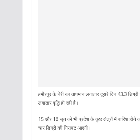
हमीरपुर के नेरी का तापमान लगातार दूसरे दिन 43.3 डिग्री
लगातार वृद्धि हो रही है।
15 और 16 जून को भी प्रदेश के कुछ क्षेत्रों में बारिश हो
चार डिग्री की गिरावट आएगी।