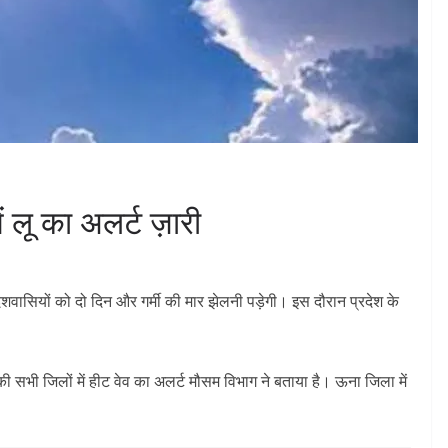
ं लू का अलर्ट ज़ारी
देशवासियों को दो दिन और गर्मी की मार झेलनी पड़ेगी। इस दौरान प्रदेश के
सभी जिलों में हीट वेव का अलर्ट मौसम विभाग ने बताया है। ऊना जिला में