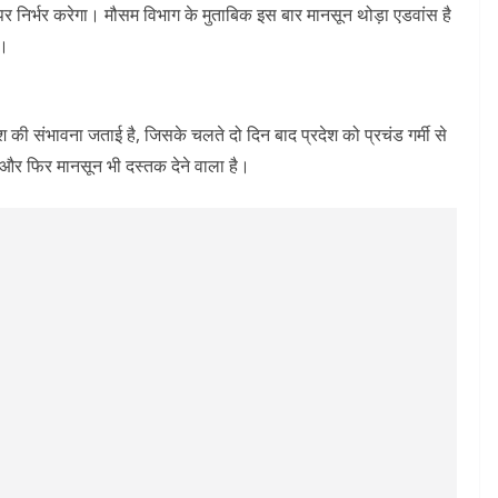
र निर्भर करेगा। मौसम विभाग के मुताबिक इस बार मानसून थोड़ा एडवांस है
ै।
 की संभावना जताई है, जिसके चलते दो दिन बाद प्रदेश को प्रचंड गर्मी से
और फिर मानसून भी दस्तक देने वाला है।