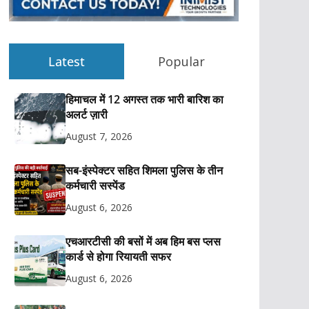
Latest
Popular
हिमाचल में 12 अगस्त तक भारी बारिश का
अलर्ट ज़ारी
August 7, 2026
सब-इंस्पेक्टर सहित शिमला पुलिस के तीन
कर्मचारी सस्पेंड
August 6, 2026
एचआरटीसी की बसों में अब हिम बस प्लस
कार्ड से होगा रियायती सफर
August 6, 2026