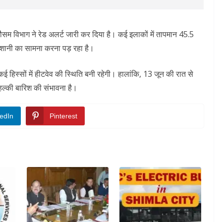
मौसम विभाग ने रेड अलर्ट जारी कर दिया है। कई इलाकों में तापमान 45.5
रेशानी का सामना करना पड़ रहा है।
हिस्सों में हीटवेव की स्थिति बनी रहेगी। हालांकि, 13 जून की रात से
 हल्की बारिश की संभावना है।
edIn
Pinterest