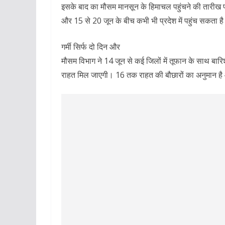
इसके बाद का मौसम मानसून के हिमाचल पहुंचने की तारीख प
और 15 से 20 जून के बीच कभी भी प्रदेश में पहुंच सकता ह
गर्मी सिर्फ दो दिन और
मौसम विभाग ने 14 जून से कई जिलों में तूफान के साथ बारिश
राहत मिल जाएगी। 16 तक राहत की बौछारों का अनुमान है 