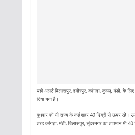
यही अलर्ट बिलासपुर, हमीरपुर, कांगड़ा, कुल्लू, मंडी, के
दिया गया है।
बुधवार को भी राज्य के कई शहर 40 डिग्री से ऊपर रहे। ऊ
तरह कांगड़ा, मंडी, बिलासपुर, सुंदरनगर का तापमान भी 40 