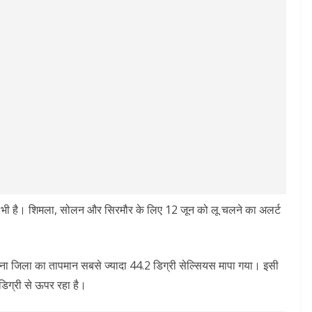
 लिए भी है। शिमला, सोलन और सिरमौर के लिए 12 जून को लू चलने का अलर्ट
ना जिला का तापमान सबसे ज्यादा 44.2 डिग्री सेल्सियस मापा गया। इसी
डिग्री से ऊपर रहा है।