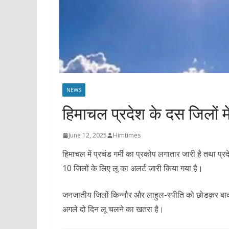
NEWS
हिमाचल प्रदेश के दस जिलों मे
June 12, 2025
Himtimes
हिमाचल में प्रचंड गर्मी का प्रकोप लगातार जारी है तथा प्र
10 जिलों के लिए लू का अलर्ट जारी किया गया है।
जनजातीय जिलों किन्नौर और लाहुल-स्पीति को छोडक़र बाकी 
अगले दो दिन लू चलने का खतरा है।