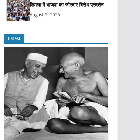
शिमला में भाजपा का जोरदार विरोध प्रदर्शन
August 5, 2026
Latest