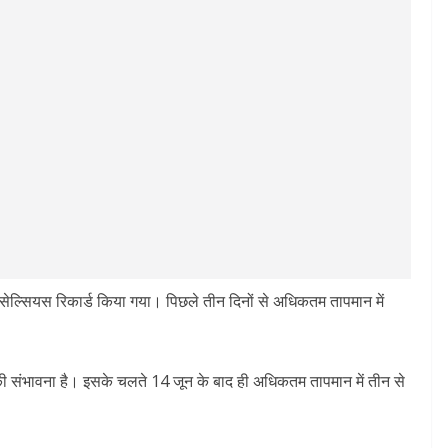
 सेल्सियस रिकार्ड किया गया। पिछले तीन दिनों से अधिकतम तापमान में
ने की संभावना है। इसके चलते 14 जून के बाद ही अधिकतम तापमान में तीन से