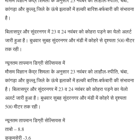
मौसम विज्ञान केंद्र शिमला के अनुसार 23 नवंबर को लाहौल-स्पीति, चंबा,
कांगड़ा और कुल्लू जिले के ऊंचे इलाकों में हल्की बारिश-बर्फबारी की संभावना
है।
बिलासपुर और सुंदरनगर में 23 व 24 नवंबर को कोहरा पड़ने का येलो अलर्ट
जारी हुआ है। बुधवार सुबह सुंदरनगर और मंडी में कोहरे से दृश्यता 500 मीटर
तक रही।
न्यूनतम तापमान डिग्री सेल्सियस में
मौसम विज्ञान केंद्र शिमला के अनुसार 23 नवंबर को लाहौल-स्पीति, चंबा,
कांगड़ा और कुल्लू जिले के ऊंचे इलाकों में हल्की बारिश-बर्फबारी की संभावना
है। बिलासपुर और सुंदरनगर में 23 व 24 नवंबर को कोहरा पड़ने का येलो
अलर्ट जारी हुआ है। बुधवार सुबह सुंदरनगर और मंडी में कोहरे से दृश्यता
500 मीटर तक रही।
न्यूनतम तापमान डिग्री सेल्सियस में
ताबो – 8.8
कुकुमसेरी -3.6