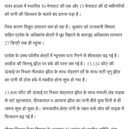
पावर हाउस में स्थापित 50 मेगावाट की एक और 15 मेगावाट की दो मशीनरियों
को पानी की किल्लत के चलते बंद करना पड़ा है।
जिस कारण विद्युत उत्पादन कम हो रहा है। बुधवार को राजधानी शिमला
सहित प्रदेश के अधिकांश क्षेत्रों में धूप खिलने के बावजूद अधिकतम तापमान
27 डिग्री तक ही पहुंचा।
प्रदेश के उच्च पर्वतीय क्षेत्रों में न्यूनतम पारा गिरने से शीतलहर बढ़ गई है।
लाहाैल की सिस्सू झील पर बर्फ की परत जम गई है। 13,124 फीट की
ऊंचाई पर स्थित नीलकंठ झील के साथ रोहतांग दर्रे के साथ सटी भृगु झील
का पानी भी ठोस बर्फ में तबदील होना शुरू हो गया है।
13,800 फीट की ऊंचाई पर स्थित चंद्रताल झील के साथ मनाली-लेह सड़क
से सटे सूरजताल, दीपकताल व अल्यास झील का पानी बीते कुछ दिनों से ही
जमना शुरू हो चुका है। जनजातीय क्षेत्र पांगी के तहत सचे जोत की सड़क में
फिसलन बढ़ गई है।