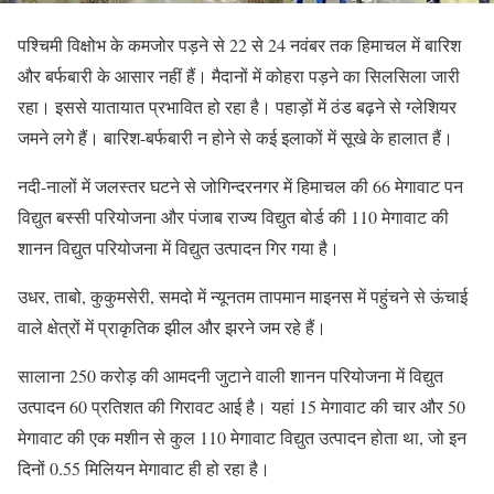
पश्चिमी विक्षोभ के कमजोर पड़ने से 22 से 24 नवंबर तक हिमाचल में बारिश
और बर्फबारी के आसार नहीं हैं। मैदानों में कोहरा पड़ने का सिलसिला जारी
रहा। इससे यातायात प्रभावित हो रहा है। पहाड़ों में ठंड बढ़ने से ग्लेशियर
जमने लगे हैं। बारिश-बर्फबारी न होने से कई इलाकों में सूखे के हालात हैं।
नदी-नालों में जलस्तर घटने से जोगिन्दरनगर में हिमाचल की 66 मेगावाट पन
विद्युत बस्सी परियोजना और पंजाब राज्य विद्युत बोर्ड की 110 मेगावाट की
शानन विद्युत परियोजना में विद्युत उत्पादन गिर गया है।
उधर, ताबो, कुकुमसेरी, समदो में न्यूनतम तापमान माइनस में पहुंचने से ऊंचाई
वाले क्षेत्रों में प्राकृतिक झील और झरने जम रहे हैं।
सालाना 250 करोड़ की आमदनी जुटाने वाली शानन परियोजना में विद्युत
उत्पादन 60 प्रतिशत की गिरावट आई है। यहां 15 मेगावाट की चार और 50
मेगावाट की एक मशीन से कुल 110 मेगावाट विद्युत उत्पादन होता था, जो इन
दिनों 0.55 मिलियन मेगावाट ही हो रहा है।