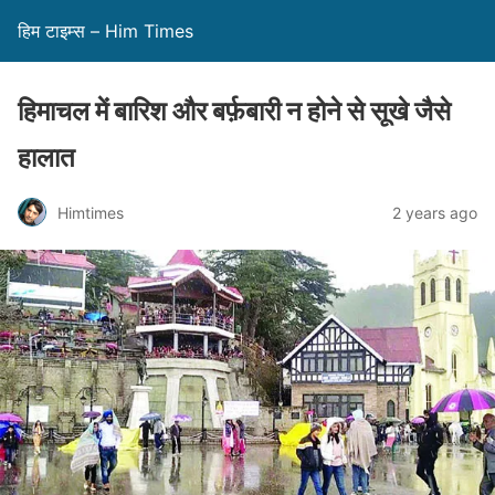
हिम टाइम्स – Him Times
हिमाचल में बारिश और बर्फ़बारी न होने से सूखे जैसे
हालात
Himtimes
2 years ago