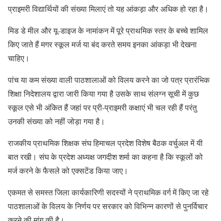
प्राइमरी विद्यार्थियों की संख्या मिलाएं तो यह आंकड़ा और अधिक हो रहा है।
मिड डे मील और यू-डाइज के नामांकन में पूरे प्राथमिक स्तर के बच्चे शामिल
किए जाते हैं मगर स्कूल मर्ज या बंद करते समय इनका आंकड़ा भी देखना
चाहिए।
पांच या कम संख्या वाली पाठशालाओं को विलय करने का जो पत्र प्रारंभिक
शिक्षा निदेशालय द्वारा जारी किया गया है उसके साथ संलग्न सूची में कुछ
स्कूल एसे भी अंकित हैं जहां पर प्री-प्राइमरी कक्षाएं भी चल रही हैं परंतु
उनकी संख्या को नहीं जोड़ा गया है।
राजकीय प्राथमिक शिक्षक संघ हिमाचल प्रदेश विशेष बैठक वर्चुअल में यी
बात रखी। संघ के प्रदेश अध्यक्ष जगदीश शर्मा का कहना है कि स्कूलों को
मर्ज करने के फैसले को एक्सटेंड किया जाए।
एकमत से समस्त जिला कार्यकारिणी सदस्यों ने प्राथमिक वर्ग में किए जा रहे
पाठशालाओं के विलय के निर्णय पर सरकार को विभिन्न कारणों से पुनर्विचार
करने की मांग की है।