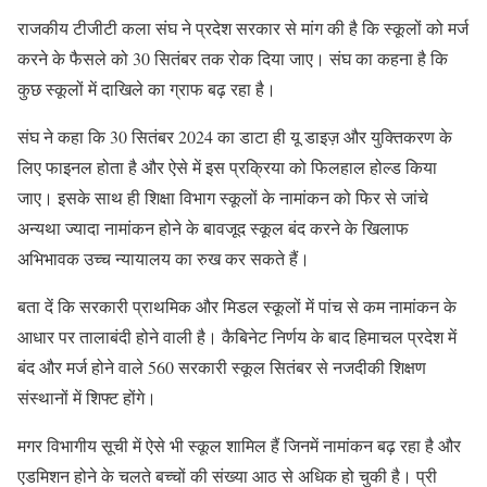
राजकीय टीजीटी कला संघ ने प्रदेश सरकार से मांग की है कि स्कूलों को मर्ज
करने के फैसले को 30 सितंबर तक रोक दिया जाए। संघ का कहना है कि
कुछ स्कूलों में दाखिले का ग्राफ बढ़ रहा है।
संघ ने कहा कि 30 सितंबर 2024 का डाटा ही यू डाइज़ और युक्तिकरण के
लिए फाइनल होता है और ऐसे में इस प्रक्रिया को फिलहाल होल्ड किया
जाए। इसके साथ ही शिक्षा विभाग स्कूलों के नामांकन को फिर से जांचे
अन्यथा ज्यादा नामांकन होने के बावजूद स्कूल बंद करने के खिलाफ
अभिभावक उच्च न्यायालय का रुख कर सकते हैं।
बता दें कि सरकारी प्राथमिक और मिडल स्कूलों में पांच से कम नामांकन के
आधार पर तालाबंदी होने वाली है। कैबिनेट निर्णय के बाद हिमाचल प्रदेश में
बंद और मर्ज होने वाले 560 सरकारी स्कूल सितंबर से नजदीकी शिक्षण
संस्थानों में शिफ्ट होंगे।
मगर विभागीय सूची में ऐसे भी स्कूल शामिल हैं जिनमें नामांकन बढ़ रहा है और
एडमिशन होने के चलते बच्चों की संख्या आठ से अधिक हो चुकी है। प्री