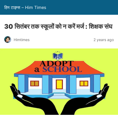
हिम टाइम्स – Him Times
30 सितंबर तक स्कूलों को न करें मर्ज : शिक्षक संघ
Himtimes
2 years ago