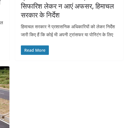
े
सिफारिश लेकर न आएं अफसर, हिमाचल
सरकार के निर्देश
ाल
हिमाचल सरकार ने प्रशासनिक अधिकारियों को लेकर निर्देश
जारी किए हैं कि कोई भी अपनी ट्रांसफर या पोस्टिंग के लिए
Read More