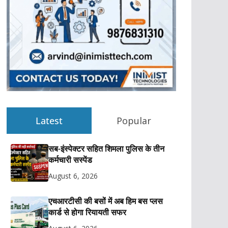
Latest
Popular
सब-इंस्पेक्टर सहित शिमला पुलिस के तीन
कर्मचारी सस्पेंड
August 6, 2026
एचआरटीसी की बसों में अब हिम बस प्लस
कार्ड से होगा रियायती सफर