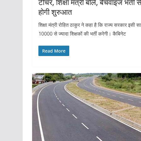
टीचर, शिक्षा मंत्री बोले, बैचवाइज भर्ती स
होगी शुरुआत
शिक्षा मंत्री रोहित ठाकुर ने कहा है कि राज्य सरकार इसी स
10000 से ज्यादा शिक्षकों की भर्ती करेगी। कैबिनेट
Read More