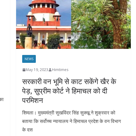
NEWS
May 19, 2023
Himtimes
सरकारी वन भूमि से काट सकेंगे खैर के
पेड़, सुप्रीम कोर्ट ने हिमाचल को दी
परमिशन
 का
शिमला। मुख्यमंत्री सुखविंदर सिंह सुक्खू ने शुक्रवार को
बताया कि सर्वोच्च न्यायालय ने हिमाचल प्रदेश के वन विभाग
के दस