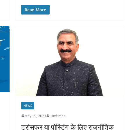
Read More
NEWS
May 19, 2023
Himtimes
ट्रांसफर या पोस्टिंग के लिए राजनीतिक