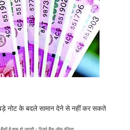
बड़े नोट के बदले सामान देने से नहीं कर सकते
कों में शुरू हो जाएगी। रिजर्व बैंक ऑफ इंडिया