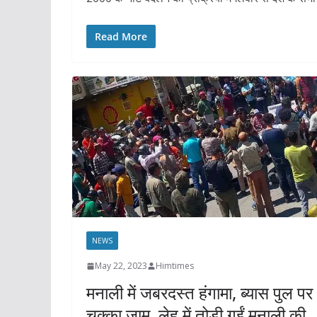
Read More
NEWS
May 22, 2023
Himtimes
मनाली में जबरदस्त हंगामा, ब्यास पुल पर
चक्का जाम, लेह में तोड़ी गईं मनाली की