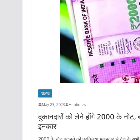
NEWS
May 23, 2023
Himtimes
दुकानदारों को लेने होंगे 2000 के नोट, 
इनकार
2000 के नोट बदलने की प्रक्रिया मंगलवार से देश के सभी बैं