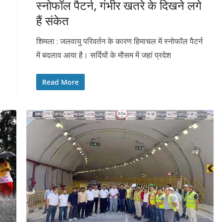
स्नोफॉल पैटर्न, गंभीर खतरे के दिखने लगे
हैं संकेत
शिमला : जलवायु परिवर्तन के कारण हिमाचल में स्नोफॉल पैटर्न
में बदलाव आया है। सर्दियों के मौसम में जहां प्रदेश
Read More