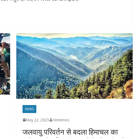
NEWS
May 22, 2023
Himtimes
जलवायु परिवर्तन से बदला हिमाचल का