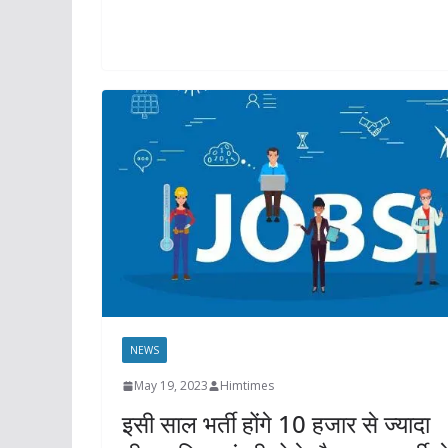
NEWS
May 19, 2023
Himtimes
इसी साल भर्ती होंगे 10 हजार से ज्यादा