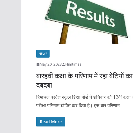
NEWS
May 20, 2023
Himtimes
बारहवीं कक्षा के परिणाम में रहा बेटियों का
दबदबा
हिमाचल प्रदेश स्कूल शिक्षा बोर्ड ने शनिवार को 12वीं कक्षा
परीक्षा परिणाम घोषित कर दिया है। इस बार परिणाम
Read More