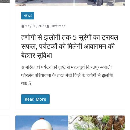
NEWS
May 20, 2023
Himtimes
हणोगी से झलोगी तक 5 सुरंगों का ट्रायल
सफल, पर्यटकों को मिलेगी आवागमन की
बेहतर सुविधा
सामरिक एवं पर्यटन की दृष्टि से महत्वपूर्ण किरतपुर-मनाली
फोरलेन परियोजना के तहत मंडी जिले के हणोगी से झलोगी
तक 5
Read More