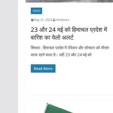
NEWS
May 21, 2023
Himtimes
23 और 24 मई को हिमाचल प्रदेश में
बारिश का येलो अलर्ट
शिमला : हिमाचल प्रदेश में रविवार और सोमवार को मौसम
साफ रहने वाला है। वहीं 23 और 24 मई को
Read More