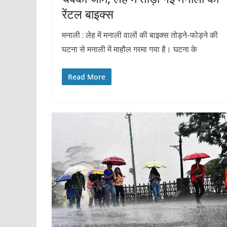
रेंटल बाइक्स
मनाली : लेह में मनाली वालों की बाइक्स तोड़ने-फोड़ने की
घटना से मनाली में माहौल गरमा गया है। घटना के
Read More