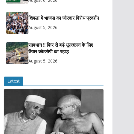
August 6, 2026
शिमला में भाजपा का जोरदार विरोध प्रदर्शन
August 5, 2026
सावधान !! फिर से बड़े भूस्खलन के लिए
तैयार कोटरोपी का पहाड़
August 5, 2026
Latest