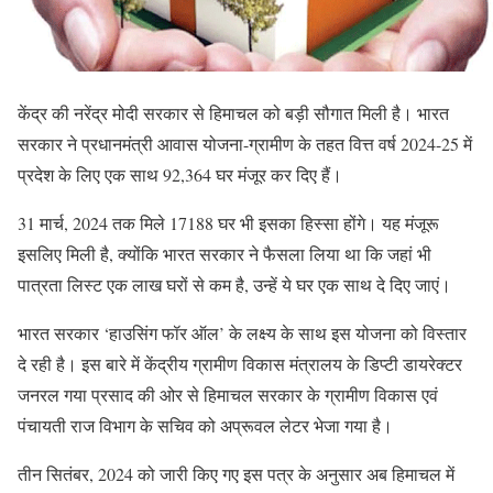
केंद्र की नरेंद्र मोदी सरकार से हिमाचल को बड़ी सौगात मिली है। भारत
सरकार ने प्रधानमंत्री आवास योजना-ग्रामीण के तहत वित्त वर्ष 2024-25 में
प्रदेश के लिए एक साथ 92,364 घर मंजूर कर दिए हैं।
31 मार्च, 2024 तक मिले 17188 घर भी इसका हिस्सा होंगे। यह मंजूरू
इसलिए मिली है, क्योंकि भारत सरकार ने फैसला लिया था कि जहां भी
पात्रता लिस्ट एक लाख घरों से कम है, उन्हें ये घर एक साथ दे दिए जाएं।
भारत सरकार ‘हाउसिंग फॉर ऑल’ के लक्ष्य के साथ इस योजना को विस्तार
दे रही है। इस बारे में केंद्रीय ग्रामीण विकास मंत्रालय के डिप्टी डायरेक्टर
जनरल गया प्रसाद की ओर से हिमाचल सरकार के ग्रामीण विकास एवं
पंचायती राज विभाग के सचिव को अप्रूवल लेटर भेजा गया है।
तीन सितंबर, 2024 को जारी किए गए इस पत्र के अनुसार अब हिमाचल में