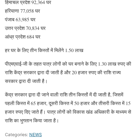
हिमाचल प्रदेश 92,364 घर
हरियाणा 77,058 घर
पंजाब 63,985 घर
उत्तर प्रदेश 70,834 घर
आंध्र प्रदेश 684 घर
हर घर के लिए तीन किस्तों में मिलेंगे 1.50 लाख
पीएमएवाई-जी के तहत पात्र लोगों को घर बनाने के लिए 1.30 लाख रुपए की
राशि केंद्र सरकार द्वारा दी जाती है और 20 हजार रुपए की राशि राज्य
सरकार द्वारा दी जाती है।
केंद्र सरकार द्वारा दी जाने वाली राशि तीन किस्तों में दी जाती है, जिसमें
पहली किस्त में 65 हजार, दूसरी किस्त में 50 हजार और तीसरी किस्त में 15
हजार रुपए दिए जाते हैं। पात्र लोगों को विकास खंड अधिकारी के माध्यम से
राशि का भुगतान किया जाता है।
Categories:
NEWS