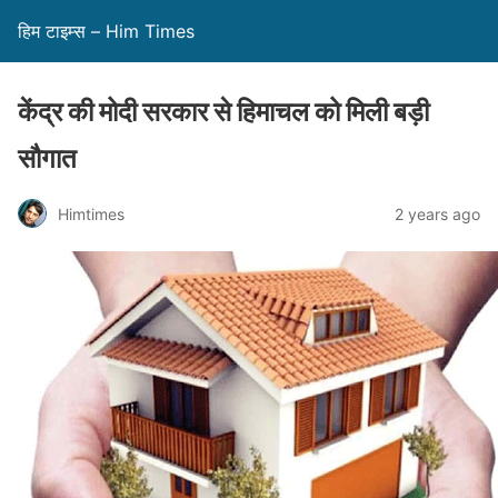
हिम टाइम्स – Him Times
केंद्र की मोदी सरकार से हिमाचल को मिली बड़ी
सौगात
Himtimes
2 years ago