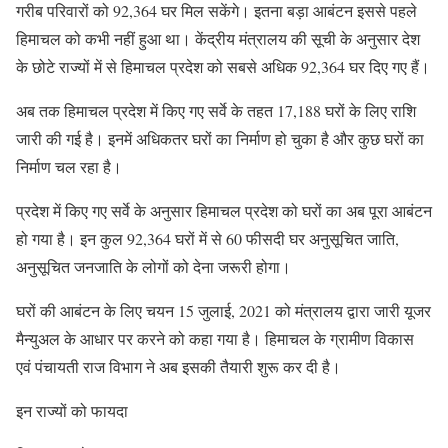
गरीब परिवारों को 92,364 घर मिल सकेंगे। इतना बड़ा आबंटन इससे पहले
हिमाचल को कभी नहीं हुआ था। केंद्रीय मंत्रालय की सूची के अनुसार देश
के छोटे राज्यों में से हिमाचल प्रदेश को सबसे अधिक 92,364 घर दिए गए हैं।
अब तक हिमाचल प्रदेश में किए गए सर्वे के तहत 17,188 घरों के लिए राशि
जारी की गई है। इनमें अधिकतर घरों का निर्माण हो चुका है और कुछ घरों का
निर्माण चल रहा है।
प्रदेश में किए गए सर्वे के अनुसार हिमाचल प्रदेश को घरों का अब पूरा आबंटन
हो गया है। इन कुल 92,364 घरों में से 60 फीसदी घर अनुसूचित जाति,
अनुसूचित जनजाति के लोगों को देना जरूरी होगा।
घरों की आबंटन के लिए चयन 15 जुलाई, 2021 को मंत्रालय द्वारा जारी यूजर
मैन्युअल के आधार पर करने को कहा गया है। हिमाचल के ग्रामीण विकास
एवं पंचायती राज विभाग ने अब इसकी तैयारी शुरू कर दी है।
इन राज्यों को फायदा