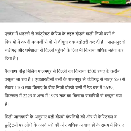
प्रदेश में धड़ल्ले से कांट्रेक्ट कैरिज के तहत दौड़ने वाली निजी बसों ने
किरायों में अपनी मनमर्जी से दो से तीगुना तक बढ़ोतरी कर दी है। पालमपुर से
चंडीगढ़ और धर्मशाला से दिल्ली पहुंचने के लिए भी किराया अधिक महंगा कर
दिया है।
बैजनाथ-बीड़ बिलिंग-पालमपुर से दिल्ली का किराया 4500 रुपए के करीब
वसूला जा रहा है। एचआरटीसी बसों के पालमपुर से चंडीगढ़ से मात्र 550 से
लेकर 1100 तक किराए के बीच निजी वोल्वो बसों में रेड बस में 2639,
फिल्कस में 2229 व अन्य में 1979 तक का किराया सवारियों से वसूला गया
है।
मिली जानकारी के अनुसार बड़ी वोल्वो कंपनियों की ओर से फेस्टिवल व
छुट्टियों पर लोगों के अपने घरों की ओर अधिक आवाजाही के समय में किराए