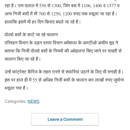
रहा है। राम दलाल में 550 से 1300, जिंग बस में 1106, 1406 व 1577 व
अन्य निजी बसों में भी 700 से 1250, 1200 रुपए तक वसूला जा रहा है।
हालांकि इसमें भी हर दिन किराए बदले जा रहे हैं।
वोल्वो बसों के काटे जा रहे चालान
परिवहन विभाग के उड़न दस्ता विभाग धर्मशाला के आरटीओ असीम सूद ने
बताया कि निजी वोल्वो बसों के नियमों की अवेहलना किए जाने पर सख्ती से
चालान किए जा रहे हैं।
उन्हें कांट्रेक्ट कैरिज के तहत रास्ते से सवारियां उठाने के लिए भी मनाही है।
इस पर हाल ही में 55 से अधिक निजी बसों के चालान कर लाखों रुपए जुर्माना
वसूला गया है।
Categories:
NEWS
Leave a Comment