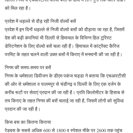
को मिल रहा है।
प्रदेश में धड़ल्ले से दौड़ रही निजी वोल्वों बसें
प्रदेश में इन दिनों धड़ल्ले से निजी वोल्वो बसों को दौड़ाया जा रहा है, जिसमें
देश की बड़ी कंपनियां भी दिल्ली से हिमाचल के विभिन्न हिल टूरिस्ट
डेस्टिनेशन के लिए वोल्वो बसें चला रही हैं। हिमाचल में कांट्रैक्ट कैरिज
परमिट के तहत चलने वाली उक्त बसों में किराए में मनमानी की जा रही है।
निगम की समय-समय पर बसें
निगम के धर्मशाला डिवीजन के डीएम पकंज चड्डा ने बताया कि एचआरटीसी
की ओर से धर्मशाला व पालमपुर से चंडीगढ़ व दिल्ली के लिए एक दर्जन के
करीब रूटों पर सेवाएं प्रदान की जा रही है। प्रति किलोमीटर के हिसाब से
तय किराए के तहत निगम की बसें चलाई जा रही है, जिसमें लोगों को सुविधा
प्रदान की जा रही है।
किस बस का कितना किराया
रेडबस के सबसे अधिक 600 से 1800 व स्पेशल मौके पर 2600 तक पहुंच