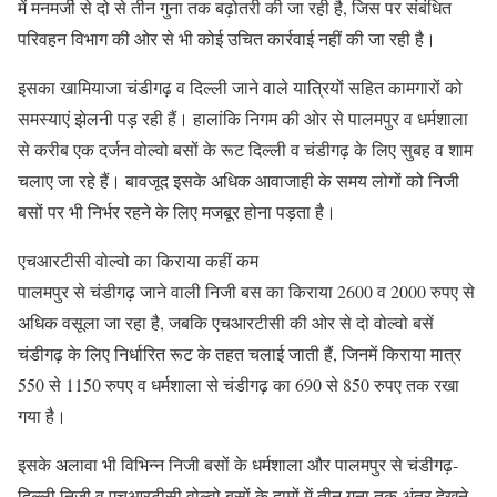
में मनमर्जी से दो से तीन गुना तक बढ़ोतरी की जा रही है, जिस पर संबंधित
परिवहन विभाग की ओर से भी कोई उचित कार्रवाई नहीं की जा रही है।
इसका खामियाजा चंडीगढ़ व दिल्ली जाने वाले यात्रियों सहित कामगारों को
समस्याएं झेलनी पड़ रही हैं। हालांकि निगम की ओर से पालमपुर व धर्मशाला
से करीब एक दर्जन वोल्वो बसों के रूट दिल्ली व चंडीगढ़ के लिए सुबह व शाम
चलाए जा रहे हैं। बावजूद इसके अधिक आवाजाही के समय लोगों को निजी
बसों पर भी निर्भर रहने के लिए मजबूर होना पड़ता है।
एचआरटीसी वोल्वो का किराया कहीं कम
पालमपुर से चंडीगढ़ जाने वाली निजी बस का किराया 2600 व 2000 रुपए से
अधिक वसूला जा रहा है, जबकि एचआरटीसी की ओर से दो वोल्वो बसें
चंडीगढ़ के लिए निर्धारित रूट के तहत चलाई जाती हैं, जिनमें किराया मात्र
550 से 1150 रुपए व धर्मशाला से चंडीगढ़ का 690 से 850 रुपए तक रखा
गया है।
इसके अलावा भी विभिन्न निजी बसों के धर्मशाला और पालमपुर से चंडीगढ़-
दिल्ली निजी व एचआरटीसी वोल्वो बसों के दामों में तीन गुना तक अंतर देखने