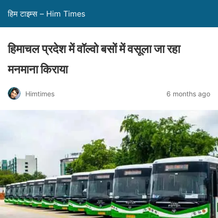
हिम टाइम्स – Him Times
हिमाचल प्रदेश में वॉल्वो बसों में वसूला जा रहा
मनमाना किराया
Himtimes
6 months ago