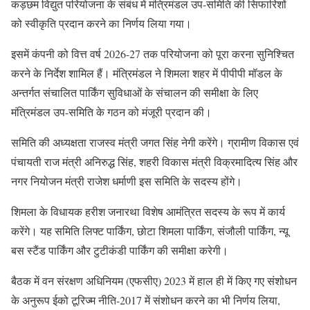
कड़छम विद्युत परियोजना के संबंध में मंत्रिमंडल उप-समिति की सिफारिशों
को स्वीकृति प्रदान करने का निर्णय लिया गया।
इसमें कंपनी को वित्त वर्ष 2026-27 तक परियोजना को पूरा करना सुनिश्चित
करने के निर्देश शामिल हैं। मंत्रिमंडल ने शिमला शहर में पीपीपी मॉडल के
अन्तर्गत संचालित पार्किंग सुविधाओं के संचालन की समीक्षा के लिए
मंत्रिमंडल उप-समिति के गठन को मंजूरी प्रदान की।
समिति की अध्यक्षता राजस्व मंत्री जगत सिंह नेगी करेंगे। ग्रामीण विकास एवं
पंचायती राज मंत्री अनिरुद्ध सिंह, शहरी विकास मंत्री विक्रमादित्य सिंह और
नगर नियोजन मंत्री राजेश धर्माणी इस समिति के सदस्य होंगे।
शिमला के विधायक हरीश जनारथा विशेष आमंत्रित सदस्य के रूप में कार्य
करेंगे। यह समिति लिफ्ट पार्किंग, छोटा शिमला पार्किंग, संजौली पार्किंग, न्यू
बस स्टैंड पार्किंग और टुटीकंडी पार्किंग की समीक्षा करेगी।
बैठक में वन संरक्षण अधिनियम (एफसीए) 2023 में हाल ही में किए गए संशोधन
के अनुरूप ईको टूरिज्म नीति-2017 में संशोधन करने का भी निर्णय लिया,