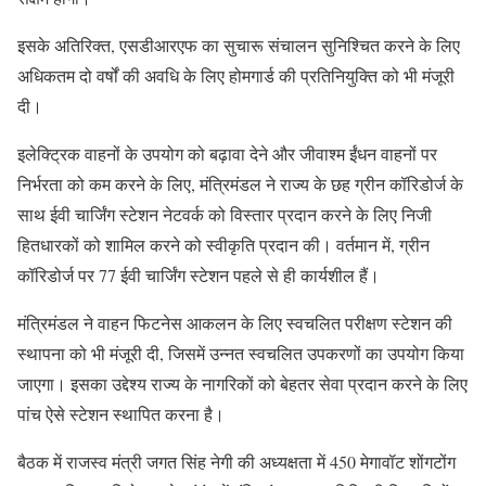
इसके अतिरिक्त, एसडीआरएफ का सुचारू संचालन सुनिश्चित करने के लिए
अधिकतम दो वर्षों की अवधि के लिए होमगार्ड की प्रतिनियुक्ति को भी मंजूरी
दी।
इलेक्ट्रिक वाहनों के उपयोग को बढ़ावा देने और जीवाश्म ईंधन वाहनों पर
निर्भरता को कम करने के लिए, मंत्रिमंडल ने राज्य के छह ग्रीन कॉरिडोर्ज के
साथ ईवी चार्जिंग स्टेशन नेटवर्क को विस्तार प्रदान करने के लिए निजी
हितधारकों को शामिल करने को स्वीकृति प्रदान की। वर्तमान में, ग्रीन
कॉरिडोर्ज पर 77 ईवी चार्जिंग स्टेशन पहले से ही कार्यशील हैं।
मंत्रिमंडल ने वाहन फिटनेस आकलन के लिए स्वचलित परीक्षण स्टेशन की
स्थापना को भी मंजूरी दी, जिसमें उन्नत स्वचलित उपकरणों का उपयोग किया
जाएगा। इसका उद्देश्य राज्य के नागरिकों को बेहतर सेवा प्रदान करने के लिए
पांच ऐसे स्टेशन स्थापित करना है।
बैठक में राजस्व मंत्री जगत सिंह नेगी की अध्यक्षता में 450 मेगावॉट शोंगटोंग