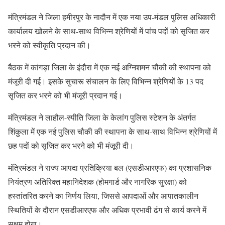
मंत्रिमंडल ने जिला हमीरपुर के नादौन में एक नया उप-मंडल पुलिस अधिकारी
कार्यालय खोलने के साथ-साथ विभिन्न श्रेणियों में पांच पदों को सृजित कर
भरने को स्वीकृति प्रदान की।
बैठक में कांगड़ा जिला के इंदौरा में एक नई अग्निशमन चौकी की स्थापना को
मंजूरी दी गई। इसके सुचारू संचालन के लिए विभिन्न श्रेणियों के 13 पद
सृजित कर भरने को भी मंजूरी प्रदान गई।
मंत्रिमंडल ने लाहौल-स्पीति जिला के केलांग पुलिस स्टेशन के अंतर्गत
शिंकुला में एक नई पुलिस चौकी की स्थापना के साथ-साथ विभिन्न श्रेणियों में
छह पदों को सृजित कर भरने को भी मंजूरी दी।
मंत्रिमंडल ने राज्य आपदा प्रतिक्रिया बल (एसडीआरएफ) का प्रशासनिक
नियंत्रण अतिरिक्त महानिदेशक (होमगार्ड और नागरिक सुरक्षा) को
हस्तांतरित करने का निर्णय लिया, जिससे आपदाओं और आपातकालीन
स्थितियों के दौरान एसडीआरएफ और अधिक प्रभावी ढंग से कार्य करने में
सक्षम होगा।