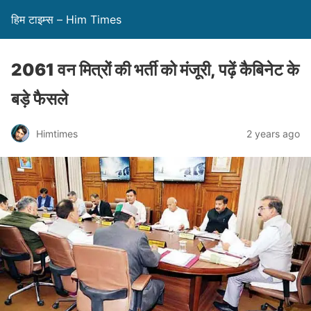
हिम टाइम्स – Him Times
2061 वन मित्रों की भर्ती को मंजूरी, पढ़ें कैबिनेट के
बड़े फैसले
Himtimes
2 years ago