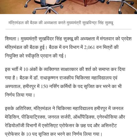
मंत्रिमंडल की बैठक की अध्यक्षता करते मुख्यमंत्री सुखविन्द्र सिंह सुक्खू
शिमला। मुख्यमंत्री सुखविंदर सिंह सुक्खू की अध्यक्षता में मंगलवार को प्रदेश
मंत्रिमंडल की बैठक हुई। बैठक में वन विभाग में 2,061 वन मित्रों की
नियुक्ति को स्वीकृति प्रदान की गई।
इस भर्ती में 10 अंकों के व्यक्तिगत साक्षात्कार की शर्त को समाप्त कर दिया
गया है। बैठक में डॉ. राधाकृष्णन राजकीय चिकित्सा महाविद्यालय एवं
अस्पताल, हमीरपुर में 150 नर्सिंग कर्मियों के पद सृजित कर भरने का भी
निर्णय लिया गया।
इसके अतिरिक्त, मंत्रिमंडल ने चिकित्सा महाविद्यालय हमीरपुर में जनरल
मेडिसिन, पीडियाट्रिक्स, जनरल सर्जरी, ऑर्थोपैडिक्स, एनेस्थीसिया और
रेडियोलॉजी विभागों में एसोसिएट प्रोफेसर के छह पद और असिस्टेंट
प्रोफेसर के 10 पद सृजित कर भरने का निर्णय लिया गया।