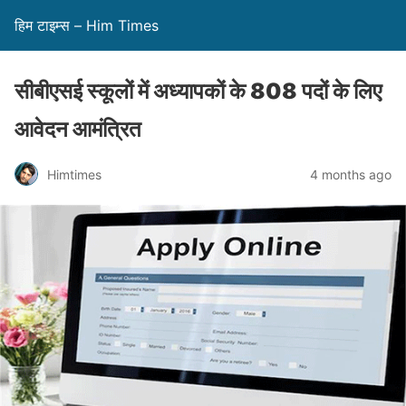
हिम टाइम्स – Him Times
सीबीएसई स्कूलों में अध्यापकों के 808 पदों के लिए
आवेदन आमंत्रित
Himtimes
4 months ago