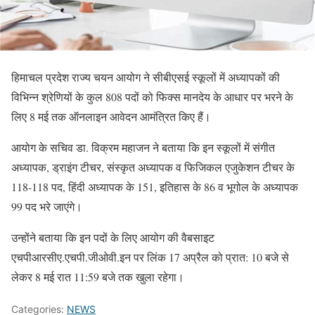
हिमाचल प्रदेश राज्य चयन आयोग ने सीबीएसई स्कूलों में अध्यापकों की
विभिन्न श्रेणियों के कुल 808 पदों को फिक्स मानदेय के आधार पर भरने के
लिए 8 मई तक ऑनलाइन आवेदन आमंत्रित किए हैं।
आयोग के सचिव डा. विक्रम महाजन ने बताया कि इन स्कूलों में संगीत
अध्यापक, ड्राइंग टीचर, संस्कृत अध्यापक व फिजिकल एजुकेशन टीचर के
118-118 पद, हिंदी अध्यापक के 151, इतिहास के 86 व भूगोल के अध्यापक
99 पद भरे जाएंगे।
उन्होंने बताया कि इन पदों के लिए आयोग की वैबसाइट
एचपीआरसीए.एचपी.जीओवी.इन पर लिंक 17 अप्रैल को प्रात: 10 बजे से
लेकर 8 मई रात 11:59 बजे तक खुला रहेगा।
Categories:
NEWS